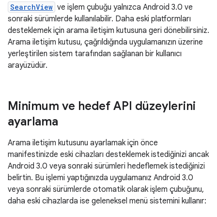
SearchView
ve işlem çubuğu yalnızca Android 3.0 ve
sonraki sürümlerde kullanılabilir. Daha eski platformları
desteklemek için arama iletişim kutusuna geri dönebilirsiniz.
Arama iletişim kutusu, çağrıldığında uygulamanızın üzerine
yerleştirilen sistem tarafından sağlanan bir kullanıcı
arayüzüdür.
Minimum ve hedef API düzeylerini
ayarlama
Arama iletişim kutusunu ayarlamak için önce
manifestinizde eski cihazları desteklemek istediğinizi ancak
Android 3.0 veya sonraki sürümleri hedeflemek istediğinizi
belirtin. Bu işlemi yaptığınızda uygulamanız Android 3.0
veya sonraki sürümlerde otomatik olarak işlem çubuğunu,
daha eski cihazlarda ise geleneksel menü sistemini kullanır: