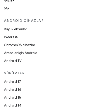
Gizlilik
5G
ANDROID CIHAZLAR
Büyük ekranlar
Wear OS
ChromeOS cihazlar
Arabalar için Android
Android TV
SÜRÜMLER
Android 17
Android 16
Android 15
Android 14