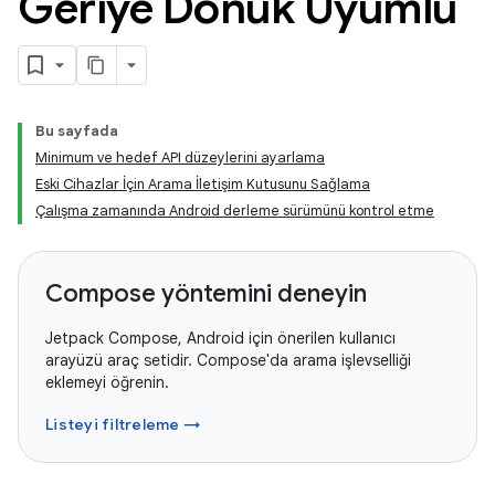
Geriye Dönük Uyumlu
Bu sayfada
Minimum ve hedef API düzeylerini ayarlama
Eski Cihazlar İçin Arama İletişim Kutusunu Sağlama
Çalışma zamanında Android derleme sürümünü kontrol etme
Compose yöntemini deneyin
Jetpack Compose, Android için önerilen kullanıcı
arayüzü araç setidir. Compose'da arama işlevselliği
eklemeyi öğrenin.
Listeyi filtreleme →