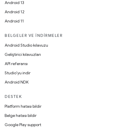
Android 13
Android 12
Android 11
BELGELER VE İNDIRMELER
Android Studio kılavuzu
Geliştirici kılavuzları
API referansı
Studio'yu indir
Android NDK
DESTEK
Platform hatası bildir
Belge hatası bildir
Google Play support