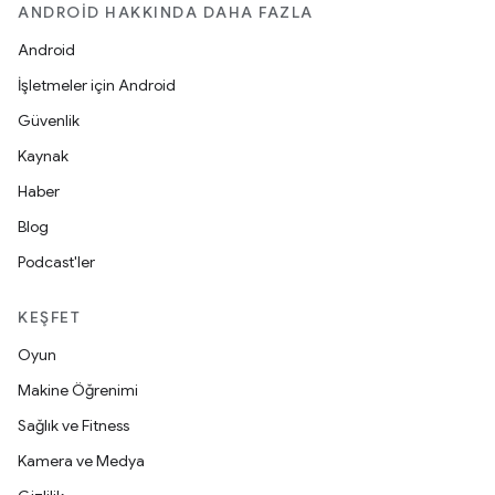
ANDROID HAKKINDA DAHA FAZLA
Android
İşletmeler için Android
Güvenlik
Kaynak
Haber
Blog
Podcast'ler
KEŞFET
Oyun
Makine Öğrenimi
Sağlık ve Fitness
Kamera ve Medya