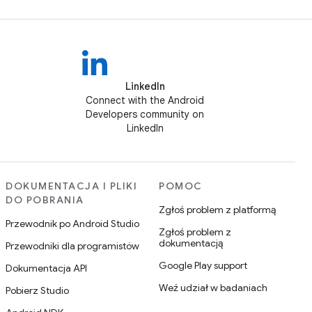
LinkedIn
Connect with the Android
Developers community on
LinkedIn
DOKUMENTACJA I PLIKI
POMOC
DO POBRANIA
Zgłoś problem z platformą
Przewodnik po Android Studio
Zgłoś problem z
dokumentacją
Przewodniki dla programistów
Google Play support
Dokumentacja API
Weź udział w badaniach
Pobierz Studio