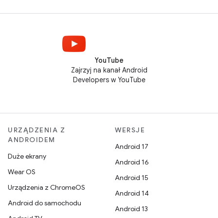
YouTube
Zajrzyj na kanał Android
Developers w YouTube
URZĄDZENIA Z
WERSJE
ANDROIDEM
Android 17
Duże ekrany
Android 16
Wear OS
Android 15
Urządzenia z ChromeOS
Android 14
Android do samochodu
Android 13