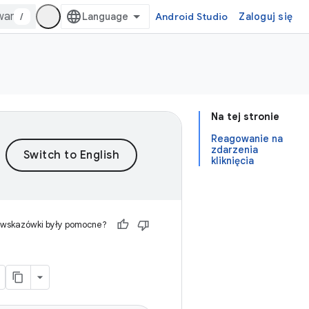
/
Android Studio
Zaloguj się
Na tej stronie
Reagowanie na
zdarzenia
kliknięcia
 wskazówki były pomocne?