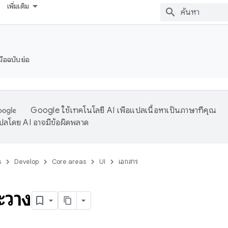
เพิ่มเติม
่มือฉบับย่อ
Google ใช้เทคโนโลยี AI เพื่อแปลเนื้อหาเป็นภาษาที่คุณ
ปลโดย AI อาจมีข้อผิดพลาด
s
Develop
Core areas
UI
เอกสาร
ะวาง