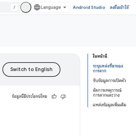
/
Android Studio
ลงชื่อเข้าใช้
ในหน้านี้
ระบุแหล่งที่มาของ
การลาก
รับข้อมูลการเปิดตัว
จัดการเหตุการณ์
การลากและวาง
ข้อมูลนี้มีประโยชน์ไหม
แหล่งข้อมูลเพิ่มเติม