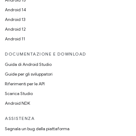
Android 15
Android 14
Android 13
Android 12
Android 11
DOCUMENTAZIONE E DOWNLOAD
Guida di Android Studio
Guide per gli sviluppatori
Riferimenti per le API
Scarica Studio
Android NDK
ASSISTENZA
Segnala un bug della piattaforma