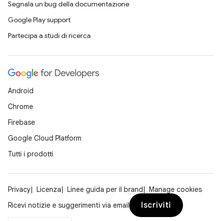
Segnala un bug della documentazione
Google Play support
Partecipa a studi di ricerca
Android
Chrome
Firebase
Google Cloud Platform
Tutti i prodotti
Privacy
Licenza
Linee guida per il brand
Manage cookies
Iscriviti
Ricevi notizie e suggerimenti via email