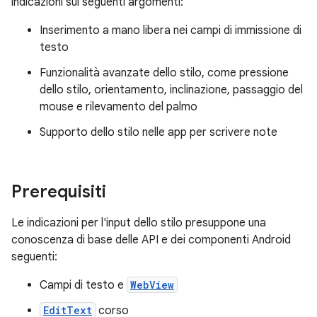
indicazioni sui seguenti argomenti:
Inserimento a mano libera nei campi di immissione di
testo
Funzionalità avanzate dello stilo, come pressione
dello stilo, orientamento, inclinazione, passaggio del
mouse e rilevamento del palmo
Supporto dello stilo nelle app per scrivere note
Prerequisiti
Le indicazioni per l'input dello stilo presuppone una
conoscenza di base delle API e dei componenti Android
seguenti:
Campi di testo e
WebView
EditText
corso