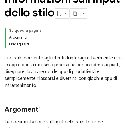
dello stilo
Su questa pagina
Argomenti
Prerequisiti
Uno stilo consente agli utenti di interagire facilmente con
le app e con la massima precisione per prendere appunti,
disegnare, lavorare con le app di produttività e
semplicemente rilassarsi e divertirsi con giochi e app di
intrattenimento.
Argomenti
La documentazione sull'input dello stilo fornisce