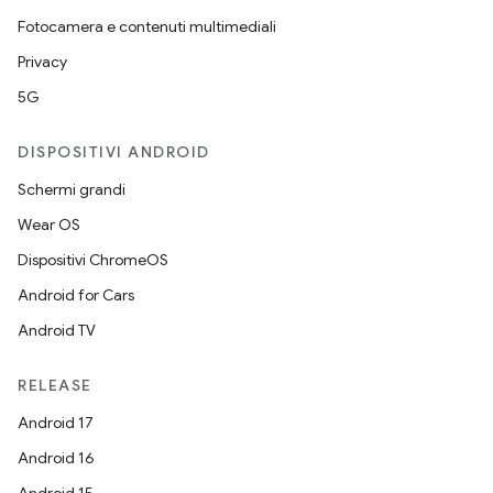
Fotocamera e contenuti multimediali
Privacy
5G
DISPOSITIVI ANDROID
Schermi grandi
Wear OS
Dispositivi ChromeOS
Android for Cars
Android TV
RELEASE
Android 17
Android 16