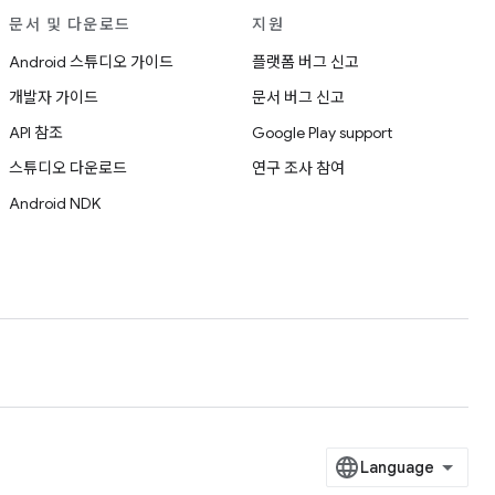
문서 및 다운로드
지원
Android 스튜디오 가이드
플랫폼 버그 신고
개발자 가이드
문서 버그 신고
API 참조
Google Play support
스튜디오 다운로드
연구 조사 참여
Android NDK