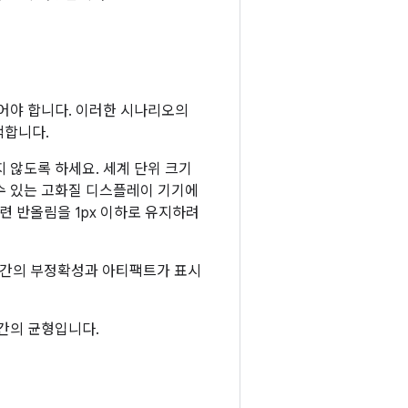
어야 합니다. 이러한 시나리오의
택합니다.
 않도록 하세요. 세계 단위 크기
x일 수 있는 고화질 디스플레이 기기에
련 반올림을 1px 이하로 유지하려
 약간의 부정확성과 아티팩트가 표시
간의 균형입니다.