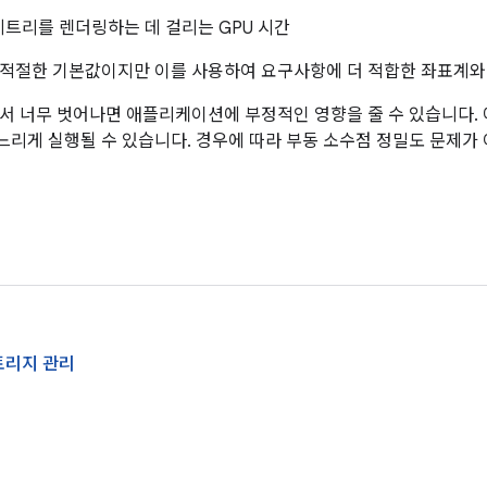
트리를 렌더링하는 데 걸리는 GPU 시간
적절한 기본값이지만 이를 사용하여 요구사항에 더 적합한 좌표계와 
서 너무 벗어나면 애플리케이션에 부정적인 영향을 줄 수 있습니다.
리게 실행될 수 있습니다. 경우에 따라 부동 소수점 정밀도 문제가
토리지 관리