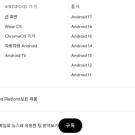
ANDROID 기기
출시
큰 화면
Android 17
Wear OS
Android 16
ChromeOS 기기
Android 15
자동차용 Android
Android 14
Android TV
Android 13
Android 12
Android 11
d Platform
모든 제품
구독
메일로 뉴스와 유용한 팁 받아보기