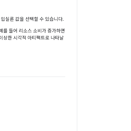
입실론 값을 선택할 수 있습니다.
 예를 들어 리소스 소비가 증가하면
 이상한 시각적 아티팩트로 나타날