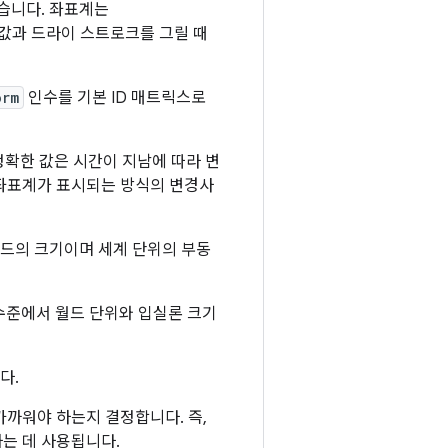
있습니다. 좌표계는
행렬 값과 드라이 스트로크를 그릴 때
orm
인수를 기본 ID 매트릭스로
정확한 값은 시간이 지남에 따라 변
 좌표계가 표시되는 방식의 변경사
리드의 크기이며 세계 단위의 부동
수준에서 월드 단위와 입실론 크기
다.
까워야 하는지 결정합니다. 즉,
는 데 사용됩니다.