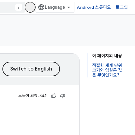
/
Android 스튜디오
로그인
이 페이지의 내용
적절한 세계 단위
크기와 입실론 값
은 무엇인가요?
도움이 되었나요?