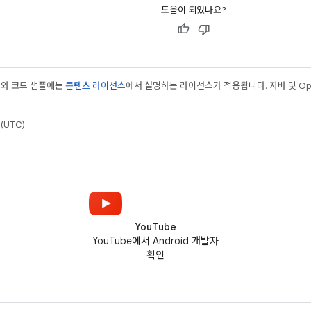
도움이 되었나요?
츠와 코드 샘플에는
콘텐츠 라이선스
에서 설명하는 라이선스가 적용됩니다. 자바 및 Open
(UTC)
YouTube
YouTube에서 Android 개발자
확인