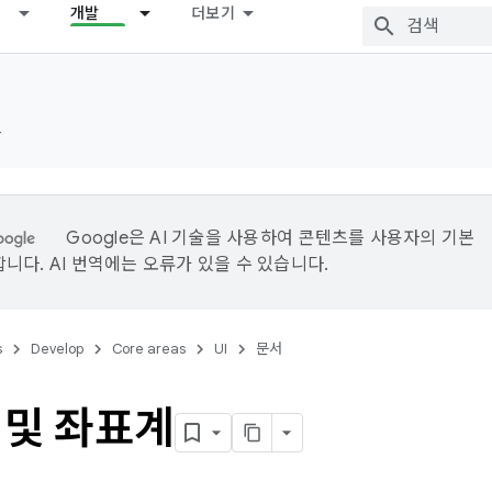
개발
더보기
드
Google은 AI 기술을 사용하여 콘텐츠를 사용자의 기본
니다. AI 번역에는 오류가 있을 수 있습니다.
s
Develop
Core areas
UI
문서
 및 좌표계