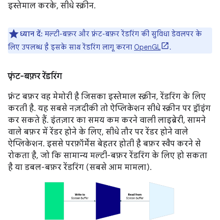
इस्तेमाल करके, सीधे स्क्रीन.
ध्यान दें:
मल्टी-बफ़र और फ़्रंट-बफ़र रेंडरिंग की सुविधा डेवलपर के
लिए उपलब्ध है इसके साथ रेंडरिंग लागू करना
OpenGL
.
फ़्रंट-बफ़र रेंडरिंग
फ़्रंट बफ़र वह मेमोरी है जिसका इस्तेमाल स्क्रीन, रेंडरिंग के लिए
करती है. यह सबसे नज़दीकी तो ऐप्लिकेशन सीधे स्क्रीन पर ड्रॉइंग
कर सकते हैं. इंतज़ार का समय कम करने वाली लाइब्रेरी, सामने
वाले बफ़र में रेंडर होने के लिए, सीधे तौर पर रेंडर होने वाले
ऐप्लिकेशन. इससे परफ़ॉर्मेंस बेहतर होती है बफ़र स्वैप करने से
रोकता है, जो कि सामान्य मल्टी-बफ़र रेंडरिंग के लिए हो सकता
है या डबल-बफ़र रेंडरिंग (सबसे आम मामला).