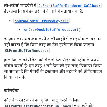
लो-लेटेंसी लाइब्रेरी में
GLFrontBufferRenderer.Callback
इंटरफ़ेस जिसमें इन तरीकों के बारे में बताया गया है:
onDrawFrontBufferedLayer()
onDrawDoubleBufferedLayer()
इंतज़ार का समय कम करने वाली लाइब्रेरी का इस्तेमाल, यह तय
नहीं करता है कि किस तरह का डेटा इस्तेमाल किया जाएगा
GLFrontBufferRenderer
.
हालांकि, लाइब्रेरी डेटा को सैकड़ों डेटा पॉइंट की स्ट्रीम के रूप में
प्रोसेस करती है; इस तरह, अपने डेटा को इस तरह डिज़ाइन किया
जा सकता है कि मेमोरी के इस्तेमाल और बंटवारे को ऑप्टिमाइज़
किया जा सके.
कॉलबैक
कॉलबैक रेंडर करने की सुविधा चालू करने के लिए,
GLFrontBufferedRenderer.Callback
लागू करें और