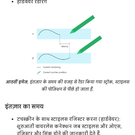
हार्डवेयर रेंडरिंग
आठवीं इमेज.
इंतज़ार के समय की वजह से रेंडर किया गया स्ट्रोक, स्टाइलस
की पोज़िशन से पीछे हो जाता है.
इंतज़ार का समय
टचस्क्रीन के साथ स्टाइलस रजिस्टर करना (हार्डवेयर):
शुरुआती वायरलेस कनेक्शन जब स्टाइलस और ओएस,
रजिस्टर और सिंक होने की जानकारी देते हैं.