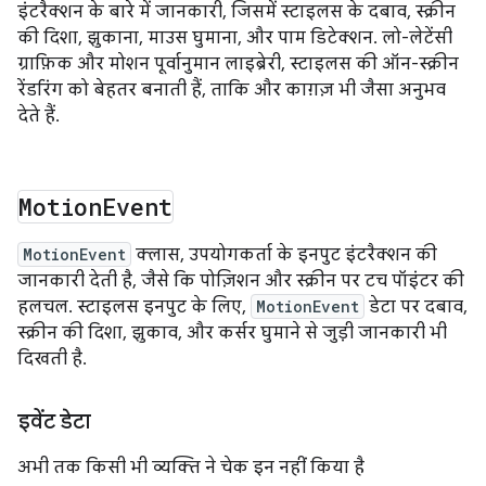
इंटरैक्शन के बारे में जानकारी, जिसमें स्टाइलस के दबाव, स्क्रीन
की दिशा, झुकाना, माउस घुमाना, और पाम डिटेक्शन. लो-लेटेंसी
ग्राफ़िक और मोशन पूर्वानुमान लाइब्रेरी, स्टाइलस की ऑन-स्क्रीन
रेंडरिंग को बेहतर बनाती हैं, ताकि और काग़ज़ भी जैसा अनुभव
देते हैं.
Motion
Event
MotionEvent
क्लास, उपयोगकर्ता के इनपुट इंटरैक्शन की
जानकारी देती है, जैसे कि पोज़िशन और स्क्रीन पर टच पॉइंटर की
हलचल. स्टाइलस इनपुट के लिए,
MotionEvent
डेटा पर दबाव,
स्क्रीन की दिशा, झुकाव, और कर्सर घुमाने से जुड़ी जानकारी भी
दिखती है.
इवेंट डेटा
अभी तक किसी भी व्यक्ति ने चेक इन नहीं किया है