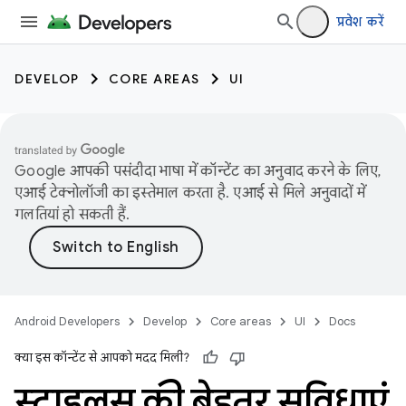
प्रवेश करें
DEVELOP
CORE AREAS
UI
Google आपकी पसंदीदा भाषा में कॉन्टेंट का अनुवाद करने के लिए,
एआई टेक्नोलॉजी का इस्तेमाल करता है. एआई से मिले अनुवादों में
गलतियां हो सकती हैं.
Android Developers
Develop
Core areas
UI
Docs
क्या इस कॉन्टेंट से आपको मदद मिली?
स्टाइलस की बेहतर सुविधाएं