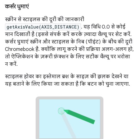
कर्सर घुमाएं
स्क्रीन से स्टाइलस की दूरी की जानकारी
getAxisValue(AXIS_DISTANCE)
. यह विधि 0.0 से कोई
मान दिखाती है (इससे संपर्क करें करके ज़्यादा वैल्यू पर सेट करें.
कर्सर घुमाएं स्क्रीन और स्टाइलस के निब (पॉइंट) के बीच की दूरी
Chromebook है. क्योंकि लागू करने की प्रक्रिया अलग-अलग हो,
तो ऐप्लिकेशन के ज़रूरी फ़ंक्शन के लिए सटीक वैल्यू पर भरोसा
न करें.
स्टाइलस होवर का इस्तेमाल ब्रश के साइज़ की झलक देखने या
यह बताने के लिए किया जा सकता है कि बटन को चुना जाएगा.