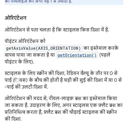
को नॉर्मलाइज़ करें अगर यह 1 से ज़्यादा है.
ओरिएंटेशन
ओरिएंटेशन से पता चलता है कि स्टाइलस किस दिशा में है.
पॉइंटर ओरिएंटेशन को
getAxisValue(AXIS_ORIENTATION)
का इस्तेमाल करके
वापस पाया जा सकता है या
getOrientation()
(पहले
पॉइंटर के लिए).
स्टाइलस के लिए स्क्रीन की दिशा, रेडियन वैल्यू के तौर पर 0 से
पाई (ियस) के बीच की होती है घड़ी की सुई की दिशा में या 0 से
-पाई की उलटी दिशा में.
ओरिएंटेशन की मदद से, रीयल-लाइफ़ ब्रश का इस्तेमाल किया
जा सकता है. उदाहरण के लिए, अगर स्टाइलस एक फ़्लैट ब्रश का
प्रतिनिधित्व करता है, फ़्लैट ब्रश की चौड़ाई स्टाइलस की स्क्रीन
की दिशा.