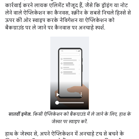
कार्रवाई करने लायक एलिमेंट मौजूद हैं, जैसे कि ड्रॉइंग या नोट
लेने वाले ऐप्लिकेशन का कैनवस, स्क्रीन के सबसे निचले हिस्से से
ऊपर की ओर स्वाइप करके नेविगेशन या ऐप्लिकेशन को
बैकग्राउंड पर ले जाने पर कैनवास पर अनचाहे स्पर्श.
सातवीं इमेज.
किसी ऐप्लिकेशन को बैकग्राउंड में ले जाने के लिए, हाथ के
जेस्चर पर स्वाइप करें.
हाथ के जेस्चर से, अपने ऐप्लिकेशन में अनचाहे टच से बचने के