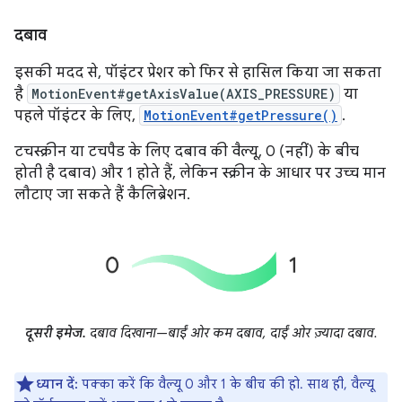
दबाव
इसकी मदद से, पॉइंटर प्रेशर को फिर से हासिल किया जा सकता
है
MotionEvent#getAxisValue(AXIS_PRESSURE)
या
पहले पॉइंटर के लिए,
MotionEvent#getPressure()
.
टचस्क्रीन या टचपैड के लिए दबाव की वैल्यू, 0 (नहीं) के बीच
होती है दबाव) और 1 होते हैं, लेकिन स्क्रीन के आधार पर उच्च मान
लौटाए जा सकते हैं कैलिब्रेशन.
दूसरी इमेज.
दबाव दिखाना—बाईं ओर कम दबाव, दाईं ओर ज़्यादा दबाव.
ध्यान दें:
पक्का करें कि वैल्यू 0 और 1 के बीच की हो. साथ ही, वैल्यू