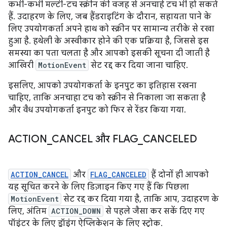
कभी-कभी मल्टी-टच स्क्रीन की वजह से अनचाहे टच भी हो सकते
हैं. उदाहरण के लिए, जब हैंडराइटिंग के दौरान, सहायता पाने के
लिए उपयोगकर्ता अपने हाथ को स्क्रीन पर सामान्य तरीके से रखा
हुआ है. हथेली के अस्वीकार होने की एक प्रक्रिया है, जिससे इस
समस्या का पता चलता है और आपको इसकी सूचना दी जाती है
आखिरी
MotionEvent
सेट रद्द कर दिया जाना चाहिए.
इसलिए, आपको उपयोगकर्ता के इनपुट का इतिहास रखना
चाहिए, ताकि अनचाहा टच को स्क्रीन से निकाला जा सकता है
और वैध उपयोगकर्ता इनपुट को फिर से रेंडर किया गया.
ACTION
_
CANCEL और FLAG
_
CANCELED
ACTION_CANCEL
और
FLAG_CANCELED
हैं दोनों ही आपको
यह सूचित करने के लिए डिज़ाइन किए गए हैं कि पिछला
MotionEvent
सेट रद्द कर दिया गया है, ताकि आप, उदाहरण के
लिए, अंतिम
ACTION_DOWN
से पहले जैसा कर सकें दिए गए
पॉइंटर के लिए ड्रॉइंग ऐप्लिकेशन के लिए स्ट्रोक.