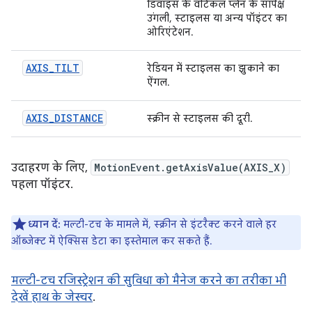
डिवाइस के वर्टिकल प्लेन के सापेक्ष
उंगली, स्टाइलस या अन्य पॉइंटर का
ओरिएंटेशन.
AXIS_TILT
रेडियन में स्टाइलस का झुकाने का
ऐंगल.
AXIS_DISTANCE
स्क्रीन से स्टाइलस की दूरी.
उदाहरण के लिए,
MotionEvent.getAxisValue(AXIS_X)
पहला पॉइंटर.
ध्यान दें:
मल्टी-टच के मामले में, स्क्रीन से इंटरैक्ट करने वाले हर
ऑब्जेक्ट में ऐक्सिस डेटा का इस्तेमाल कर सकते हैं.
मल्टी-टच रजिस्ट्रेशन की सुविधा को मैनेज करने का तरीका भी
देखें हाथ के जेस्चर
.