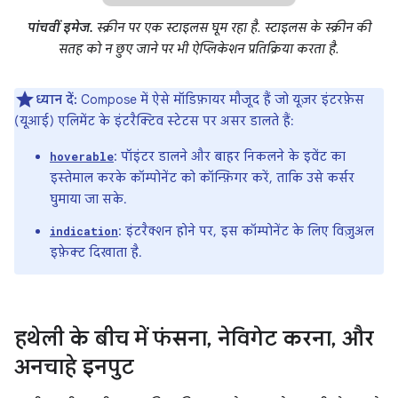
पांचवीं इमेज.
स्क्रीन पर एक स्टाइलस घूम रहा है. स्टाइलस के स्क्रीन की
सतह को न छुए जाने पर भी ऐप्लिकेशन प्रतिक्रिया करता है.
ध्यान दें:
Compose में ऐसे मॉडिफ़ायर मौजूद हैं जो यूज़र इंटरफ़ेस
(यूआई) एलिमेंट के इंटरैक्टिव स्टेटस पर असर डालते हैं:
: पॉइंटर डालने और बाहर निकलने के इवेंट का
hoverable
इस्तेमाल करके कॉम्पोनेंट को कॉन्फ़िगर करें, ताकि उसे कर्सर
घुमाया जा सके.
: इंटरैक्शन होने पर, इस कॉम्पोनेंट के लिए विज़ुअल
indication
इफ़ेक्ट दिखाता है.
हथेली के बीच में फंसना
,
नेविगेट करना
,
और
अनचाहे इनपुट