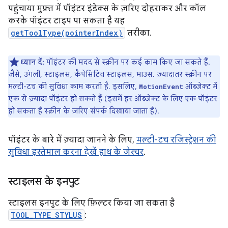
पहुंचाया मुफ़्त में पॉइंटर इंडेक्स के ज़रिए दोहराकर और कॉल
करके पॉइंटर टाइप पा सकता है यह
getToolType(pointerIndex)
तरीका.
ध्यान दें:
पॉइंटर की मदद से स्क्रीन पर कई काम किए जा सकते हैं.
जैसे, उंगली, स्टाइलस, कैपेसिटिव स्टाइलस, माउस. ज़्यादातर स्क्रीन पर
मल्टी-टच की सुविधा काम करती है. इसलिए,
ऑब्जेक्ट में
MotionEvent
एक से ज़्यादा पॉइंटर हो सकते हैं (इसमें हर ऑब्जेक्ट के लिए एक पॉइंटर
हो सकता है स्क्रीन के ज़रिए संपर्क दिखाया जाता है).
पॉइंटर के बारे में ज़्यादा जानने के लिए,
मल्टी-टच रजिस्ट्रेशन की
सुविधा इस्तेमाल करना देखें हाथ के जेस्चर
.
स्टाइलस के इनपुट
स्टाइलस इनपुट के लिए फ़िल्टर किया जा सकता है
TOOL_TYPE_STYLUS
: