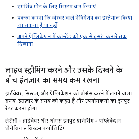
इमर्सिव मोड के लिए सिस्टम बार छिपाएं
पक्का करना कि जेस्चर वाले नेविगेशन का इस्तेमाल किया
जा सकता है या नहीं
अपने ऐप्लिकेशन में कॉन्टेंट को एक से दूसरे किनारे तक
दिखाना
लाइव स्ट्रीमिंग करने और उसके दिखने के
बीच इंतज़ार का समय कम रखना
हार्डवेयर, सिस्टम, और ऐप्लिकेशन को प्रोसेस करने में लगने वाला
समय, इंतज़ार के समय को कहते हैं और उपयोगकर्ता का इनपुट
रेंडर करना होगा.
लेटेंसी = हार्डवेयर और ओएस इनपुट प्रोसेसिंग + ऐप्लिकेशन
प्रोसेसिंग + सिस्टम कंपोज़िटिंग