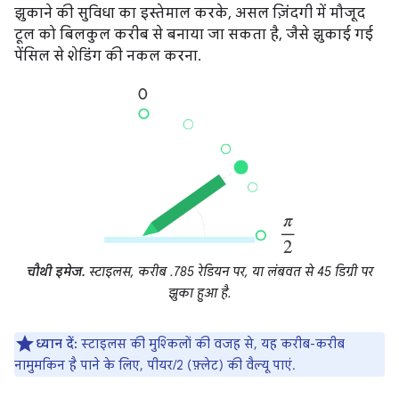
झुकाने की सुविधा का इस्तेमाल करके, असल ज़िंदगी में मौजूद
टूल को बिलकुल करीब से बनाया जा सकता है, जैसे झुकाई गई
पेंसिल से शेडिंग की नकल करना.
चौथी इमेज.
स्टाइलस, करीब .785 रेडियन पर, या लंबवत से 45 डिग्री पर
झुका हुआ है.
ध्यान दें:
स्टाइलस की मुश्किलों की वजह से, यह करीब-करीब
नामुमकिन है पाने के लिए, पीयर/2 (फ़्लेट) की वैल्यू पाएं.