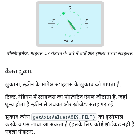
तीसरी इमेज.
माइनस .57 रेडियन के बारे में बाईं ओर इशारा करता स्टाइलस.
कैमरा झुकाएं
झुकाना, स्क्रीन के सापेक्ष स्टाइलस के झुकाव को मापता है.
टिल्ट, रेडियन में स्टाइलस का पॉज़िटिव ऐंगल लौटाता है, जहां
शून्य होता है स्क्रीन से लंबवत और खोजें/2 सतह पर रहें.
झुकाव कोण
getAxisValue(AXIS_TILT)
का इस्तेमाल
करके वापस लाया जा सकता है (इसके लिए कोई शॉर्टकट नहीं है
पहला पॉइंटर).