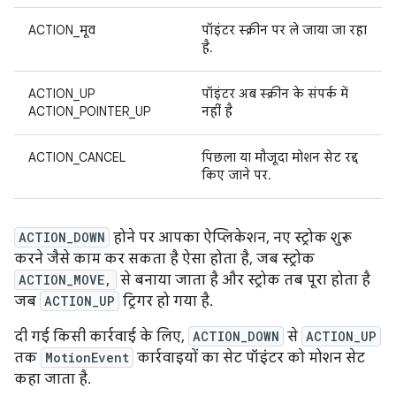
ACTION_मूव
पॉइंटर स्क्रीन पर ले जाया जा रहा
है.
ACTION_UP
पॉइंटर अब स्क्रीन के संपर्क में
ACTION_POINTER_UP
नहीं है
ACTION_CANCEL
पिछला या मौजूदा मोशन सेट रद्द
किए जाने पर.
ACTION_DOWN
होने पर आपका ऐप्लिकेशन, नए स्ट्रोक शुरू
करने जैसे काम कर सकता है ऐसा होता है, जब स्ट्रोक
ACTION_MOVE,
से बनाया जाता है और स्ट्रोक तब पूरा होता है
जब
ACTION_UP
ट्रिगर हो गया है.
दी गई किसी कार्रवाई के लिए,
ACTION_DOWN
से
ACTION_UP
तक
MotionEvent
कार्रवाइयों का सेट पॉइंटर को मोशन सेट
कहा जाता है.