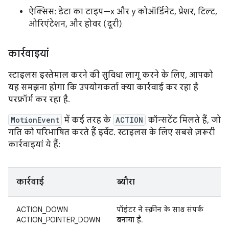
ऐक्सिस: डेटा का टाइप—x और y कोऑर्डिनेट, प्रेशर, टिल्ट,
ओरिएंटेशन, और होवर (दूरी)
कार्रवाइयां
स्टाइलस इस्तेमाल करने की सुविधा लागू करने के लिए, आपको
यह समझना होगा कि उपयोगकर्ता क्या कार्रवाई कर रहा है
परफ़ॉर्म कर रहा है.
MotionEvent
में कई तरह के
ACTION
कॉन्सटेंट मिलते हैं, जो
गति को परिभाषित करते हैं इवेंट. स्टाइलस के लिए सबसे ज़रूरी
कार्रवाइयां ये हैं:
कार्रवाई
ब्यौरा
ACTION_DOWN
पॉइंटर ने स्क्रीन के साथ संपर्क
ACTION_POINTER_DOWN
बनाया है.