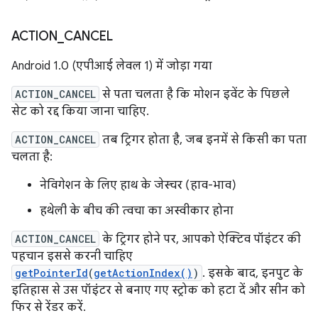
ACTION
_
CANCEL
Android 1.0 (एपीआई लेवल 1) में जोड़ा गया
ACTION_CANCEL
से पता चलता है कि मोशन इवेंट के पिछले
सेट को रद्द किया जाना चाहिए.
ACTION_CANCEL
तब ट्रिगर होता है, जब इनमें से किसी का पता
चलता है:
नेविगेशन के लिए हाथ के जेस्चर (हाव-भाव)
हथेली के बीच की त्वचा का अस्वीकार होना
ACTION_CANCEL
के ट्रिगर होने पर, आपको ऐक्टिव पॉइंटर की
पहचान इससे करनी चाहिए
getPointerId
(
getActionIndex()
)
. इसके बाद, इनपुट के
इतिहास से उस पॉइंटर से बनाए गए स्ट्रोक को हटा दें और सीन को
फिर से रेंडर करें.