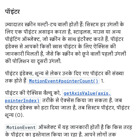
पॉइंटर
ज़्यादातर स्क्रीन मल्टी-टच वाली होती हैं: सिस्टम हर उंगली के
लिए एक पॉइंटर असाइन करता है, स्टाइलस, माउस या अन्य
पॉइंटिंग ऑब्जेक्ट, जो स्क्रीन के साथ इंटरैक्ट करते हैं. पॉइंटर
इंडेक्स से आपको किसी खास पॉइंटर के लिए ऐक्सिस की
जानकारी मिलती है, जैसे कि स्क्रीन को छूने वाली पहली उंगली
की पोज़िशन या दूसरी उंगली.
पॉइंटर इंडेक्स, शून्य से लेकर उनके दिए गए पॉइंटर की संख्या
तक होते हैं
MotionEvent#pointerCount()
1.
पॉइंटर की ऐक्सिस वैल्यू को,
getAxisValue(axis,
pointerIndex)
तरीके से ऐक्सेस किया जा सकता है. जब
पॉइंटर इंडेक्स को हटा दिया जाता है, तब सिस्टम पॉइंटर, पॉइंटर
शून्य (0).
MotionEvent
ऑब्जेक्ट में यह जानकारी होती है कि किस तरह
के पॉइंटर का इस्तेमाल किया जा रहा है. आपने लोगों तक