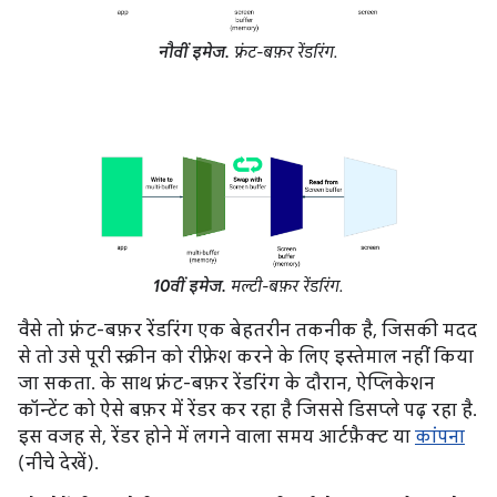
नौवीं इमेज.
फ़्रंट-बफ़र रेंडरिंग.
10वीं इमेज.
मल्टी-बफ़र रेंडरिंग.
वैसे तो फ़्रंट-बफ़र रेंडरिंग एक बेहतरीन तकनीक है, जिसकी मदद
से तो उसे पूरी स्क्रीन को रीफ़्रेश करने के लिए इस्तेमाल नहीं किया
जा सकता. के साथ फ़्रंट-बफ़र रेंडरिंग के दौरान, ऐप्लिकेशन
कॉन्टेंट को ऐसे बफ़र में रेंडर कर रहा है जिससे डिसप्ले पढ़ रहा है.
इस वजह से, रेंडर होने में लगने वाला समय आर्टफ़ैक्ट या
कांपना
(नीचे देखें).