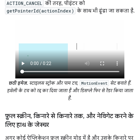
ACTION_CANCEL
की तरह, पॉइंटर को
getPointerId(actionIndex)
के साथ भी ढूंढा जा सकता है.
छठी इमेज.
स्टाइलस स्ट्रोक और पाम टच,
सेट बनाते हैं.
MotionEvent
हथेली के टच को रद्द कर दिया जाता है और डिसप्ले फिर से रेंडर किया जाता
है.
फ़ुल स्क्रीन
,
किनारे से किनारे तक
,
और नेविगेट करने के
लिए हाथ के जेस्चर
अगर कोई ऐप्लिकेशन फ़ुल स्क्रीन मोड में है और उसके किनारे पर