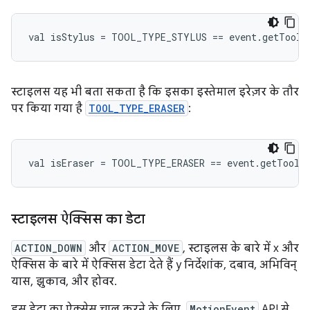
स्टाइलस यह भी बता सकता है कि इसका इस्तेमाल इरेज़र के तौर
पर किया गया है
TOOL_TYPE_ERASER
:
स्टाइलस ऐक्सिस का डेटा
ACTION_DOWN
और
ACTION_MOVE
, स्टाइलस के बारे में x और
ऐक्सिस के बारे में ऐक्सिस डेटा देते हैं y निर्देशांक, दबाव, अभिविन्
यास, झुकाव, और होवर.
इस डेटा का ऐक्सेस चालू करने के लिए,
MotionEvent
API से