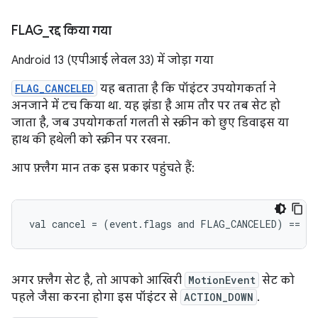
FLAG
_
रद्द किया गया
Android 13 (एपीआई लेवल 33) में जोड़ा गया
FLAG_CANCELED
यह बताता है कि पॉइंटर उपयोगकर्ता ने
अनजाने में टच किया था. यह झंडा है आम तौर पर तब सेट हो
जाता है, जब उपयोगकर्ता गलती से स्क्रीन को छुए डिवाइस या
हाथ की हथेली को स्क्रीन पर रखना.
आप फ़्लैग मान तक इस प्रकार पहुंचते हैं:
अगर फ़्लैग सेट है, तो आपको आखिरी
MotionEvent
सेट को
पहले जैसा करना होगा इस पॉइंटर से
ACTION_DOWN
.