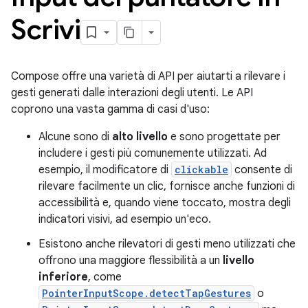
Scrivi
Compose offre una varietà di API per aiutarti a rilevare i
gesti generati dalle interazioni degli utenti. Le API
coprono una vasta gamma di casi d'uso:
Alcune sono di
alto livello
e sono progettate per
includere i gesti più comunemente utilizzati. Ad
esempio, il modificatore di
clickable
consente di
rilevare facilmente un clic, fornisce anche funzioni di
accessibilità e, quando viene toccato, mostra degli
indicatori visivi, ad esempio un'eco.
Esistono anche rilevatori di gesti meno utilizzati che
offrono una maggiore flessibilità a un
livello
inferiore
, come
PointerInputScope.detectTapGestures
o