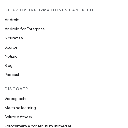
ULTERIORI INFORMAZIONI SU ANDROID
Android
Android for Enterprise
Sicurezza
Source
Notizie
Blog
Podcast
DISCOVER
Videogiochi
Machine learning
Salute e fitness
Fotocamera e contenuti multimediali