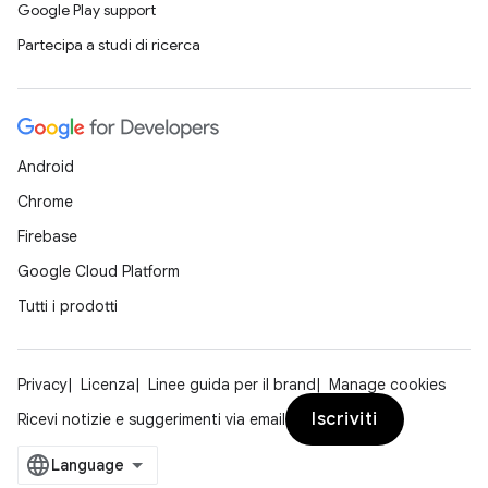
Google Play support
Partecipa a studi di ricerca
Android
Chrome
Firebase
Google Cloud Platform
Tutti i prodotti
Privacy
Licenza
Linee guida per il brand
Manage cookies
Iscriviti
Ricevi notizie e suggerimenti via email