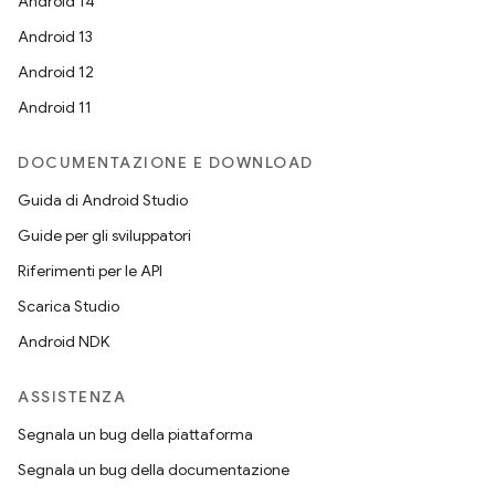
Android 14
Android 13
Android 12
Android 11
DOCUMENTAZIONE E DOWNLOAD
Guida di Android Studio
Guide per gli sviluppatori
Riferimenti per le API
Scarica Studio
Android NDK
ASSISTENZA
Segnala un bug della piattaforma
Segnala un bug della documentazione