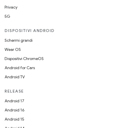
Privacy
5G
DISPOSITIVI ANDROID
Schermi grandi
Wear OS
Dispositivi ChromeOS
Android for Cars
Android TV
RELEASE
Android 17
Android 16
Android 15