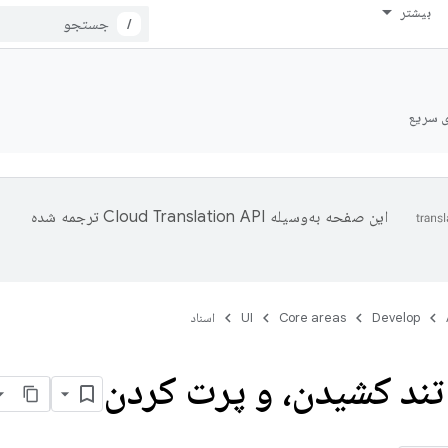
بیشتر
/
ی سریع
این صفحه به‌وسیله
ترجمه شده
Develop
Core areas
UI
اسناد
تند کشیدن، و پرت کردن