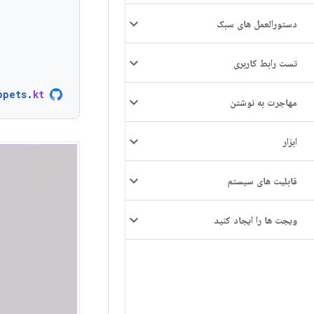
دستورالعمل های سبک
تست رابط کاربری
ppets
.
kt
مهاجرت به نوشتن
ابزار
قابلیت های سیستم
ویجت ها را ایجاد کنید