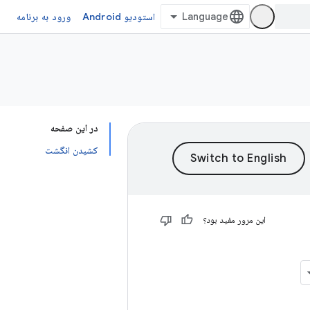
استودیو Android
ورود به برنامه
در این صفحه
کشیدن انگشت
این مرور مفید بود؟