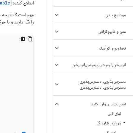
اصلاح کننده
able
مهم است که توجه دا
موضوع بندی
را نگه دارید و با ح
متن و تایپوگرافی
تصاویر و گرافیک
انیمیشن
,
انیمیشن
,
انیمیشن
,
انیمیشن
دسترس‌پذیری، دسترس‌پذیری،
دسترس‌پذیری، دسترس‌پذیری
لمس کنید و وارد کنید
نمای کلی
ورودی اشاره گر
نمای کلی