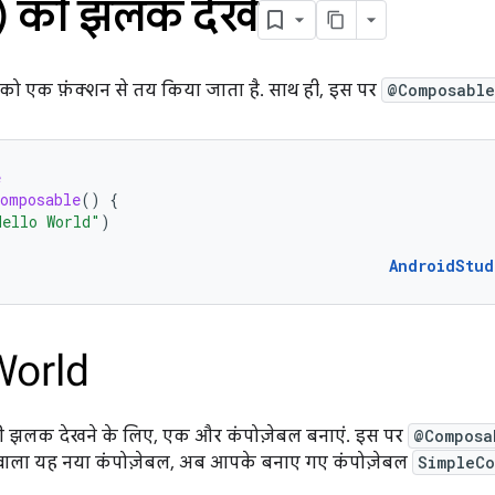
 की झलक देखें
को एक फ़ंक्शन से तय किया जाता है. साथ ही, इस पर
@Composable
e
omposable
()
{
Hello World"
)
AndroidStud
ी झलक देखने के लिए, एक और कंपोज़ेबल बनाएं. इस पर
@Composa
 वाला यह नया कंपोज़ेबल, अब आपके बनाए गए कंपोज़ेबल
SimpleCo