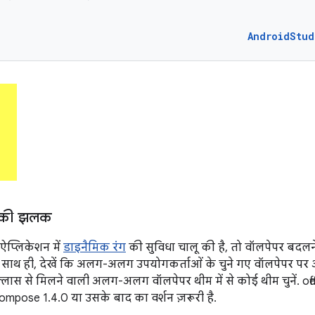
AndroidStud
ग की झलक
प्लिकेशन में
डाइनैमिक रंग
की सुविधा चालू की है, तो वॉलपेपर बदल
ं. साथ ही, देखें कि अलग-अलग उपयोगकर्ताओं के चुने गए वॉलपेपर पर
्लास से मिलने वाली अलग-अलग वॉलपेपर थीम में से कोई थीम चुनें. of
ompose 1.4.0 या उसके बाद का वर्शन ज़रूरी है.