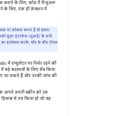
 बनाने के लिए, कोड में मैन्युअल
े के लिए, एक ही फ़ंक्शन में
लक पर फ़ोकस करना है तो हमारा
पको यूज़र इंटरफ़ेस (यूआई) के सभी
यू का इस्तेमाल करके, मोड के बीच टॉगल
 में एम्युलेटर पर निर्भर रहने की
ल में बड़े बदलावों के लिए सेव किया
िए जा सकते हैं और उनकी जांच की
कि आपने अपनी स्क्रीन को उस
के हिसाब से तय किया हो जो वह