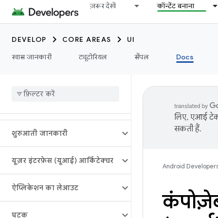
ज़रूर देखें
कॉन्टेंट बनाना
DEVELOP
CORE AREAS
UI
खास जानकारी
ट्यूटोरियल
सैंपल
Docs
लिए, एआई टेक्
सकती हैं.
शुरुआती जानकारी
यूज़र इंटरफ़ेस (यूआई) आर्किटेक्चर
Android Developer
ऐप्लिकेशन का लेआउट
कंपोज़े
घटक