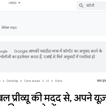
ज़्यादा
क्विक गाइड
Google आपकी पसंदीदा भाषा में कॉन्टेंट का अनुवाद करने के
नोलॉजी का इस्तेमाल करता है. एआई से मिले अनुवादों में गलतियां हो
s
Develop
Core areas
UI
Docs
क्या इ
बल प्रीव्यू की मदद से
,
अपने यूज़