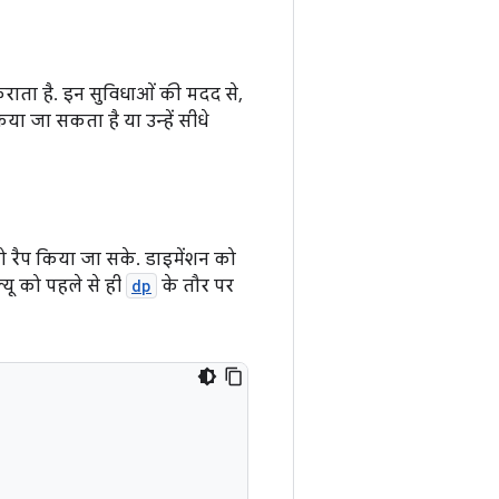
ाता है. इन सुविधाओं की मदद से,
ा जा सकता है या उन्हें सीधे
को रैप किया जा सके. डाइमेंशन को
ल्यू को पहले से ही
dp
के तौर पर