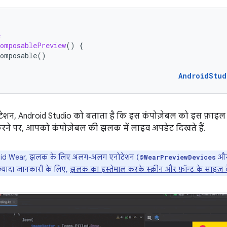
e
omposablePreview
()
{
omposable
()
AndroidStud
ेशन, Android Studio को बताता है कि इस कंपोज़ेबल को इस फ़ाइल के
ने पर, आपको कंपोज़ेबल की झलक में लाइव अपडेट दिखते हैं.
id Wear, झलक के लिए अलग-अलग एनोटेशन (
औ
@WearPreviewDevices
ज़्यादा जानकारी के लिए,
झलक का इस्तेमाल करके स्क्रीन और फ़ॉन्ट के साइज़ 