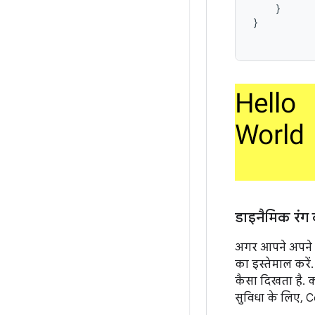
}
}
डाइनैमिक रं
अगर आपने अपने ऐ
का इस्तेमाल करे
कैसा दिखता है. क
सुविधा के लिए, C