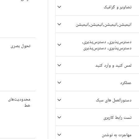
تصاویر و گرافیک
انیمیشن
,
انیمیشن
,
انیمیشن
,
انیمیشن
دسترس‌پذیری، دسترس‌پذیری،
تحول بصری
دسترس‌پذیری، دسترس‌پذیری
لمس کنید و وارد کنید
عملکرد
محدودیت‌های
دستورالعمل های سبک
خط
تست رابط کاربری
مهاجرت به نوشتن