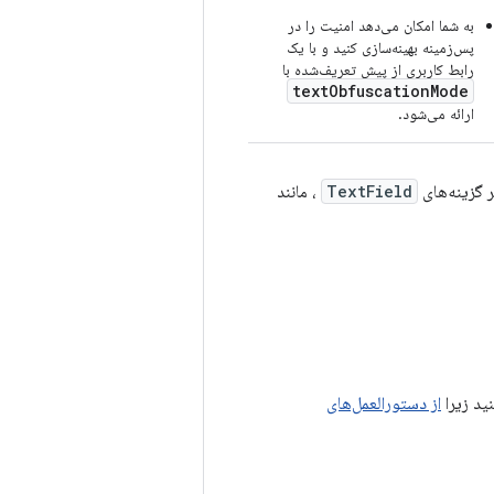
به شما امکان می‌دهد امنیت را در
پس‌زمینه بهینه‌سازی کنید و با یک
رابط کاربری از پیش تعریف‌شده با
textObfuscationMode
ارائه می‌شود.
 گزینه‌های
TextField
، مانند
ید زیرا
از دستورالعمل‌های