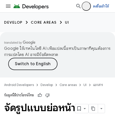
ลงชื่อเข้าใช้
DEVELOP
CORE AREAS
UI
Google ใช้เทคโนโลยี AI เพื่อแปลเนื้อหาเป็นภาษาที่คุณต้องการ
การแปลโดย AI อาจมีข้อผิดพลาด
Android Developers
Develop
Core areas
UI
เอกสาร
ข้อมูลนี้มีประโยชน์ไหม
จัดรูปแบบย่อหน้า