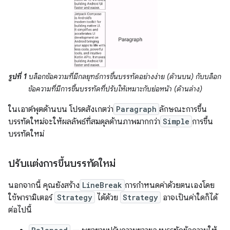
รูปที่ 1
บล็อกข้อความที่มีกลยุทธ์การขึ้นบรรทัดอย่างง่าย (ด้านบน) กับบล็อก
ข้อความที่มีการขึ้นบรรทัดที่ปรับให้เหมาะกับย่อหน้า (ด้านล่าง)
ในเอาต์พุตด้านบน โปรดสังเกตว่า
Paragraph
ลักษณะการขึ้น
บรรทัดใหม่จะให้ผลลัพธ์ที่สมดุลด้านภาพมากกว่า
Simple
การขึ้น
บรรทัดใหม่
ปรับแต่งการขึ้นบรรทัดใหม่
นอกจากนี้ คุณยังสร้าง
LineBreak
การกำหนดค่าด้วยตนเองโดย
ใช้พารามิเตอร์
Strategy
ได้ด้วย
Strategy
อาจเป็นค่าใดก็ได้
ต่อไปนี้