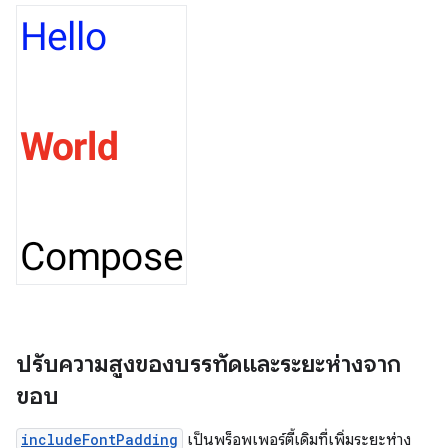
ปรับความสูงของบรรทัดและระยะห่างจาก
ขอบ
includeFontPadding
เป็นพร็อพเพอร์ตี้เดิมที่เพิ่มระยะห่าง