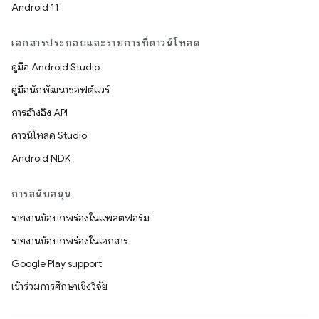
Android 11
เอกสารประกอบและรายการที่ดาวน์โหลด
คู่มือ Android Studio
คู่มือนักพัฒนาซอฟต์แวร์
การอ้างอิง API
ดาวน์โหลด Studio
Android NDK
การสนับสนุน
รายงานข้อบกพร่องในแพลตฟอร์ม
รายงานข้อบกพร่องในเอกสาร
Google Play support
เข้าร่วมการศึกษาเชิงวิจัย