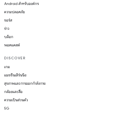
Android สำหรับองค์กร
ความปลอดภัย
ซอร์ส
ข่าว
บล็อก
พอดแคสต์
DISCOVER
เกม
แมชชีนเลิร์นนิง
สุขภาพและการออกกำลังกาย
กล้องและสื่อ
ความเป็นส่วนตัว
5G