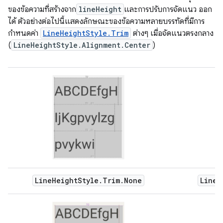
ของข้อความที่สร้างจาก
lineHeight
และการปรับการจัดแนว ออก
ได้ ตัวอย่างต่อไปนี้แสดงลักษณะของข้อความหลายบรรทัดที่มีการ
กำหนดค่า
LineHeightStyle.Trim
ต่างๆ เมื่อจัดแนวตรงกลาง
(
LineHeightStyle.Alignment.Center
)
LineHeightStyle.Trim.None
LineH