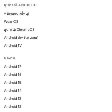
อุปกรณ์ ANDROID
หน้าจอขนาดใหญ่
Wear OS
อุปกรณ์ ChromeOS
Android สำหรับรถยนต์
Android TV
ผลงาน
Android 17
Android 16
Android 15
Android 14
Android 13
Android 12