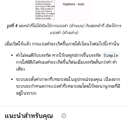
รูปที่ 4
ย่อหน้าที่ไม่ได้เปิดใช้การแบ่งคำ (ด้านบน) กับย่อหน้าที่ เปิดใช้การ
แบ่งคำ (ด้านล่าง)
เมื่อเปิดใช้แล้ว การแบ่งคำจะเกิดขึ้นภายใต้เงื่อนไขต่อไปนี้เท่านั้น
คำไม่พอดีกับบรรทัด หากใช้กลยุทธ์การขึ้นบรรทัด
Simple
การใส่ยัติภังค์ของคำจะเกิดขึ้นก็ต่อเมื่อบรรทัดสั้นกว่าคำ คำ
เดียว
ระบบจะตั้งค่าภาษาที่เหมาะสมในอุปกรณ์ของคุณ เนื่องจาก
ระบบจะกำหนดการแบ่งคำที่เหมาะสมโดยใช้พจนานุกรมที่มี
อยู่ในระบบ
แนะนำสำหรับคุณ