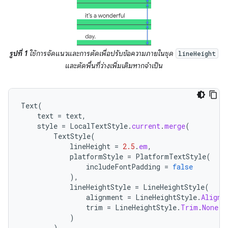
รูปที่ 1
ใช้การจัดแนวและการตัดเพื่อปรับข้อความภายในชุด
lineHeight
และตัดพื้นที่ว่างเพิ่มเติมหากจำเป็น
Text
(
text
=
text
,
style
=
LocalTextStyle
.
current
.
merge
(
TextStyle
(
lineHeight
=
2.5
.
em
,
platformStyle
=
PlatformTextStyle
(
includeFontPadding
=
false
),
lineHeightStyle
=
LineHeightStyle
(
alignment
=
LineHeightStyle
.
Alignm
trim
=
LineHeightStyle
.
Trim
.
None
)
)