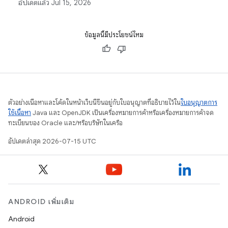
อัปเดตแล้ว
Jul 15, 2026
ประกอบอย่างถูกต้อง
ข้อมูลนี้มีประโยชน์ไหม
ตัวอย่างเนื้อหาและโค้ดในหน้าเว็บนี้ขึ้นอยู่กับใบอนุญาตที่อธิบายไว้ใน
ใบอนุญาตการ
ใช้เนื้อหา
Java และ OpenJDK เป็นเครื่องหมายการค้าหรือเครื่องหมายการค้าจด
ทะเบียนของ Oracle และ/หรือบริษัทในเครือ
อัปเดตล่าสุด 2026-07-15 UTC
ANDROID เพิ่มเติม
Android