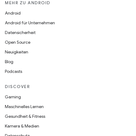
MEHR ZU ANDROID
Android
Android für Unternehmen
Datensicherheit
Open Source
Neuigkeiten
Blog
Podcasts
DISCOVER
Gaming
Maschinelles Lernen
Gesundheit & Fitness
Kamera & Medien
Datenschutz