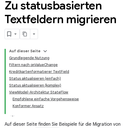
Zu statusbasierten
Textfeldern migrieren
Auf dieser Seite
Grundlegende Nutzung
Filtern nach onValueChange
Kreditkartenformatierer TextField
Status aktualisieren (einfach)
Status aktualisieren (komplex)
ViewModel-Architektur StateFlow
Empfohlene einfache Vorgehensweise
Konformer Ansatz
Auf dieser Seite finden Sie Beispiele für die Migration von