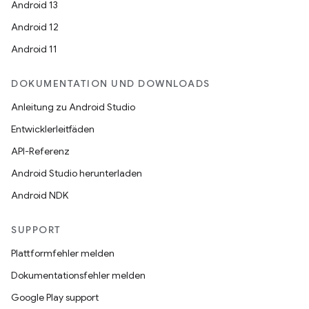
Android 13
Android 12
Android 11
DOKUMENTATION UND DOWNLOADS
Anleitung zu Android Studio
Entwicklerleitfäden
API-Referenz
Android Studio herunterladen
Android NDK
SUPPORT
Plattformfehler melden
Dokumentationsfehler melden
Google Play support