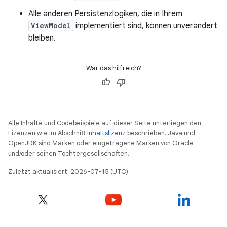
Alle anderen Persistenzlogiken, die in Ihrem
ViewModel
implementiert sind, können unverändert
bleiben.
War das hilfreich?
Alle Inhalte und Codebeispiele auf dieser Seite unterliegen den
Lizenzen wie im Abschnitt
Inhaltslizenz
beschrieben. Java und
OpenJDK sind Marken oder eingetragene Marken von Oracle
und/oder seinen Tochtergesellschaften.
Zuletzt aktualisiert: 2026-07-15 (UTC).