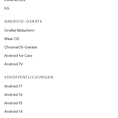
5G
ANDROID-GERÄTE
Großer Bildschirm
Wear OS
ChromeOS-Geräte
Android for Cars
Android TV
VERÖFFENTLICHUNGEN
Android 17
Android 16
Android 15
Android 14