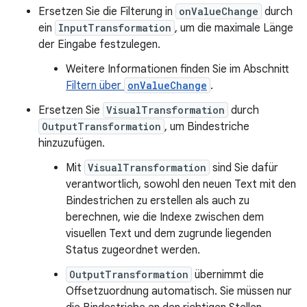
Ersetzen Sie die Filterung in
onValueChange
durch
ein
InputTransformation
, um die maximale Länge
der Eingabe festzulegen.
Weitere Informationen finden Sie im Abschnitt
Filtern über
onValueChange
.
Ersetzen Sie
VisualTransformation
durch
OutputTransformation
, um Bindestriche
hinzuzufügen.
Mit
VisualTransformation
sind Sie dafür
verantwortlich, sowohl den neuen Text mit den
Bindestrichen zu erstellen als auch zu
berechnen, wie die Indexe zwischen dem
visuellen Text und dem zugrunde liegenden
Status zugeordnet werden.
OutputTransformation
übernimmt die
Offsetzuordnung automatisch. Sie müssen nur