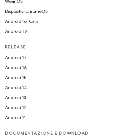
Wear OS
Dispositivi ChromeOS
Android for Cars
Android TV
RELEASE
Android 17
Android 16
Android 15
Android 14
Android 13
Android 12
Android 11
DOCUMENTAZIONE E DOWNLOAD