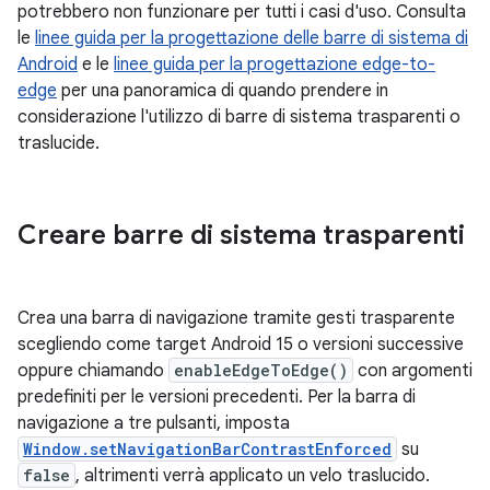
potrebbero non funzionare per tutti i casi d'uso. Consulta
le
linee guida per la progettazione delle barre di sistema di
Android
e le
linee guida per la progettazione edge-to-
edge
per una panoramica di quando prendere in
considerazione l'utilizzo di barre di sistema trasparenti o
traslucide.
Creare barre di sistema trasparenti
Crea una barra di navigazione tramite gesti trasparente
scegliendo come target Android 15 o versioni successive
oppure chiamando
enableEdgeToEdge()
con argomenti
predefiniti per le versioni precedenti. Per la barra di
navigazione a tre pulsanti, imposta
Window.setNavigationBarContrastEnforced
su
false
, altrimenti verrà applicato un velo traslucido.