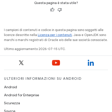
Questa pagina è stata utile?
I campioni di contenuti e codice in questa pagina sono soggetti alle
licenze descritte nella
Licenza per i contenuti
. Java e OpenJDK sono
marchi o marchi registrati di Oracle e/o delle sue società consociate.
Ultimo aggiornamento 2026-07-15 UTC.
ULTERIORI INFORMAZIONI SU ANDROID
Android
Android for Enterprise
Sicurezza
Source