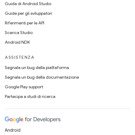
Guida di Android Studio
Guide per gli sviluppatori
Riferimenti per le API
Scarica Studio
Android NDK
ASSISTENZA
Segnala un bug della piattaforma
Segnala un bug della documentazione
Google Play support
Partecipa a studi di ricerca
Android