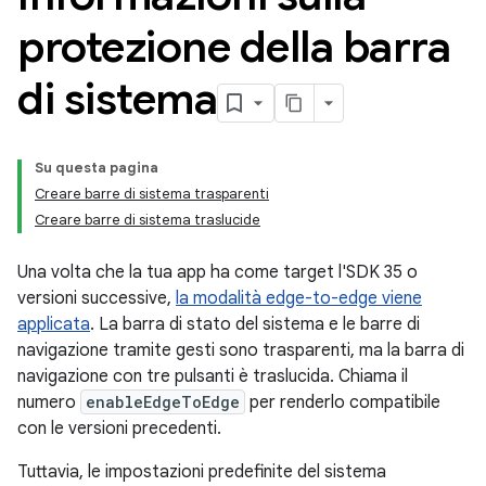
protezione della barra
di sistema
Su questa pagina
Creare barre di sistema trasparenti
Creare barre di sistema traslucide
Una volta che la tua app ha come target l'SDK 35 o
versioni successive,
la modalità edge-to-edge viene
applicata
. La barra di stato del sistema e le barre di
navigazione tramite gesti sono trasparenti, ma la barra di
navigazione con tre pulsanti è traslucida. Chiama il
numero
enableEdgeToEdge
per renderlo compatibile
con le versioni precedenti.
Tuttavia, le impostazioni predefinite del sistema