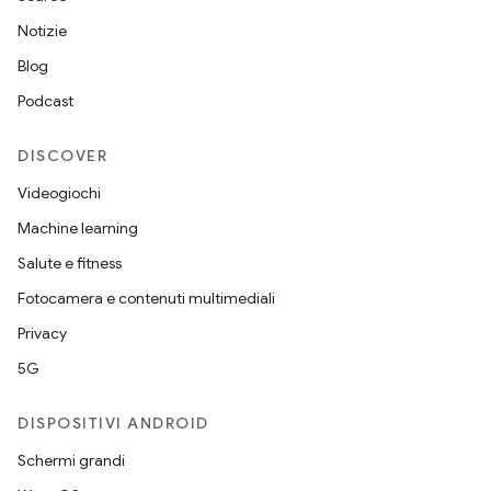
Notizie
Blog
Podcast
DISCOVER
Videogiochi
Machine learning
Salute e fitness
Fotocamera e contenuti multimediali
Privacy
5G
DISPOSITIVI ANDROID
Schermi grandi