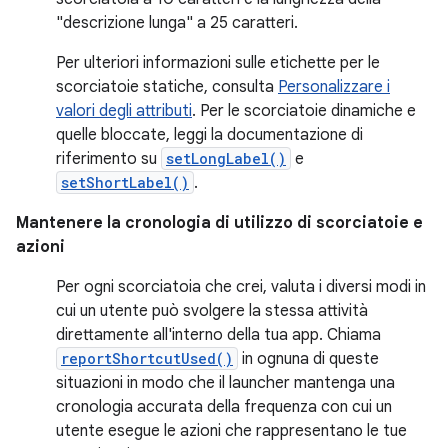
"descrizione lunga" a 25 caratteri.
Per ulteriori informazioni sulle etichette per le
scorciatoie statiche, consulta
Personalizzare i
valori degli attributi
. Per le scorciatoie dinamiche e
quelle bloccate, leggi la documentazione di
riferimento su
setLongLabel()
e
setShortLabel()
.
Mantenere la cronologia di utilizzo di scorciatoie e
azioni
Per ogni scorciatoia che crei, valuta i diversi modi in
cui un utente può svolgere la stessa attività
direttamente all'interno della tua app. Chiama
reportShortcutUsed()
in ognuna di queste
situazioni in modo che il launcher mantenga una
cronologia accurata della frequenza con cui un
utente esegue le azioni che rappresentano le tue