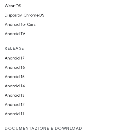
Wear OS
Dispositivi ChromeOS
Android for Cars
Android TV
RELEASE
Android 17
Android 16
Android 15
Android 14
Android 13
Android 12
Android 11
DOCUMENTAZIONE E DOWNLOAD