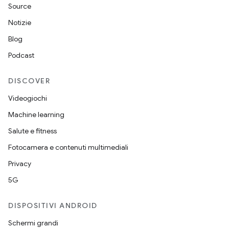
Source
Notizie
Blog
Podcast
DISCOVER
Videogiochi
Machine learning
Salute e fitness
Fotocamera e contenuti multimediali
Privacy
5G
DISPOSITIVI ANDROID
Schermi grandi