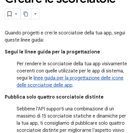
Quando progetti e crei le scorciatoie della tua app, segui
queste linee guida:
Segui le linee guida per la progettazione
Per rendere le scorciatoie della tua app visivamente
coerenti con quelle utilizzate per le app di sistema,
segui le
linee guida per la progettazione delle icone
delle scorciatoie delle app
.
Pubblica solo quattro scorciatoie distinte
Sebbene l'API supporti una combinazione di un
massimo di 15 scorciatoie statiche e dinamiche per
la tua app, ti consigliamo di pubblicare solo quattro
scorciatoie distinte per migliorarne l'aspetto visivo