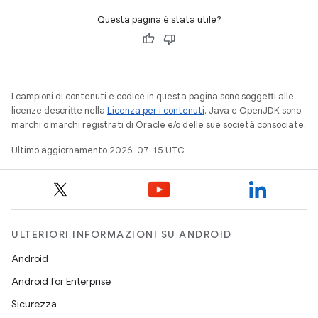
Questa pagina è stata utile?
I campioni di contenuti e codice in questa pagina sono soggetti alle
licenze descritte nella
Licenza per i contenuti
. Java e OpenJDK sono
marchi o marchi registrati di Oracle e/o delle sue società consociate.
Ultimo aggiornamento 2026-07-15 UTC.
ULTERIORI INFORMAZIONI SU ANDROID
Android
Android for Enterprise
Sicurezza