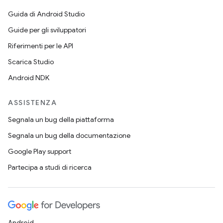
Guida di Android Studio
Guide per gli sviluppatori
Riferimenti per le API
Scarica Studio
Android NDK
ASSISTENZA
Segnala un bug della piattaforma
Segnala un bug della documentazione
Google Play support
Partecipa a studi di ricerca