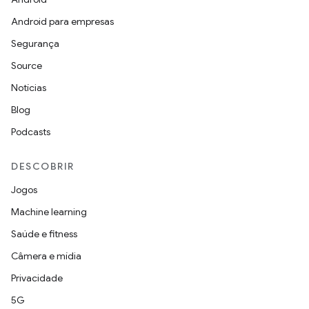
Android para empresas
Segurança
Source
Notícias
Blog
Podcasts
DESCOBRIR
Jogos
Machine learning
Saúde e fitness
Câmera e mídia
Privacidade
5G