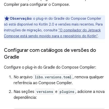
Compiler para configurar o Compose.
Observação:
o plug-in do Gradle do Compose Compiler
só está disponível no Kotlin 2.0 e versões mais recentes. Para
instruções de migração, consulte
"O compilador do Jetpack
Compose está sendo movido para o repositório do Kotlin"
.
Configurar com catálogos de versões do
Gradle
Configure o plug-in do Gradle do Compose Compiler:
No arquivo
libs.versions.toml
, remova qualquer
referência ao Compose Compiler.
Nas seções
versions
e
plugins
, adicione a nova
dependência: