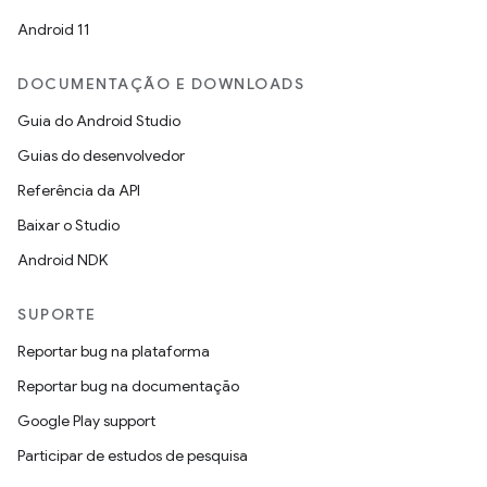
Android 11
DOCUMENTAÇÃO E DOWNLOADS
Guia do Android Studio
Guias do desenvolvedor
Referência da API
Baixar o Studio
Android NDK
SUPORTE
Reportar bug na plataforma
Reportar bug na documentação
Google Play support
Participar de estudos de pesquisa