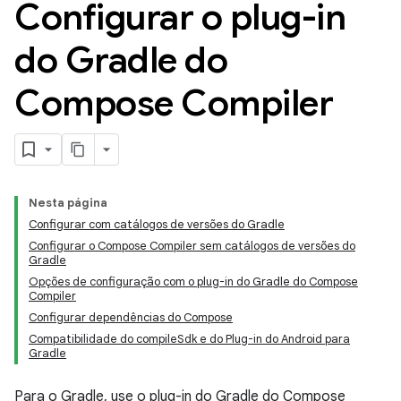
Configurar o plug-in
do Gradle do
Compose Compiler
Nesta página
Configurar com catálogos de versões do Gradle
Configurar o Compose Compiler sem catálogos de versões do
Gradle
Opções de configuração com o plug-in do Gradle do Compose
Compiler
Configurar dependências do Compose
Compatibilidade do compileSdk e do Plug-in do Android para
Gradle
Para o Gradle, use o plug-in do Gradle do Compose