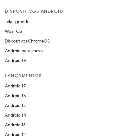
DISPOSITIVOS ANDROID
Telas grandes
Wear OS
Dispositivos ChromeOS
Android para carros
Android TV
LANÇAMENTOS
Android 17
Android 16
Android 15
Android 14
Android 13
Android 12