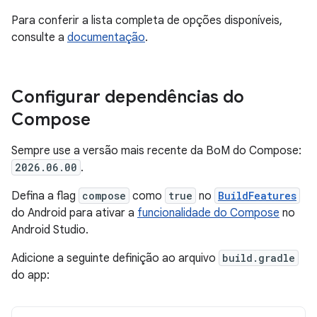
Para conferir a lista completa de opções disponíveis,
consulte a
documentação
.
Configurar dependências do
Compose
Sempre use a versão mais recente da BoM do Compose:
2026.06.00
.
Defina a flag
compose
como
true
no
BuildFeatures
do Android para ativar a
funcionalidade do Compose
no
Android Studio.
Adicione a seguinte definição ao arquivo
build.gradle
do app: