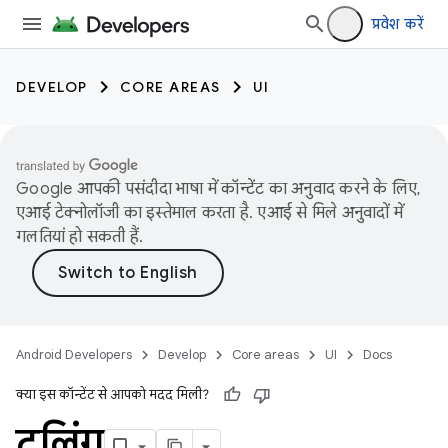
प्रवेश करें
DEVELOP
CORE AREAS
UI
Google आपकी पसंदीदा भाषा में कॉन्टेंट का अनुवाद करने के लिए,
एआई टेक्नोलॉजी का इस्तेमाल करता है. एआई से मिले अनुवादों में
गलतियां हो सकती हैं.
Android Developers
Develop
Core areas
UI
Docs
क्या इस कॉन्टेंट से आपको मदद मिली?
टूलिंग