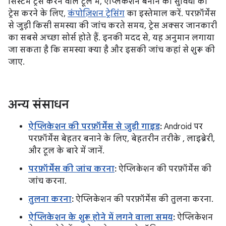
सिस्टम ट्रेस करने वाले टूल में, ऐप्लिकेशन बनाने की सुविधा को
ट्रेस करने के लिए,
कंपोज़िशन ट्रेसिंग
का इस्तेमाल करें. परफ़ॉर्मेंस
से जुड़ी किसी समस्या की जांच करते समय, ट्रेस अक्सर जानकारी
का सबसे अच्छा सोर्स होते हैं. इनकी मदद से, यह अनुमान लगाया
जा सकता है कि समस्या क्या है और इसकी जांच कहां से शुरू की
जाए.
अन्य संसाधन
ऐप्लिकेशन की परफ़ॉर्मेंस से जुड़ी गाइड
:
Android पर
परफ़ॉर्मेंस बेहतर बनाने के लिए, बेहतरीन तरीके , लाइब्रेरी,
और टूल के बारे में जानें.
परफ़ॉर्मेंस की जांच करना
:
ऐप्लिकेशन की परफ़ॉर्मेंस की
जांच करना.
तुलना करना
:
ऐप्लिकेशन की परफ़ॉर्मेंस की तुलना करना.
ऐप्लिकेशन के शुरू होने में लगने वाला समय
:
ऐप्लिकेशन