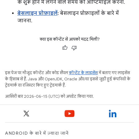
के शुरू होने में लगने वाले समय को ऑप्टिमाइज़ करना.
बेसलाइन प्रोफ़ाइलें
:
बेसलाइन प्रोफ़ाइलों के बारे में
जानना.
क्या इस कॉन्टेंट से आपको मदद मिली?
इस पेज पर मौजूद कॉन्टेंट और कोड सैंपल
कॉन्टेंट के लाइसेंस
में बताए गए लाइसेंस
के हिसाब से हैं. Java और OpenJDK, Oracle और/या इससे जुड़ी हुई कंपनियों के
ट्रेडमार्क या रजिस्टर किए हुए ट्रेडमार्क हैं.
आखिरी बार 2026-06-15 (UTC) को अपडेट किया गया.
ANDROID के बारे में ज़्यादा जानें