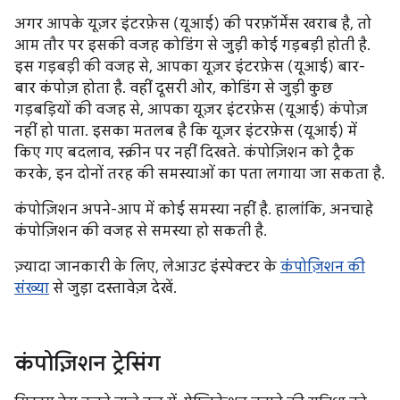
अगर आपके यूज़र इंटरफ़ेस (यूआई) की परफ़ॉर्मेंस खराब है, तो
आम तौर पर इसकी वजह कोडिंग से जुड़ी कोई गड़बड़ी होती है.
इस गड़बड़ी की वजह से, आपका यूज़र इंटरफ़ेस (यूआई) बार-
बार कंपोज़ होता है. वहीं दूसरी ओर, कोडिंग से जुड़ी कुछ
गड़बड़ियों की वजह से, आपका यूज़र इंटरफ़ेस (यूआई) कंपोज़
नहीं हो पाता. इसका मतलब है कि यूज़र इंटरफ़ेस (यूआई) में
किए गए बदलाव, स्क्रीन पर नहीं दिखते. कंपोज़िशन को ट्रैक
करके, इन दोनों तरह की समस्याओं का पता लगाया जा सकता है.
कंपोज़िशन अपने-आप में कोई समस्या नहीं है. हालांकि, अनचाहे
कंपोज़िशन की वजह से समस्या हो सकती है.
ज़्यादा जानकारी के लिए, लेआउट इंस्पेक्टर के
कंपोज़िशन की
संख्या
से जुड़ा दस्तावेज़ देखें.
कंपोज़िशन ट्रेसिंग