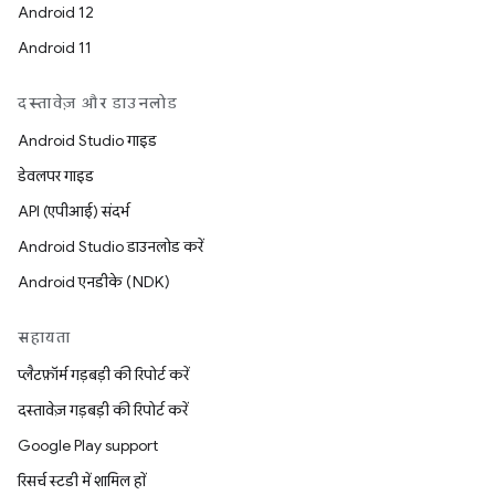
Android 12
Android 11
दस्तावेज़ और डाउनलोड
Android Studio गाइड
डेवलपर गाइड
API (एपीआई) संदर्भ
Android Studio डाउनलोड करें
Android एनडीके (NDK)
सहायता
प्लैटफ़ॉर्म गड़बड़ी की रिपोर्ट करें
दस्तावेज़ गड़बड़ी की रिपोर्ट करें
Google Play support
रिसर्च स्टडी में शामिल हों