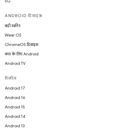
5G
ANDROID डिवाइस
बड़ी स्क्रीन
Wear OS
ChromeOS डिवाइस
कार के लिए Android
Android TV
रिलीज़
Android 17
Android 16
Android 15
Android 14
Android 13