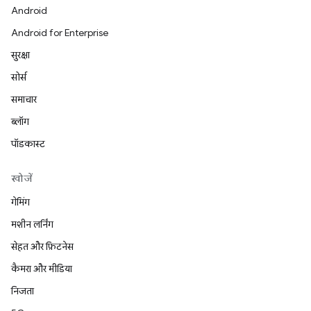
Android
Android for Enterprise
सुरक्षा
सोर्स
समाचार
ब्लॉग
पॉडकास्ट
खोजें
गेमिंग
मशीन लर्निंग
सेहत और फ़िटनेस
कैमरा और मीडिया
निजता