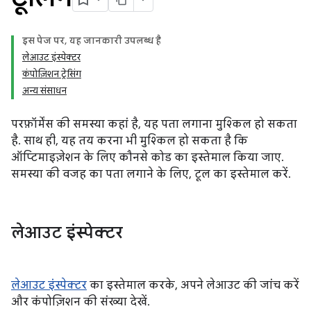
इस पेज पर, यह जानकारी उपलब्ध है
लेआउट इंस्पेक्टर
कंपोज़िशन ट्रेसिंग
अन्य संसाधन
परफ़ॉर्मेंस की समस्या कहां है, यह पता लगाना मुश्किल हो सकता
है. साथ ही, यह तय करना भी मुश्किल हो सकता है कि
ऑप्टिमाइज़ेशन के लिए कौनसे कोड का इस्तेमाल किया जाए.
समस्या की वजह का पता लगाने के लिए, टूल का इस्तेमाल करें.
लेआउट इंस्पेक्टर
लेआउट इंस्पेक्टर
का इस्तेमाल करके, अपने लेआउट की जांच करें
और कंपोज़िशन की संख्या देखें.