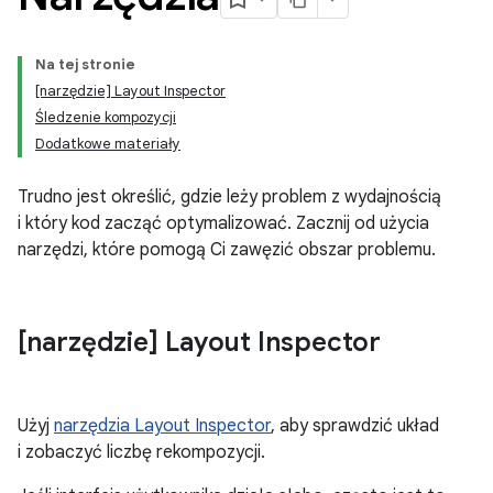
Na tej stronie
[narzędzie] Layout Inspector
Śledzenie kompozycji
Dodatkowe materiały
Trudno jest określić, gdzie leży problem z wydajnością
i który kod zacząć optymalizować. Zacznij od użycia
narzędzi, które pomogą Ci zawęzić obszar problemu.
[narzędzie] Layout Inspector
Użyj
narzędzia Layout Inspector
, aby sprawdzić układ
i zobaczyć liczbę rekompozycji.