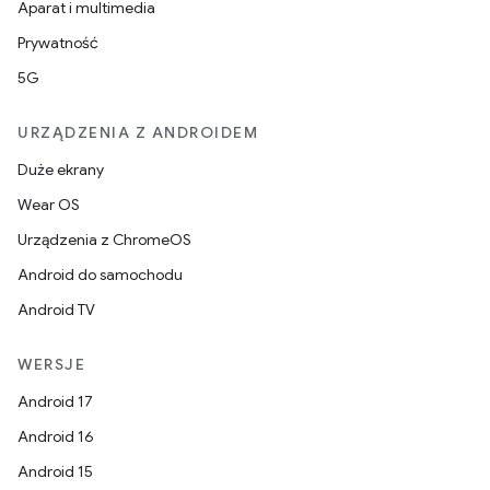
Aparat i multimedia
Prywatność
5G
URZĄDZENIA Z ANDROIDEM
Duże ekrany
Wear OS
Urządzenia z ChromeOS
Android do samochodu
Android TV
WERSJE
Android 17
Android 16
Android 15