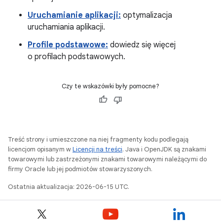
Uruchamianie aplikacji:
optymalizacja
uruchamiania aplikacji.
Profile podstawowe:
dowiedz się więcej
o profilach podstawowych.
Czy te wskazówki były pomocne?
Treść strony i umieszczone na niej fragmenty kodu podlegają
licencjom opisanym w
Licencji na treści
. Java i OpenJDK są znakami
towarowymi lub zastrzeżonymi znakami towarowymi należącymi do
firmy Oracle lub jej podmiotów stowarzyszonych.
Ostatnia aktualizacja: 2026-06-15 UTC.