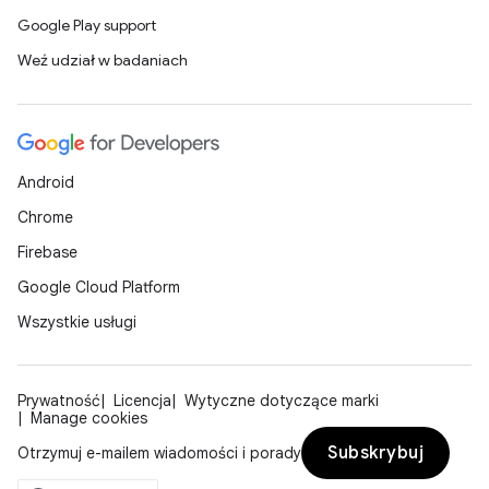
Google Play support
Weź udział w badaniach
Android
Chrome
Firebase
Google Cloud Platform
Wszystkie usługi
Prywatność
Licencja
Wytyczne dotyczące marki
Manage cookies
Subskrybuj
Otrzymuj e-mailem wiadomości i porady