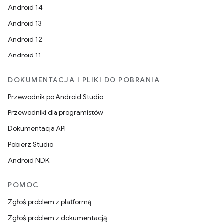
Android 14
Android 13
Android 12
Android 11
DOKUMENTACJA I PLIKI DO POBRANIA
Przewodnik po Android Studio
Przewodniki dla programistów
Dokumentacja API
Pobierz Studio
Android NDK
POMOC
Zgłoś problem z platformą
Zgłoś problem z dokumentacją