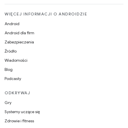
WIĘCEJ INFORMACJI O ANDROIDZIE
Android
Android dla firm
Zabezpieczenia
Źródło
Wiadomości
Blog
Podcasty
ODKRYWAJ
Gry
Systemy uczące się
Zdrowie i fitness