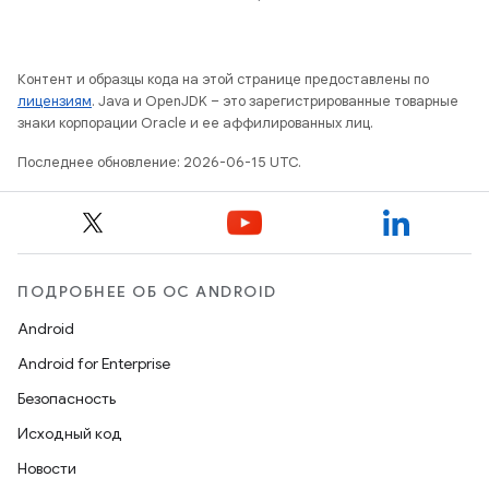
Контент и образцы кода на этой странице предоставлены по
лицензиям
. Java и OpenJDK – это зарегистрированные товарные
знаки корпорации Oracle и ее аффилированных лиц.
Последнее обновление: 2026-06-15 UTC.
ПОДРОБНЕЕ ОБ ОС ANDROID
Android
Android for Enterprise
Безопасность
Исходный код
Новости