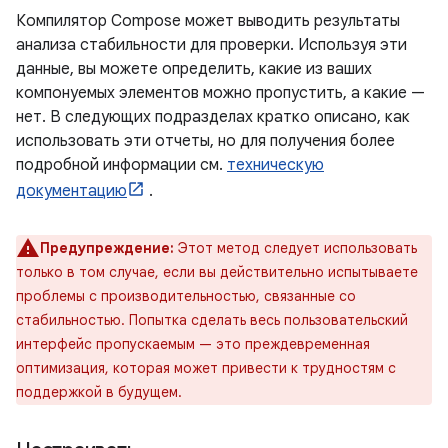
Компилятор Compose может выводить результаты
анализа стабильности для проверки. Используя эти
данные, вы можете определить, какие из ваших
компонуемых элементов можно пропустить, а какие —
нет. В следующих подразделах кратко описано, как
использовать эти отчеты, но для получения более
подробной информации см.
техническую
документацию
.
Предупреждение:
Этот метод следует использовать
только в том случае, если вы действительно испытываете
проблемы с производительностью, связанные со
стабильностью. Попытка сделать весь пользовательский
интерфейс пропускаемым — это преждевременная
оптимизация, которая может привести к трудностям с
поддержкой в ​​будущем.