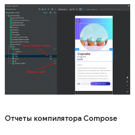
Отчеты компилятора Compose