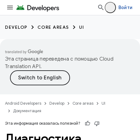
Войти
DEVELOP
CORE AREAS
UI
Эта страница переведена с помощью
Cloud
Translation API
.
Android Developers
Develop
Core areas
UI
Документация
Эта информация оказалась полезной?
Диагностика