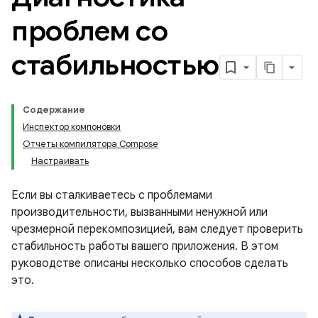
проблем со
стабильностью
Содержание
Инспектор компоновки
Отчеты компилятора Compose
Настраивать
Если вы сталкиваетесь с проблемами
производительности, вызванными ненужной или
чрезмерной перекомпозицией, вам следует проверить
стабильность работы вашего приложения. В этом
руководстве описаны несколько способов сделать
это.