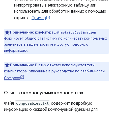
импортировать в электронную таблицу или
использовать для обработки данных с помощью
скрипта.
Пример
Примечание:
конфигурация
metricsDestination
формирует общую статистику по количеству компонуемых
элементов в вашем проекте и другую подобную
информацию.
Примечание:
В этих отчетах используются теги
компилятора, описанные в руководстве
по стабильности
Compose
.
Отчет о компонуемых компонентах
Файл
composables.txt
содержит подробную
информацию о каждой компонуемой функции для