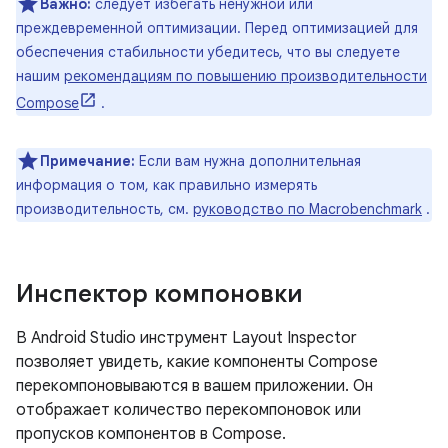
Важно:
следует избегать ненужной или
преждевременной оптимизации. Перед оптимизацией для
обеспечения стабильности убедитесь, что вы следуете
нашим
рекомендациям по повышению производительности
Compose
.
Примечание:
Если вам нужна дополнительная
информация о том, как правильно измерять
производительность, см.
руководство по Macrobenchmark
.
Инспектор компоновки
В Android Studio инструмент Layout Inspector
позволяет увидеть, какие компоненты Compose
перекомпоновываются в вашем приложении. Он
отображает количество перекомпоновок или
пропусков компонентов в Compose.