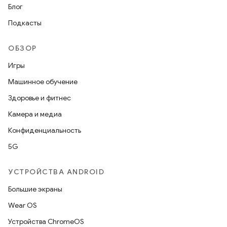
Блог
Подкасты
ОБЗОР
Игры
Машинное обучение
Здоровье и фитнес
Камера и медиа
Конфиденциальность
5G
УСТРОЙСТВА ANDROID
Большие экраны
Wear OS
Устройства ChromeOS