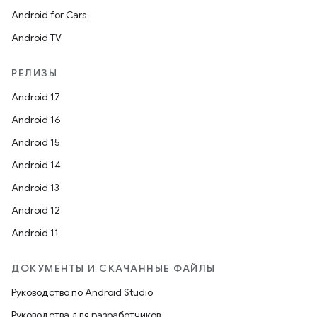
Android for Cars
Android TV
РЕЛИЗЫ
Android 17
Android 16
Android 15
Android 14
Android 13
Android 12
Android 11
ДОКУМЕНТЫ И СКАЧАННЫЕ ФАЙЛЫ
Руководство по Android Studio
Руководства для разработчиков