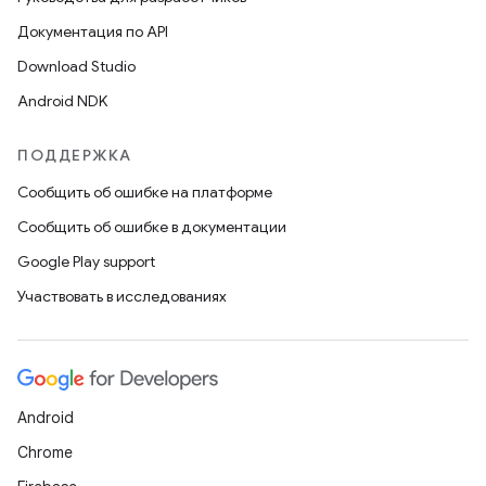
Документация по API
Download Studio
Android NDK
ПОДДЕРЖКА
Сообщить об ошибке на платформе
Сообщить об ошибке в документации
Google Play support
Участвовать в исследованиях
Android
Chrome