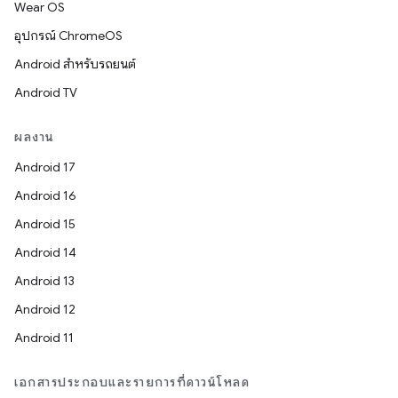
Wear OS
อุปกรณ์ ChromeOS
Android สำหรับรถยนต์
Android TV
ผลงาน
Android 17
Android 16
Android 15
Android 14
Android 13
Android 12
Android 11
เอกสารประกอบและรายการที่ดาวน์โหลด