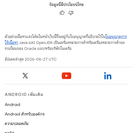
ข้อมูลนี้มีประโยชน์ไหม
ตัวอย่างเนื้อหาและโค้ดในหน้าเว็บนี้ขึ้นอยู่กับใบอนุญาตที่อธิบายไว้ใน
ใบอนุญาตการ
ใช้เนื้อหา
Java และ OpenJDK เป็นเครื่องหมายการค้าหรือเครื่องหมายการค้าจด
ทะเบียนของ Oracle และ/หรือบริษัทในเครือ
อัปเดตล่าสุด 2026-06-27 UTC
ANDROID เพิ่มเติม
Android
Android สำหรับองค์กร
ความปลอดภัย