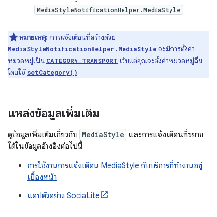
MediaStyleNotificationHelper.MediaStyle
หมายเหตุ:
การแจ้งเตือนที่สร้างด้วย
จะมีการตั้งค่า
MediaStyleNotificationHelper.MediaStyle
หมวดหมู่เป็น
เว้นแต่คุณจะตั้งค่าหมวดหมู่อื่น
CATEGORY_TRANSPORT
โดยใช้
setCategory()
แหล่งข้อมูลเพิ่มเติม
ดูข้อมูลเพิ่มเติมเกี่ยวกับ
MediaStyle
และการแจ้งเตือนที่ขยาย
ได้ในข้อมูลอ้างอิงต่อไปนี้
การใช้งานการแจ้งเตือน MediaStyle กับบริการที่ทำงานอยู่
เบื้องหน้า
แอปตัวอย่าง SociaLite