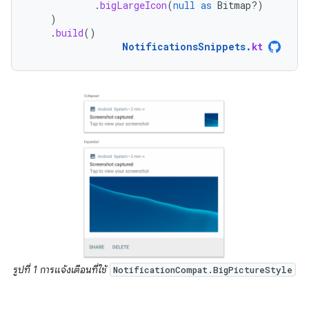
.
bigLargeIcon
(
null
as
Bitmap?)
)
.
build
()
NotificationsSnippets
.
kt
รูปที่ 1 การแจ้งเตือนที่ใช้
NotificationCompat.BigPictureStyle