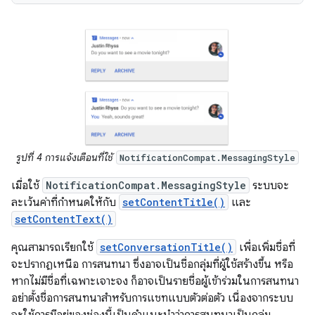
รูปที่ 4 การแจ้งเตือนที่ใช้
NotificationCompat.MessagingStyle
เมื่อใช้
NotificationCompat.MessagingStyle
ระบบจะ
ละเว้นค่าที่กำหนดให้กับ
setContentTitle()
และ
setContentText()
คุณสามารถเรียกใช้
setConversationTitle()
เพื่อเพิ่มชื่อที่
จะปรากฏเหนือ การสนทนา ซึ่งอาจเป็นชื่อกลุ่มที่ผู้ใช้สร้างขึ้น หรือ
หากไม่มีชื่อที่เฉพาะเจาะจง ก็อาจเป็นรายชื่อผู้เข้าร่วมในการสนทนา
อย่าตั้งชื่อการสนทนาสำหรับการแชทแบบตัวต่อตัว เนื่องจากระบบ