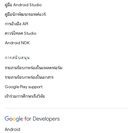
คู่มือ Android Studio
คู่มือนักพัฒนาซอฟต์แวร์
การอ้างอิง API
ดาวน์โหลด Studio
Android NDK
การสนับสนุน
รายงานข้อบกพร่องในแพลตฟอร์ม
รายงานข้อบกพร่องในเอกสาร
Google Play support
เข้าร่วมการศึกษาเชิงวิจัย
Android