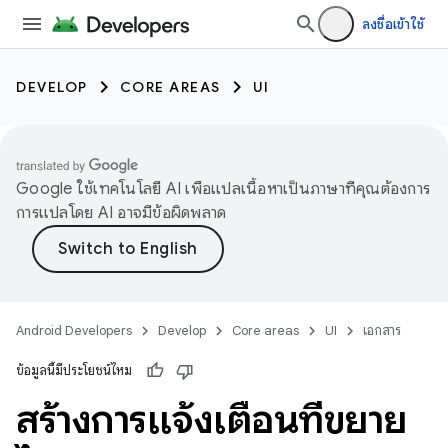
ลงชื่อเข้าใช้
DEVELOP
CORE AREAS
UI
Google ใช้เทคโนโลยี AI เพื่อแปลเนื้อหาเป็นภาษาที่คุณต้องการ
การแปลโดย AI อาจมีข้อผิดพลาด
Android Developers
Develop
Core areas
UI
เอกสาร
ข้อมูลนี้มีประโยชน์ไหม
สร้างการแจ้งเตือนที่ขยาย