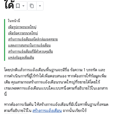
ได้
ในหน้านี้
เพิ่มรูปภาพขนาดใหญ่
เพิ่มข้อความขนาดใหญ่
สร้างการแจ้งเตือนสไตล์กล่องจดหมาย
แสดงการสนทนาในการแจ้งเตือน
สร้างการแจ้งเตือนที่มีตัวควบคุมสื่อ
แหล่งข้อมูลเพิ่มเติม
โดยปกติแล้วการแจ้งเตือนพื้นฐานจะมีชื่อ ข้อความ 1 บรรทัด และ
การดำเนินการที่ผู้ใช้ทำได้เพื่อตอบสนอง หากต้องการให้ข้อมูลเพิ่ม
เติม คุณสามารถสร้างการแจ้งเตือนขนาดใหญ่ที่ขยายได้โดยใช้
เทมเพลตการแจ้งเตือนแบบใดแบบหนึ่งตามที่อธิบายไว้ในเอกสาร
นี้
หากต้องการเริ่มต้น ให้สร้างการแจ้งเตือนที่มีเนื้อหาพื้นฐานทั้งหมด
ตามที่อธิบายไว้ใน
สร้างการแจ้งเตือน
จากนั้นเรียกใช้