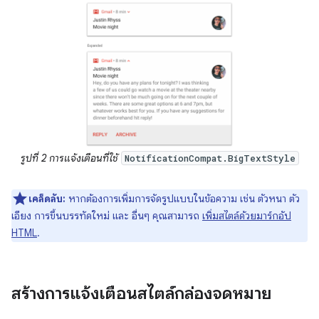
รูปที่ 2 การแจ้งเตือนที่ใช้
NotificationCompat.BigTextStyle
เคล็ดลับ:
หากต้องการเพิ่มการจัดรูปแบบในข้อความ เช่น ตัวหนา ตัว
เอียง การขึ้นบรรทัดใหม่ และ อื่นๆ คุณสามารถ
เพิ่มสไตล์ด้วยมาร์กอัป
HTML
.
สร้างการแจ้งเตือนสไตล์กล่องจดหมาย