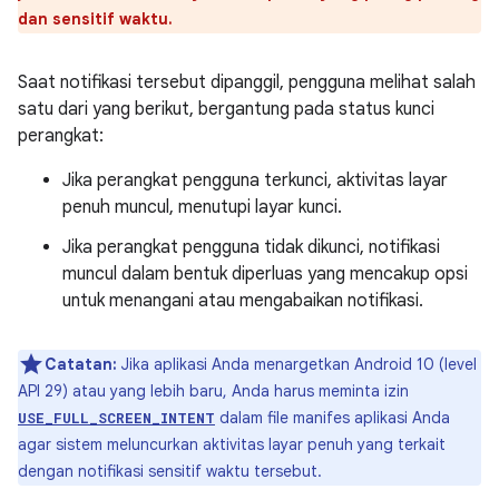
dan sensitif waktu.
Saat notifikasi tersebut dipanggil, pengguna melihat salah
satu dari yang berikut, bergantung pada status kunci
perangkat:
Jika perangkat pengguna terkunci, aktivitas layar
penuh muncul, menutupi layar kunci.
Jika perangkat pengguna tidak dikunci, notifikasi
muncul dalam bentuk diperluas yang mencakup opsi
untuk menangani atau mengabaikan notifikasi.
Catatan:
Jika aplikasi Anda menargetkan Android 10 (level
API 29) atau yang lebih baru, Anda harus meminta izin
dalam file manifes aplikasi Anda
USE_FULL_SCREEN_INTENT
agar sistem meluncurkan aktivitas layar penuh yang terkait
dengan notifikasi sensitif waktu tersebut.