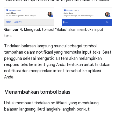
teks atau memperbarui daftar tugas dari dalam notifikasi.
Gambar 4.
Mengetuk tombol "Balas" akan membuka input
teks.
Tindakan balasan langsung muncul sebagai tombol
tambahan dalam notifikasi yang membuka input teks. Saat
pengguna selesai mengetik, sistem akan melampirkan
respons teks ke intent yang Anda tentukan untuk tindakan
notifikasi dan mengirimkan intent tersebut ke aplikasi
Anda.
Menambahkan tombol balas
Untuk membuat tindakan notifikasi yang mendukung
balasan langsung, ikuti langkah-langkah berikut: