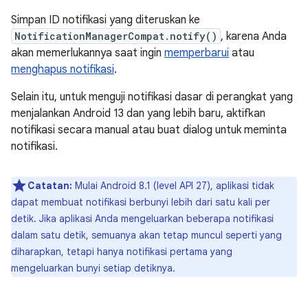
Simpan ID notifikasi yang diteruskan ke
NotificationManagerCompat.notify()
, karena Anda
akan memerlukannya saat ingin
memperbarui
atau
menghapus notifikasi
.
Selain itu, untuk menguji notifikasi dasar di perangkat yang
menjalankan Android 13 dan yang lebih baru, aktifkan
notifikasi secara manual atau buat dialog untuk meminta
notifikasi.
Catatan:
Mulai Android 8.1 (level API 27), aplikasi tidak
dapat membuat notifikasi berbunyi lebih dari satu kali per
detik. Jika aplikasi Anda mengeluarkan beberapa notifikasi
dalam satu detik, semuanya akan tetap muncul seperti yang
diharapkan, tetapi hanya notifikasi pertama yang
mengeluarkan bunyi setiap detiknya.