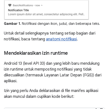
Gambar 1.
Notifikasi dengan ikon, judul, dan beberapa teks.
Untuk detail selengkapnya tentang setiap bagian dari
notifikasi, baca tentang
anatomi notifikasi
.
Mendeklarasikan izin runtime
Android 13 (level API 33) dan yang lebih baru mendukung
izin runtime untuk memposting notifikasi yang tidak
dikecualikan (termasuk Layanan Latar Depan (FGS)) dari
aplikasi.
Izin yang perlu Anda deklarasikan di file manifes aplikasi
akan muncul dalam cuplikan kode berikut: