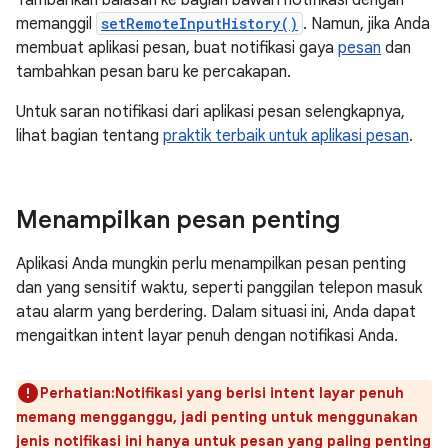
memanggil
setRemoteInputHistory()
. Namun, jika Anda
membuat aplikasi pesan, buat notifikasi gaya
pesan
dan
tambahkan pesan baru ke percakapan.
Untuk saran notifikasi dari aplikasi pesan selengkapnya,
lihat bagian tentang
praktik terbaik untuk aplikasi pesan
.
Menampilkan pesan penting
Aplikasi Anda mungkin perlu menampilkan pesan penting
dan yang sensitif waktu, seperti panggilan telepon masuk
atau alarm yang berdering. Dalam situasi ini, Anda dapat
mengaitkan intent layar penuh dengan notifikasi Anda.
Perhatian:Notifikasi yang berisi intent layar penuh
memang mengganggu, jadi penting untuk menggunakan
jenis notifikasi ini hanya untuk pesan yang paling penting