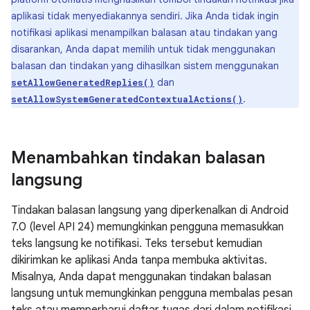
aplikasi tidak menyediakannya sendiri. Jika Anda tidak ingin
notifikasi aplikasi menampilkan balasan atau tindakan yang
disarankan, Anda dapat memilih untuk tidak menggunakan
balasan dan tindakan yang dihasilkan sistem menggunakan
dan
setAllowGeneratedReplies()
.
setAllowSystemGeneratedContextualActions()
Menambahkan tindakan balasan
langsung
Tindakan balasan langsung yang diperkenalkan di Android
7.0 (level API 24) memungkinkan pengguna memasukkan
teks langsung ke notifikasi. Teks tersebut kemudian
dikirimkan ke aplikasi Anda tanpa membuka aktivitas.
Misalnya, Anda dapat menggunakan tindakan balasan
langsung untuk memungkinkan pengguna membalas pesan