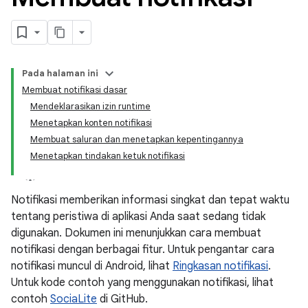
Pada halaman ini
Membuat notifikasi dasar
Mendeklarasikan izin runtime
Menetapkan konten notifikasi
Membuat saluran dan menetapkan kepentingannya
Menetapkan tindakan ketuk notifikasi
Notifikasi memberikan informasi singkat dan tepat waktu
tentang peristiwa di aplikasi Anda saat sedang tidak
digunakan. Dokumen ini menunjukkan cara membuat
notifikasi dengan berbagai fitur. Untuk pengantar cara
notifikasi muncul di Android, lihat
Ringkasan notifikasi
.
Untuk kode contoh yang menggunakan notifikasi, lihat
contoh
SociaLite
di GitHub.