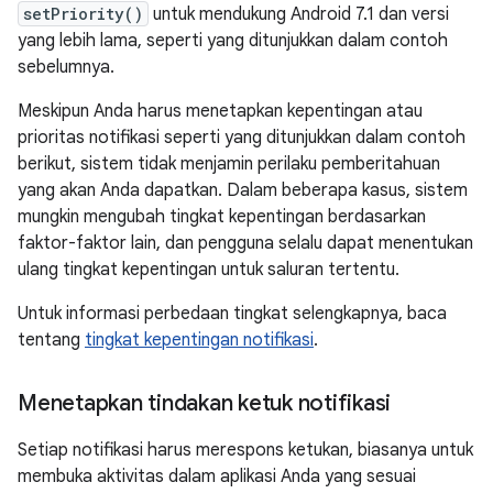
setPriority()
untuk mendukung Android 7.1 dan versi
yang lebih lama, seperti yang ditunjukkan dalam contoh
sebelumnya.
Meskipun Anda harus menetapkan kepentingan atau
prioritas notifikasi seperti yang ditunjukkan dalam contoh
berikut, sistem tidak menjamin perilaku pemberitahuan
yang akan Anda dapatkan. Dalam beberapa kasus, sistem
mungkin mengubah tingkat kepentingan berdasarkan
faktor-faktor lain, dan pengguna selalu dapat menentukan
ulang tingkat kepentingan untuk saluran tertentu.
Untuk informasi perbedaan tingkat selengkapnya, baca
tentang
tingkat kepentingan notifikasi
.
Menetapkan tindakan ketuk notifikasi
Setiap notifikasi harus merespons ketukan, biasanya untuk
membuka aktivitas dalam aplikasi Anda yang sesuai