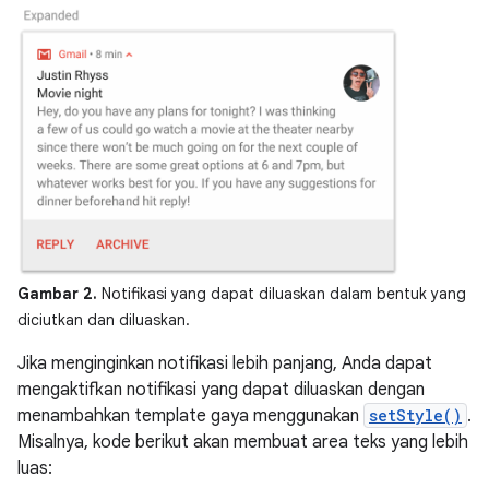
Gambar 2.
Notifikasi yang dapat diluaskan dalam bentuk yang
diciutkan dan diluaskan.
Jika menginginkan notifikasi lebih panjang, Anda dapat
mengaktifkan notifikasi yang dapat diluaskan dengan
menambahkan template gaya menggunakan
setStyle()
.
Misalnya, kode berikut akan membuat area teks yang lebih
luas: