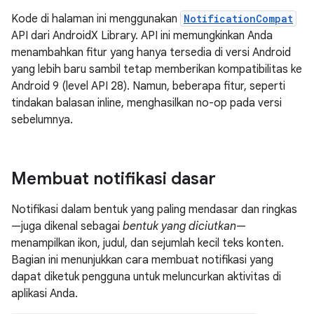
Kode di halaman ini menggunakan
NotificationCompat
API dari AndroidX Library. API ini memungkinkan Anda
menambahkan fitur yang hanya tersedia di versi Android
yang lebih baru sambil tetap memberikan kompatibilitas ke
Android 9 (level API 28). Namun, beberapa fitur, seperti
tindakan balasan inline, menghasilkan no-op pada versi
sebelumnya.
Membuat notifikasi dasar
Notifikasi dalam bentuk yang paling mendasar dan ringkas
—juga dikenal sebagai
bentuk yang diciutkan
—
menampilkan ikon, judul, dan sejumlah kecil teks konten.
Bagian ini menunjukkan cara membuat notifikasi yang
dapat diketuk pengguna untuk meluncurkan aktivitas di
aplikasi Anda.