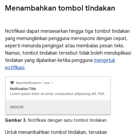
Menambahkan tombol tindakan
Notifikasi dapat menawarkan hingga tiga tombol tindakan
yang memungkinkan pengguna merespons dengan cepat,
seperti menunda pengingat atau membalas pesan teks.
Namun, tombol tindakan tersebut tidak boleh menduplikasi
tindakan yang dijalankan ketika pengguna
mengetuk
notifikasi
.
Gambar 3.
Notifikasi dengan satu tombol tindakan.
Untuk menambahkan tombol tindakan, teruskan