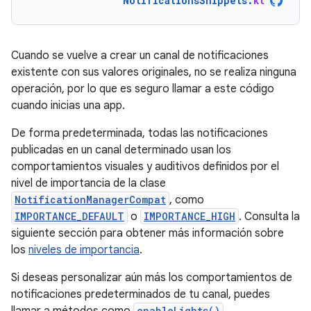
NotificationsSnippets
.
kt
Cuando se vuelve a crear un canal de notificaciones
existente con sus valores originales, no se realiza ninguna
operación, por lo que es seguro llamar a este código
cuando inicias una app.
De forma predeterminada, todas las notificaciones
publicadas en un canal determinado usan los
comportamientos visuales y auditivos definidos por el
nivel de importancia de la clase
NotificationManagerCompat
, como
IMPORTANCE_DEFAULT
o
IMPORTANCE_HIGH
. Consulta la
siguiente sección para obtener más información sobre
los
niveles de importancia
.
Si deseas personalizar aún más los comportamientos de
notificaciones predeterminados de tu canal, puedes
enableLights()