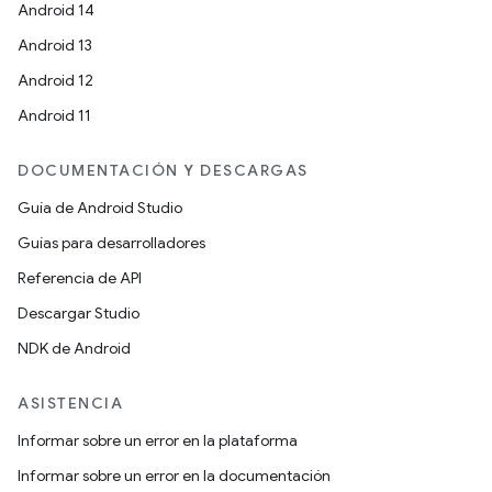
Android 14
Android 13
Android 12
Android 11
DOCUMENTACIÓN Y DESCARGAS
Guía de Android Studio
Guías para desarrolladores
Referencia de API
Descargar Studio
NDK de Android
ASISTENCIA
Informar sobre un error en la plataforma
Informar sobre un error en la documentación