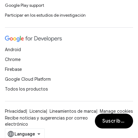
Google Play support
Participar en los estudios de investigación
Android
Chrome
Firebase
Google Cloud Platform
Todos los productos
Privacidad
Licencia
Lineamientos de marca
Manage cookies
Recibe noticias y sugerencias por correo
Suscribirse
electrónico