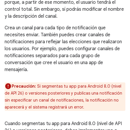
porque, a partir de ese momento, el usuario tendrá el
control total. Sin embargo, sí podrás modificar el nombre
y la descripción del canal.
Crea un canal para cada tipo de notificación que
necesites enviar. También puedes crear canales de
notificaciones para reflejar las elecciones que realizaron
los usuarios. Por ejemplo, puedes configurar canales de
notificaciones separados para cada grupo de
conversación que cree el usuario en una app de
mensajería.
Precaución:
Si segmentas tu app para Android 8.0 (nivel
de API 26) o versiones posteriores y publicas una notificación
sin especificar un canal de notificaciones, la notificación no
aparecerá y el sistema registrará un error.
Cuando segmentas tu app para Android 8.0 (nivel de API