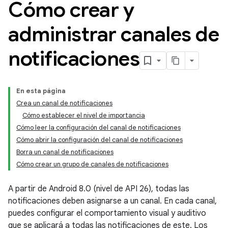
Cómo crear y
administrar canales de
notificaciones
En esta página
Crea un canal de notificaciones
Cómo establecer el nivel de importancia
Cómo leer la configuración del canal de notificaciones
Cómo abrir la configuración del canal de notificaciones
Borra un canal de notificaciones
Cómo crear un grupo de canales de notificaciones
A partir de Android 8.0 (nivel de API 26), todas las
notificaciones deben asignarse a un canal. En cada canal,
puedes configurar el comportamiento visual y auditivo
que se aplicará a todas las notificaciones de este. Los