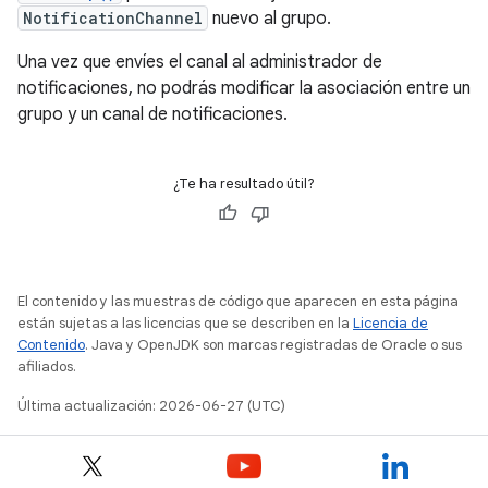
NotificationChannel
nuevo al grupo.
Una vez que envíes el canal al administrador de
notificaciones, no podrás modificar la asociación entre un
grupo y un canal de notificaciones.
¿Te ha resultado útil?
El contenido y las muestras de código que aparecen en esta página
están sujetas a las licencias que se describen en la
Licencia de
Contenido
. Java y OpenJDK son marcas registradas de Oracle o sus
afiliados.
Última actualización: 2026-06-27 (UTC)