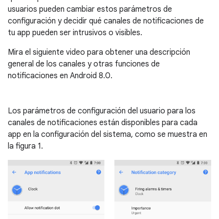
usuarios pueden cambiar estos parámetros de
configuración y decidir qué canales de notificaciones de
tu app pueden ser intrusivos o visibles.
Mira el siguiente video para obtener una descripción
general de los canales y otras funciones de
notificaciones en Android 8.0.
Los parámetros de configuración del usuario para los
canales de notificaciones están disponibles para cada
app en la configuración del sistema, como se muestra en
la figura 1.