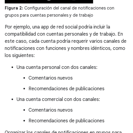
Figura 2:
Configuración del canal de notificaciones con
grupos para cuentas personales y de trabajo
Por ejemplo, una app de red social podría incluir la
compatibilidad con cuentas personales y de trabajo. En
este caso, cada cuenta podría requerir varios canales de
notificaciones con funciones y nombres idénticos, como
los siguientes:
Una cuenta personal con dos canales:
Comentarios nuevos
Recomendaciones de publicaciones
Una cuenta comercial con dos canales:
Comentarios nuevos
Recomendaciones de publicaciones
Organizar los canales de notificaciones en grupos para