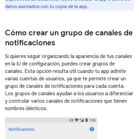
datos asociados con tu copia de la app.
Cómo crear un grupo de canales de
notificaciones
Si quieres seguir organizando la apariencia de tus canales
en la IU de configuración, puedes crear grupos de
canales. Esta opción resulta útil cuando tu app admite
varias cuentas de usuarios, ya que te permite crear un
grupo de canales de notificaciones para cada cuenta.
Los grupos de canales ayudan a los usuarios a diferenciar
y controlar varios canales de notificaciones que tienen
nombres idénticos.