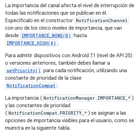
La importancia del canal afecta el nivel de interrupción de
todas las notificaciones que se publican en él.
Especifícalo en el constructor
NotificationChannel
con uno de los cinco niveles de importancia, que van
desde
IMPORTANCE_NONE(0)
hasta
IMPORTANCE_HIGH(4)
.
Para admitir dispositivos con Android 7.1 (nivel de API 25)
o versiones anteriores, también debes llamar a
setPriority()
para cada notificación, utilizando una
constante de prioridad de la clase
NotificationCompat
.
La importancia (
NotificationManager.IMPORTANCE_*
)
y las constantes de prioridad
(
NotificationCompat.PRIORITY_*
) se asignan a las
opciones de importancia visibles para el usuario, como se
muestra en la siguiente tabla.