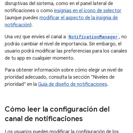
disruptivas del sistema, como en el panel lateral de
notificaciones o como
insignias en el ícono de selector
(aunque puedes
modificar el aspecto de la insignia de
notificación
).
Una vez que envíes el canal a
NotificationManager
, no
podrás cambiar el nivel de importancia. Sin embargo, el
usuario podrá modificar las preferencias para los canales
de tu app en cualquier momento.
Para obtener información sobre cómo elegir un nivel de
prioridad adecuado, consulta la sección "Niveles de
prioridad" en la
Guía de diseño de notificaciones
.
Cómo leer la configuración del
canal de notificaciones
Los usuarios pueden modificar la configuración de los