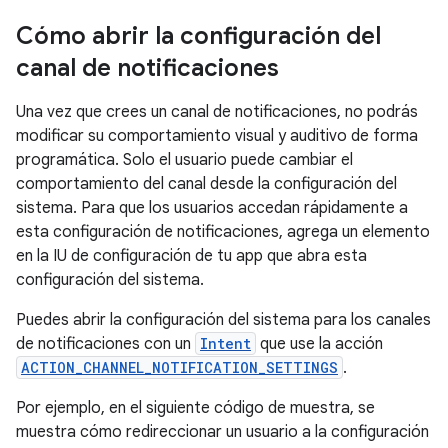
Cómo abrir la configuración del
canal de notificaciones
Una vez que crees un canal de notificaciones, no podrás
modificar su comportamiento visual y auditivo de forma
programática. Solo el usuario puede cambiar el
comportamiento del canal desde la configuración del
sistema. Para que los usuarios accedan rápidamente a
esta configuración de notificaciones, agrega un elemento
en la IU de configuración de tu app que abra esta
configuración del sistema.
Puedes abrir la configuración del sistema para los canales
de notificaciones con un
Intent
que use la acción
ACTION_CHANNEL_NOTIFICATION_SETTINGS
.
Por ejemplo, en el siguiente código de muestra, se
muestra cómo redireccionar un usuario a la configuración