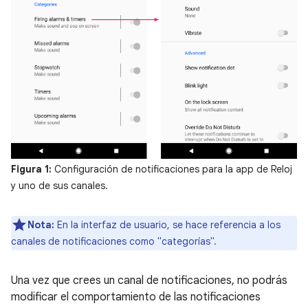
Figura 1:
Configuración de notificaciones para la app de Reloj
y uno de sus canales.
Nota:
En la interfaz de usuario, se hace referencia a los
canales de notificaciones como "categorías".
Una vez que crees un canal de notificaciones, no podrás
modificar el comportamiento de las notificaciones