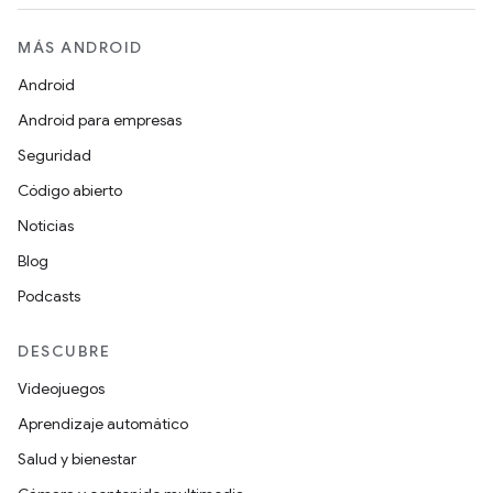
MÁS ANDROID
Android
Android para empresas
Seguridad
Código abierto
Noticias
Blog
Podcasts
DESCUBRE
Videojuegos
Aprendizaje automático
Salud y bienestar