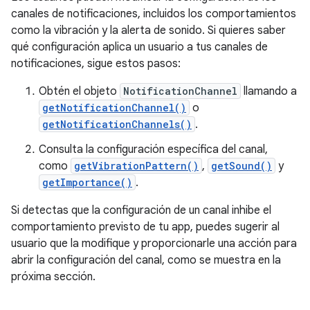
canales de notificaciones, incluidos los comportamientos
como la vibración y la alerta de sonido. Si quieres saber
qué configuración aplica un usuario a tus canales de
notificaciones, sigue estos pasos:
Obtén el objeto
NotificationChannel
llamando a
getNotificationChannel()
o
getNotificationChannels()
.
Consulta la configuración específica del canal,
como
getVibrationPattern()
,
getSound()
y
getImportance()
.
Si detectas que la configuración de un canal inhibe el
comportamiento previsto de tu app, puedes sugerir al
usuario que la modifique y proporcionarle una acción para
abrir la configuración del canal, como se muestra en la
próxima sección.