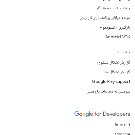
راهنمای توسعه‌دهندگان
مرجع میانای برنامه‌سازی کاربردی
بارگیری «استودیو»
Android NDK
پشتیبانی
گزارش اشکال پلتفورم
گزارش اشکال سند
Google Play support
پیوستن به مطالعات پژوهشی
Android
Chrome