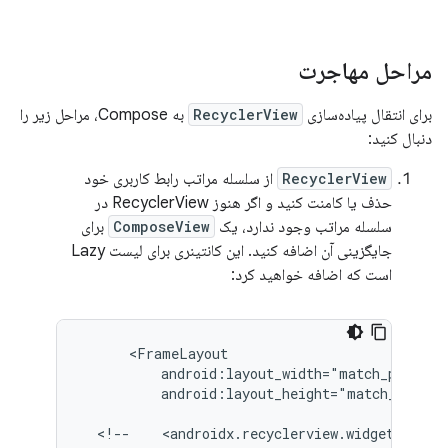
مراحل مهاجرت
برای انتقال پیاده‌سازی
RecyclerView
به Compose، مراحل زیر را
دنبال کنید:
RecyclerView
از سلسله مراتب رابط کاربری خود
حذف یا کامنت کنید و اگر هنوز RecyclerView در
سلسله مراتب وجود ندارد، یک
ComposeView
برای
جایگزینی آن اضافه کنید. این کانتینری برای لیست Lazy
است که اضافه خواهید کرد:
android:layout_height="match_parent"
<!--