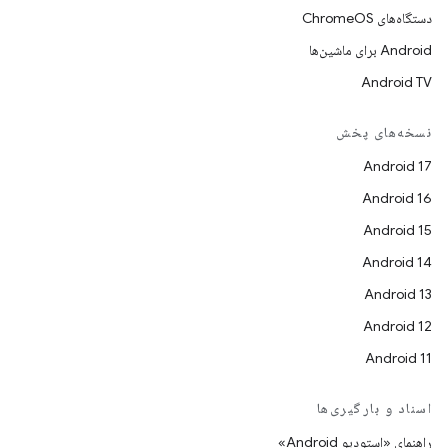
دستگاه‌های ChromeOS
Android برای ماشین‌ها
Android TV
نسخه‌های پخش
Android 17
Android 16
Android 15
Android 14
Android 13
Android 12
Android 11
اسناد و بارگیری‌ها
راهنمای «استودیو Android»