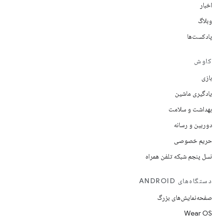
اخبار
وبلاگ
پادکست‌ها
کاوش
بازی
یادگیری ماشین
بهداشت و سلامت
دوربین و رسانه
حریم خصوصی
نسل پنجم شبکه تلفن همراه
دستگاه‌های ANDROID
صفحه‌نمایش‌های بزرگ
Wear OS