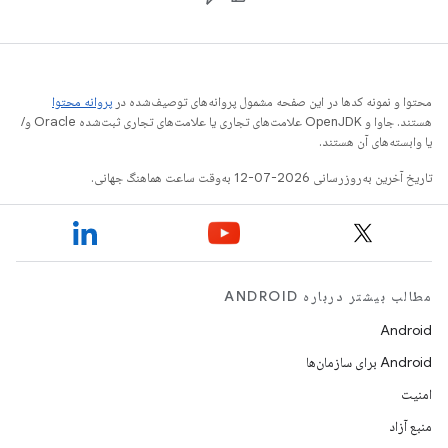
محتوا و نمونه کدها در این صفحه مشمول پروانه‌های توصیف‌شده در
پروانه محتوا
هستند. جاوا و OpenJDK علامت‌های تجاری یا علامت‌های تجاری ثبت‌شده Oracle و/
یا وابسته‌های آن هستند.
تاریخ آخرین به‌روزرسانی 2026-07-12 به‌وقت ساعت هماهنگ جهانی.
مطالب بیشتر درباره ANDROID
Android
Android برای سازمان‌ها
امنیت
منبع آزاد