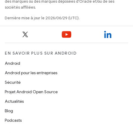
des marques ou des marques déposées d'Oracle et/ou de ses
sociétés affiliées.
Dernière mise à jour le 2026/06/29 (UTC).
EN SAVOIR PLUS SUR ANDROID
Android
Android pour les entreprises
Sécurité
Projet Android Open Source
Actualités
Blog
Podcasts