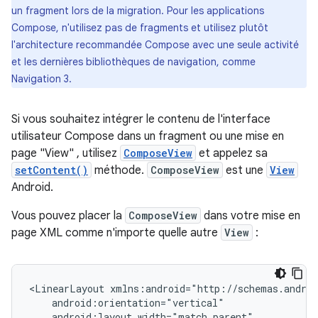
un fragment lors de la migration. Pour les applications
Compose, n'utilisez pas de fragments et utilisez plutôt
l'architecture recommandée Compose avec une seule activité
et les dernières bibliothèques de navigation, comme
Navigation 3.
Si vous souhaitez intégrer le contenu de l'interface
utilisateur Compose dans un fragment ou une mise en
page "View" , utilisez
ComposeView
et appelez sa
setContent()
méthode.
ComposeView
est une
View
Android.
Vous pouvez placer la
ComposeView
dans votre mise en
page XML comme n'importe quelle autre
View
:
<LinearLayout