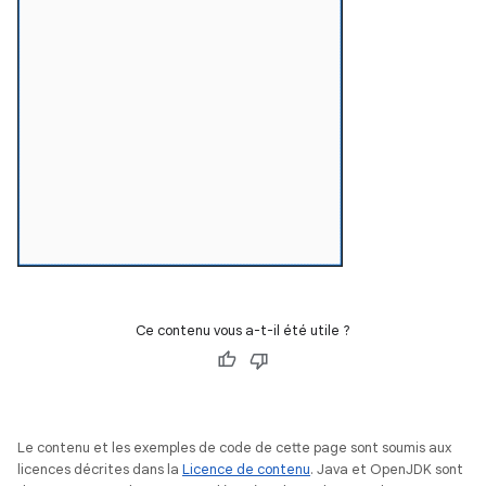
Ce contenu vous a-t-il été utile ?
Le contenu et les exemples de code de cette page sont soumis aux
licences décrites dans la
Licence de contenu
. Java et OpenJDK sont