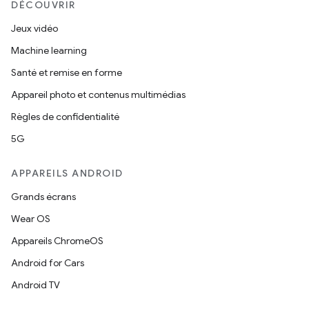
DÉCOUVRIR
Jeux vidéo
Machine learning
Santé et remise en forme
Appareil photo et contenus multimédias
Règles de confidentialité
5G
APPAREILS ANDROID
Grands écrans
Wear OS
Appareils ChromeOS
Android for Cars
Android TV