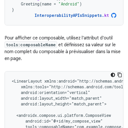
Greeting
(
name
=
"Android"
)
}
InteroperabilityAPIsSnippets
.
kt
Pour afficher ce composable, utilisez l'attribut d'outil
tools:composableName
et définissez sa valeur sur le
nom complet du composable à prévisualiser dans la mise
en page.
<LinearLayout
android:layout_height="match_parent">
