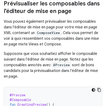
Prévisualiser les composables dans
l'éditeur de mise en page
Vous pouvez également prévisualiser les composables
dans l'éditeur de mise en page pour votre mise en page
XML contenant un
ComposeView
. Cela vous permet de
voir à quoi ressemblent vos composables dans une mise
en page mixte Views et Compose.
Supposons que vous souhaitiez afficher le composable
suivant dans l'éditeur de mise en page. Notez que les
composables annotés avec
@Preview
sont de bons
candidats pour la prévisualisation dans l'éditeur de mise
en page.
@Preview
@Composable
fun
GreetingPreview
()
{