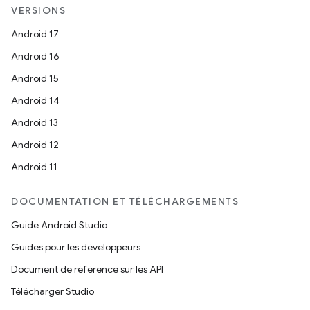
VERSIONS
Android 17
Android 16
Android 15
Android 14
Android 13
Android 12
Android 11
DOCUMENTATION ET TÉLÉCHARGEMENTS
Guide Android Studio
Guides pour les développeurs
Document de référence sur les API
Télécharger Studio