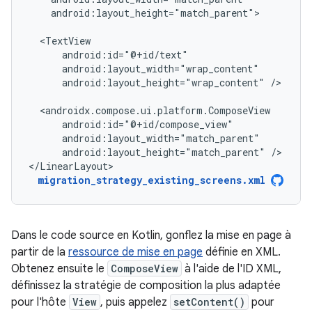
android:layout_height="match_parent">

android:layout_height="wrap_content"
/>

android:layout_height="match_parent"
/>

</LinearLayout>
migration_strategy_existing_screens.xml
Dans le code source en Kotlin, gonflez la mise en page à
partir de la
ressource de mise en page
définie en XML.
Obtenez ensuite le
ComposeView
à l'aide de l'ID XML,
définissez la stratégie de composition la plus adaptée
pour l'hôte
View
, puis appelez
setContent()
pour