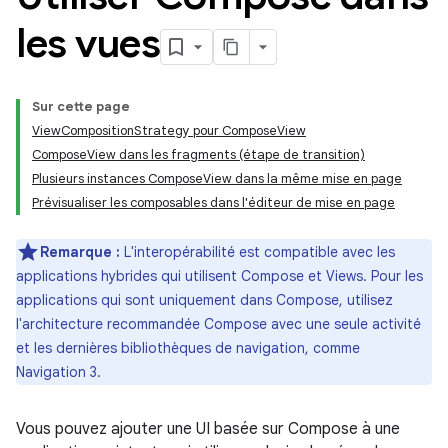
les vues
Sur cette page
ViewCompositionStrategy pour ComposeView
ComposeView dans les fragments (étape de transition)
Plusieurs instances ComposeView dans la même mise en page
Prévisualiser les composables dans l'éditeur de mise en page
Remarque :
L'interopérabilité est compatible avec les
applications hybrides qui utilisent Compose et Views. Pour les
applications qui sont uniquement dans Compose, utilisez
l'architecture recommandée Compose avec une seule activité
et les dernières bibliothèques de navigation, comme
Navigation 3.
Vous pouvez ajouter une UI basée sur Compose à une