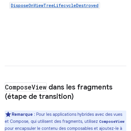
DisposeOnViewTreeLifecycleDestroyed
Compose
View
dans les fragments
(étape de transition)
Remarque
: Pour les applications hybrides avec des vues
et Compose, qui utilisent des fragments, utilisez
ComposeView
pour encapsuler le contenu des composables et ajoutez-le à