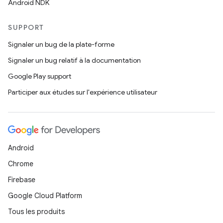
Android NDK
SUPPORT
Signaler un bug de la plate-forme
Signaler un bug relatif à la documentation
Google Play support
Participer aux études sur l'expérience utilisateur
Android
Chrome
Firebase
Google Cloud Platform
Tous les produits