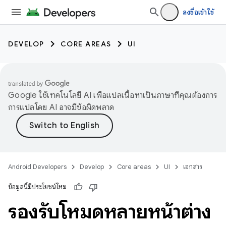
ลงชื่อเข้าใช้
DEVELOP
CORE AREAS
UI
Google ใช้เทคโนโลยี AI เพื่อแปลเนื้อหาเป็นภาษาที่คุณต้องการ
การแปลโดย AI อาจมีข้อผิดพลาด
Android Developers
Develop
Core areas
UI
เอกสาร
ข้อมูลนี้มีประโยชน์ไหม
รองรับโหมดหลายหน้าต่าง