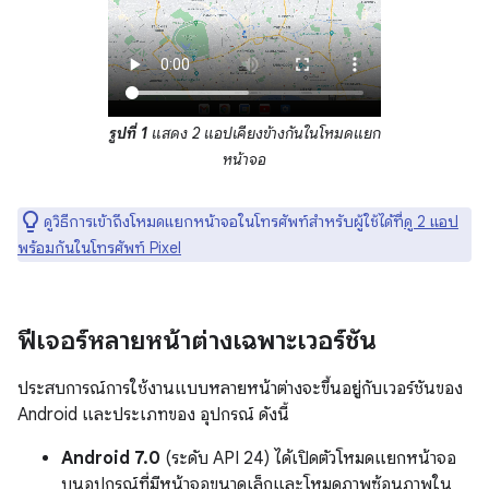
รูปที่ 1
แสดง 2 แอปเคียงข้างกันในโหมดแยก
หน้าจอ
ดูวิธีการเข้าถึงโหมดแยกหน้าจอในโทรศัพท์สำหรับผู้ใช้ได้ที่
ดู 2 แอป
พร้อมกันในโทรศัพท์ Pixel
ฟีเจอร์หลายหน้าต่างเฉพาะเวอร์ชัน
ประสบการณ์การใช้งานแบบหลายหน้าต่างจะขึ้นอยู่กับเวอร์ชันของ
Android และประเภทของ อุปกรณ์ ดังนี้
Android 7.0
(ระดับ API 24) ได้เปิดตัวโหมดแยกหน้าจอ
บนอุปกรณ์ที่มีหน้าจอขนาดเล็กและโหมดภาพซ้อนภาพใน