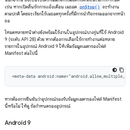
เช่น หากเปิดลิ้นชักการแจ้งเตือน เมธอด
onStop()
จะทำงาน
ตามปกติ โดยจะเรียกใช้เมธอดทุกครั้งที่มีการนำกิจกรรมออกจากหน้า
จอ
โหมดหลายหน้าต่างยังพร้อมใช้งานในอุปกรณ์บางรุ่นที่ใช้ Android
9 (ระดับ API 28) ด้วย หากต้องการเลือกใช้การทำงานต่อหลาย
รายการในอุปกรณ์ Android 9 ให้เพิ่มข้อมูลเมตาของไฟล์
Manifest ต่อไปนี้
<meta-data
android:name="android.allow_multiple_re
หากต้องการยืนยันว่าอุปกรณ์รองรับข้อมูลเมตาของไฟล์ Manifest
นี้หรือไม่ ให้ดู ข้อกำหนดของอุปกรณ์
Android 9