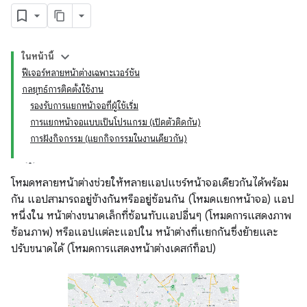
ในหน้านี้
ฟีเจอร์หลายหน้าต่างเฉพาะเวอร์ชัน
กลยุทธ์การติดตั้งใช้งาน
รองรับการแยกหน้าจอที่ผู้ใช้เริ่ม
การแยกหน้าจอแบบเป็นโปรแกรม (เปิดตัวติดกัน)
การฝังกิจกรรม (แยกกิจกรรมในงานเดียวกัน)
โหมดหลายหน้าต่างช่วยให้หลายแอปแชร์หน้าจอเดียวกันได้พร้อม
กัน แอปสามารถอยู่ข้างกันหรืออยู่ซ้อนกัน (โหมดแยกหน้าจอ) แอป
หนึ่งใน หน้าต่างขนาดเล็กที่ซ้อนทับแอปอื่นๆ (โหมดการแสดงภาพ
ซ้อนภาพ) หรือแอปแต่ละแอปใน หน้าต่างที่แยกกันซึ่งย้ายและ
ปรับขนาดได้ (โหมดการแสดงหน้าต่างเดสก์ท็อป)