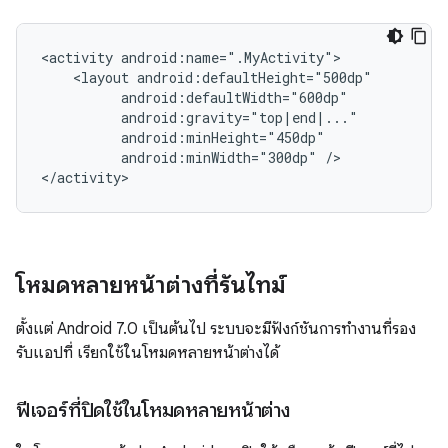
<activity
<layout
android:minWidth="300dp"
/>

โหมดหลายหน้าต่างที่รันไทม์
ตั้งแต่ Android 7.0 เป็นต้นไป ระบบจะมีฟังก์ชันการทำงานที่รอง
รับแอปที่ เรียกใช้ในโหมดหลายหน้าต่างได้
ฟีเจอร์ที่ปิดใช้ในโหมดหลายหน้าต่าง