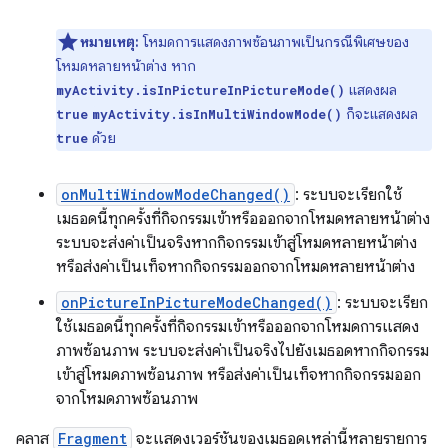
หมายเหตุ:
โหมดการแสดงภาพซ้อนภาพเป็นกรณีพิเศษของ
โหมดหลายหน้าต่าง หาก
แสดงผล
myActivity.isInPictureInPictureMode()
ก็จะแสดงผล
true
myActivity.isInMultiWindowMode()
ด้วย
true
onMultiWindowModeChanged()
: ระบบจะเรียกใช้
เมธอดนี้ทุกครั้งที่กิจกรรมเข้าหรือออกจากโหมดหลายหน้าต่าง
ระบบจะส่งค่าเป็นจริงหากกิจกรรมเข้าสู่โหมดหลายหน้าต่าง
หรือส่งค่าเป็นเท็จหากกิจกรรมออกจากโหมดหลายหน้าต่าง
onPictureInPictureModeChanged()
: ระบบจะเรียก
ใช้เมธอดนี้ทุกครั้งที่กิจกรรมเข้าหรือออกจากโหมดการแสดง
ภาพซ้อนภาพ ระบบจะส่งค่าเป็นจริงไปยังเมธอดหากกิจกรรม
เข้าสู่โหมดภาพซ้อนภาพ หรือส่งค่าเป็นเท็จหากกิจกรรมออก
จากโหมดภาพซ้อนภาพ
คลาส
Fragment
จะแสดงเวอร์ชันของเมธอดเหล่านี้หลายรายการ