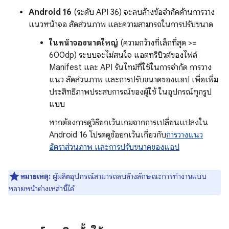
Android 16
(ระดับ API 36) จะลบล้างข้อจำกัดด้านการวาง
แนวหน้าจอ สัดส่วนภาพ และความสามารถในการปรับขนาด
ในหน้าจอขนาดใหญ่
(ความกว้างที่เล็กที่สุด >=
600dp) ระบบจะไม่สนใจ แอตทริบิวต์ของไฟล์
Manifest และ API รันไทม์ที่ใช้ในการจำกัด การวาง
แนว สัดส่วนภาพ และการปรับขนาดของแอป เพื่อเพิ่ม
ประสิทธิภาพประสบการณ์ของผู้ใช้ ในอุปกรณ์ทุกรูป
แบบ
หากต้องการดูวิธียกเว้นเกมจากการเปลี่ยนแปลงใน
Android 16 โปรดดูข้อยกเว้นเกี่ยวกับ
การวางแนว
อัตราส่วนภาพ และการปรับขนาดของแอป
หมายเหตุ:
ผู้ผลิตอุปกรณ์สามารถลบล้างลักษณะการทำงานแบบ
หลายหน้าต่างเหล่านี้ได้