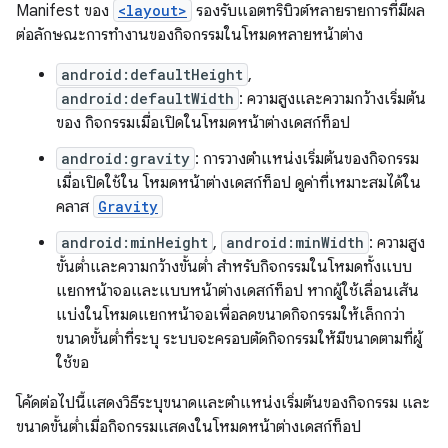
Manifest ของ
<layout>
รองรับแอตทริบิวต์หลายรายการที่มีผล
ต่อลักษณะการทำงานของกิจกรรมในโหมดหลายหน้าต่าง
android:defaultHeight
,
android:defaultWidth
: ความสูงและความกว้างเริ่มต้น
ของ กิจกรรมเมื่อเปิดในโหมดหน้าต่างเดสก์ท็อป
android:gravity
: การวางตำแหน่งเริ่มต้นของกิจกรรม
เมื่อเปิดใช้ใน โหมดหน้าต่างเดสก์ท็อป ดูค่าที่เหมาะสมได้ใน
คลาส
Gravity
android:minHeight
,
android:minWidth
: ความสูง
ขั้นต่ำและความกว้างขั้นต่ำ สำหรับกิจกรรมในโหมดทั้งแบบ
แยกหน้าจอและแบบหน้าต่างเดสก์ท็อป หากผู้ใช้เลื่อนเส้น
แบ่งในโหมดแยกหน้าจอเพื่อลดขนาดกิจกรรมให้เล็กกว่า
ขนาดขั้นต่ำที่ระบุ ระบบจะครอบตัดกิจกรรมให้มีขนาดตามที่ผู้
ใช้ขอ
โค้ดต่อไปนี้แสดงวิธีระบุขนาดและตำแหน่งเริ่มต้นของกิจกรรม และ
ขนาดขั้นต่ำเมื่อกิจกรรมแสดงในโหมดหน้าต่างเดสก์ท็อป