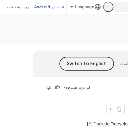
استودیو Android
ورود به برنامه
است.
این مرور مفید بود؟