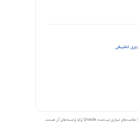
وبری تطبیقی