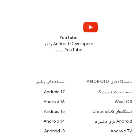
YouTube
Android Developers را در
YouTube ببینید
دستگاه‌های ANDROID
نسخه‌های پخش
صفحه‌نمایش‌های بزرگ
Android 17
Android 16
Wear OS
دستگاه‌های ChromeOS
Android 15
Android برای ماشین‌ها
Android 14
Android 13
Android TV