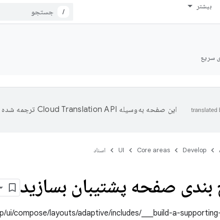
بیشتر
/
ی سریع
این صفحه به‌وسیله
ترجمه شده 
Develop
Core areas
UI
اسناد
بندی صفحه پشتیبان بسازید