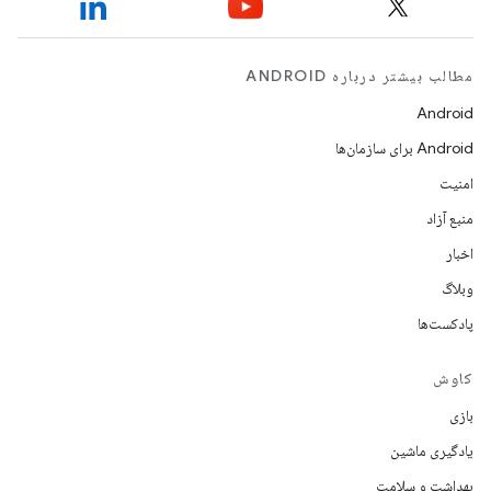
مطالب بیشتر درباره ANDROID
Android
Android برای سازمان‌ها
امنیت
منبع آزاد
اخبار
وبلاگ
پادکست‌ها
کاوش
بازی
یادگیری ماشین
بهداشت و سلامت