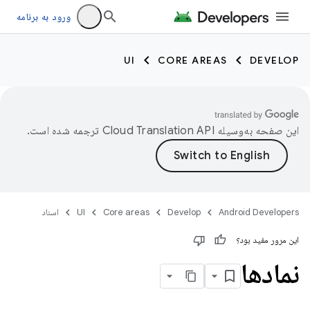
ورود به برنامه
UI
CORE AREAS
DEVELOP
این صفحه به‌وسیله
ترجمه شده است.
Android Developers
Develop
Core areas
UI
اسناد
این مرور مفید بود؟
نمادها