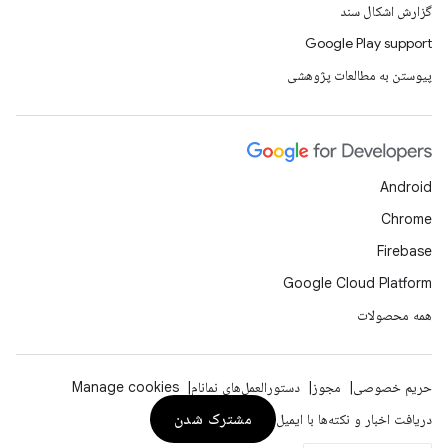
گزارش اشکال سند
Google Play support
پیوستن به مطالعات پژوهشی
Android
Chrome
Firebase
Google Cloud Platform
همه محصولات
حریم خصوصی
مجوز
دستورالعمل‌های نمانام
Manage cookies
مشترک شدن
دریافت اخبار و نکته‌ها با ایمیل