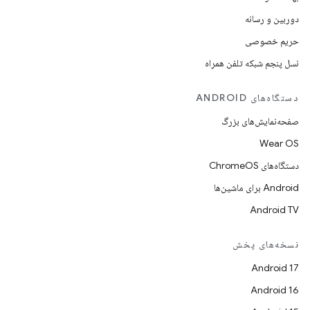
دوربین و رسانه
حریم خصوصی
نسل پنجم شبکه تلفن همراه
دستگاه‌های ANDROID
صفحه‌نمایش‌های بزرگ
Wear OS
دستگاه‌های ChromeOS
Android برای ماشین‌ها
Android TV
نسخه‌های پخش
Android 17
Android 16