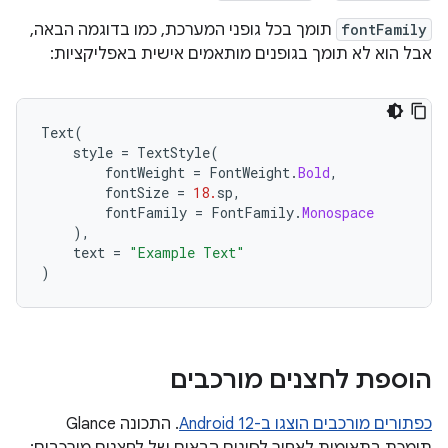
fontFamily
תומך בכל גופני המערכת, כמו בדוגמה הבאה,
אבל הוא לא תומך בגופנים מותאמים אישית באפליקציות:
Text
(
style
=
TextStyle
(
fontWeight
=
FontWeight
.
Bold
,
fontSize
=
18.
sp
,
fontFamily
=
FontFamily
.
Monospace
),
text
=
"Example Text"
)
הוספת לחצנים מורכבים
כפתורים מורכבים הוצגו ב-Android 12
. התכונה Glance