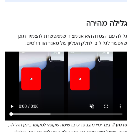
גלילה מהירה
גלילה עם הצמדה היא אנימציה שמאפשרת להצמיד תוכן
שאפשר לגלול בו לחלק העליון של מאגר הווידג'טים.
סרטון 1.
בצד ימין מוצג פריט ברשימה שקופץ למקומו בזמן הגלילה,