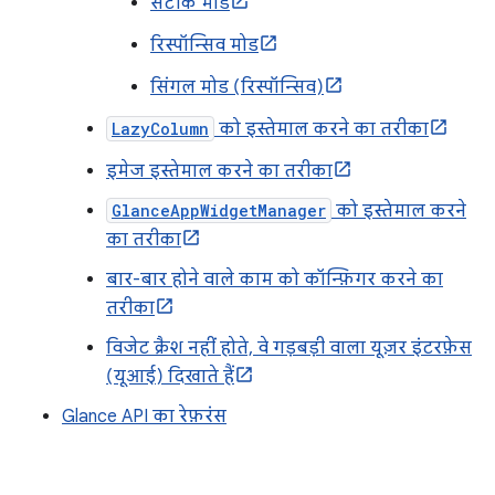
सटीक मोड
रिस्पॉन्सिव मोड
सिंगल मोड (रिस्पॉन्सिव)
LazyColumn
को इस्तेमाल करने का तरीका
इमेज इस्तेमाल करने का तरीका
GlanceAppWidgetManager
को इस्तेमाल करने
का तरीका
बार-बार होने वाले काम को कॉन्फ़िगर करने का
तरीका
विजेट क्रैश नहीं होते, वे गड़बड़ी वाला यूज़र इंटरफ़ेस
(यूआई) दिखाते हैं
Glance API का रेफ़रंस