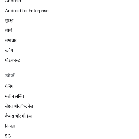
Android
Android for Enterprise
सुरक्षा
सोर्स
समाचार
ब्लॉग
पॉडकास्ट
खोजें
गेमिंग
मशीन लर्निंग
सेहत और फ़िटनेस
कैमरा और मीडिया
निजता
5G