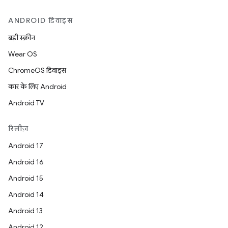
ANDROID डिवाइस
बड़ी स्क्रीन
Wear OS
ChromeOS डिवाइस
कार के लिए Android
Android TV
रिलीज़
Android 17
Android 16
Android 15
Android 14
Android 13
Android 12