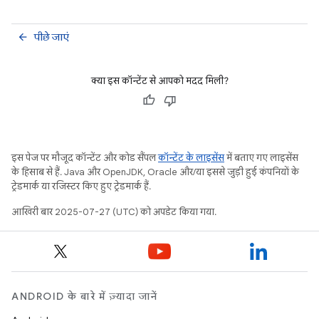
पीछे जाएं
arrow_back
क्या इस कॉन्टेंट से आपको मदद मिली?
इस पेज पर मौजूद कॉन्टेंट और कोड सैंपल
कॉन्टेंट के लाइसेंस
में बताए गए लाइसेंस
के हिसाब से हैं. Java और OpenJDK, Oracle और/या इससे जुड़ी हुई कंपनियों के
ट्रेडमार्क या रजिस्टर किए हुए ट्रेडमार्क हैं.
आखिरी बार 2025-07-27 (UTC) को अपडेट किया गया.
ANDROID के बारे में ज़्यादा जानें