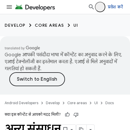
प्रवेश करें
DEVELOP
CORE AREAS
UI
Google आपकी पसंदीदा भाषा में कॉन्टेंट का अनुवाद करने के लिए,
एआई टेक्नोलॉजी का इस्तेमाल करता है. एआई से मिले अनुवादों में
गलतियां हो सकती हैं.
Android Developers
Develop
Core areas
UI
Docs
क्या इस कॉन्टेंट से आपको मदद मिली?
अन्य संसाधन