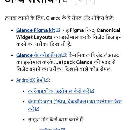
ज़्यादा जानने के लिए, Glance के ये सैंपल और शोकेस देखें:
Glance Figma kit
:
यह Figma किट, Canonical
Widget Layouts का इस्तेमाल करके विजेट डिज़ाइन
करने का तरीका दिखाती है
.
Glance के कोड सैंपल
:
कैननिकल विजेट लेआउट
का इस्तेमाल करके, Jetpack Glance की मदद से
विजेट बनाने का तरीका दिखाने वाले कोड सैंपल
.
AndroidX डेमो
:
कार्रवाइयों का इस्तेमाल कैसे करें
कंपाउंड बटन (स्विच, चेकबॉक्स) का इस्तेमाल कैसे
करें
साइज़ मोड कैसे काम करते हैं: