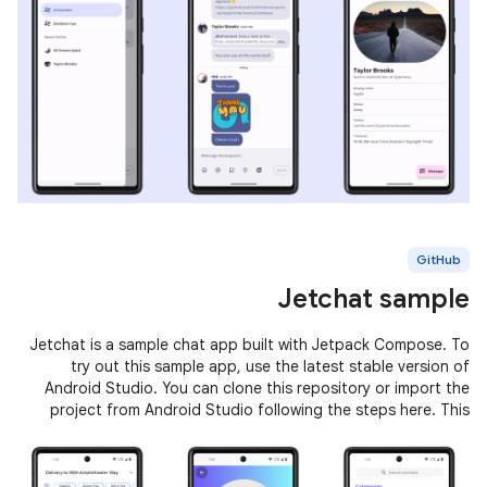
GitHub
Jetchat sample
Jetchat is a sample chat app built with Jetpack Compose. To
try out this sample app, use the latest stable version of
Android Studio. You can clone this repository or import the
project from Android Studio following the steps here. This
sample