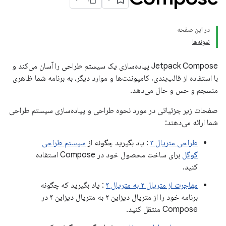
در این صفحه
نمونه‌ها
Jetpack Compose پیاده‌سازی یک سیستم طراحی را آسان می‌کند و
با استفاده از قالب‌بندی، کامپوننت‌ها و موارد دیگر، به برنامه شما ظاهری
منسجم و حس و حال می‌دهد.
صفحات زیر جزئیاتی در مورد نحوه طراحی و پیاده‌سازی سیستم طراحی
شما ارائه می‌دهند:
طراحی متریال ۳
: یاد بگیرید چگونه از
سیستم طراحی
گوگل
برای ساخت محصول خود در Compose استفاده
کنید.
مهاجرت از متریال ۲ به متریال ۳
: یاد بگیرید که چگونه
برنامه خود را از متریال دیزاین ۲ به متریال دیزاین ۳ در
Compose منتقل کنید.