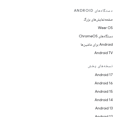
دستگاه‌های ANDROID
صفحه‌نمایش‌های بزرگ
Wear OS
دستگاه‌های ChromeOS
Android برای ماشین‌ها
Android TV
نسخه‌های پخش
Android 17
Android 16
Android 15
Android 14
Android 13
Android 12