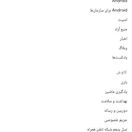
Android
Android برای سازمان‌ها
امنیت
منبع آزاد
اخبار
وبلاگ
پادکست‌ها
کاوش
بازی
یادگیری ماشین
بهداشت و سلامت
دوربین و رسانه
حریم خصوصی
نسل پنجم شبکه تلفن همراه