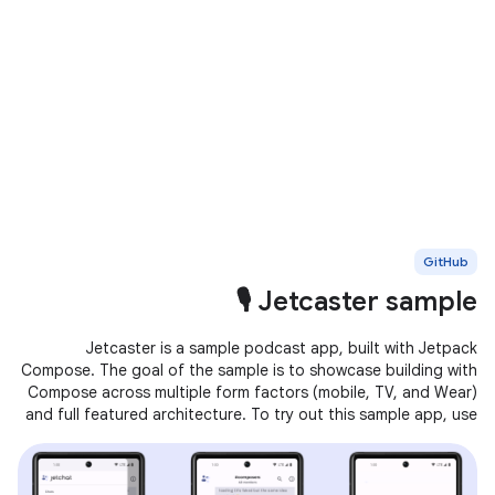
GitHub
Jetcaster sample 🎙️
Jetcaster is a sample podcast app, built with Jetpack
Compose. The goal of the sample is to showcase building with
Compose across multiple form factors (mobile, TV, and Wear)
and full featured architecture. To try out this sample app, use
the latest