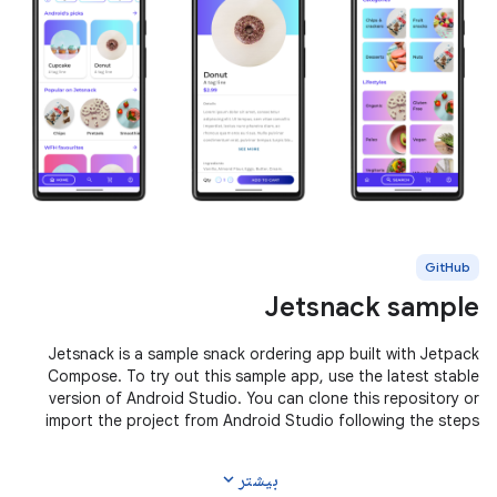
GitHub
Jetsnack sample
Jetsnack is a sample snack ordering app built with Jetpack
Compose. To try out this sample app, use the latest stable
version of Android Studio. You can clone this repository or
import the project from Android Studio following the steps
here. This
expand_more
بیشتر