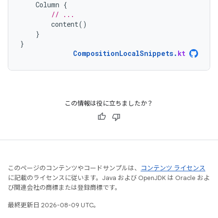
Column
{
// ...
content
()
}
}
CompositionLocalSnippets
.
kt
この情報は役に立ちましたか？
このページのコンテンツやコードサンプルは、
コンテンツ ライセンス
に記載のライセンスに従います。Java および OpenJDK は Oracle およ
び関連会社の商標または登録商標です。
最終更新日 2026-08-09 UTC。