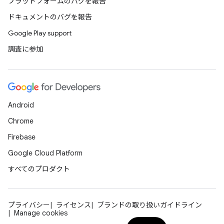
プラットフォームのバグを報告
ドキュメントのバグを報告
Google Play support
調査に参加
Android
Chrome
Firebase
Google Cloud Platform
すべてのプロダクト
プライバシー
ライセンス
ブランドの取り扱いガイドライン
Manage cookies