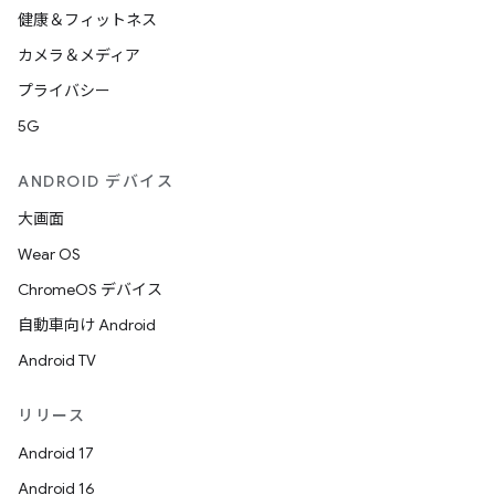
健康＆フィットネス
カメラ＆メディア
プライバシー
5G
ANDROID デバイス
大画面
Wear OS
ChromeOS デバイス
自動車向け Android
Android TV
リリース
Android 17
Android 16