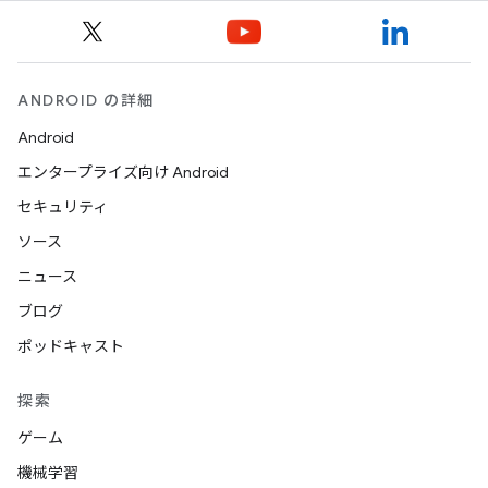
ANDROID の詳細
Android
エンタープライズ向け Android
セキュリティ
ソース
ニュース
ブログ
ポッドキャスト
探索
ゲーム
機械学習