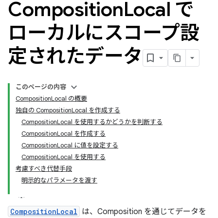
Composition
Local で
ローカルにスコープ設
定されたデータ
このページの内容
CompositionLocal の概要
独自の CompositionLocal を作成する
CompositionLocal を使用するかどうかを判断する
CompositionLocal を作成する
CompositionLocal に値を設定する
CompositionLocal を使用する
考慮すべき代替手段
明示的なパラメータを渡す
CompositionLocal
は、Composition を通じてデータを