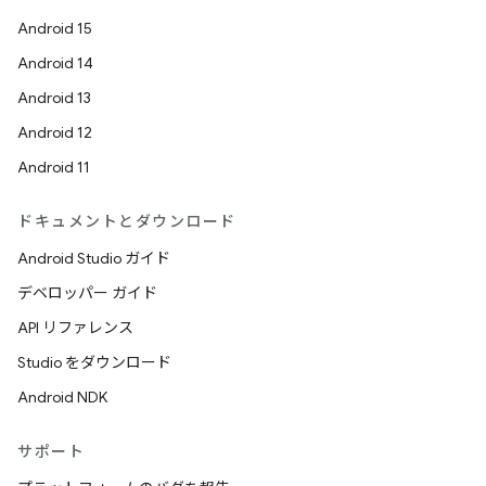
Android 15
Android 14
Android 13
Android 12
Android 11
ドキュメントとダウンロード
Android Studio ガイド
デベロッパー ガイド
API リファレンス
Studio をダウンロード
Android NDK
サポート