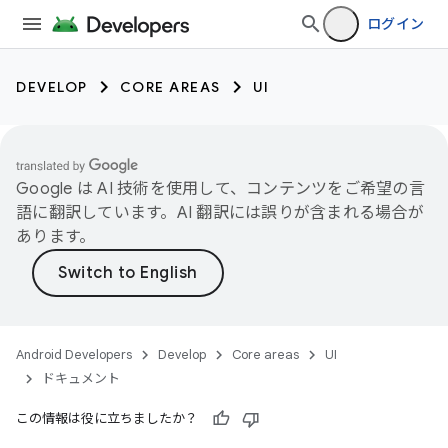
ログイン
DEVELOP
CORE AREAS
UI
Google は AI 技術を使用して、コンテンツをご希望の言
語に翻訳しています。AI 翻訳には誤りが含まれる場合が
あります。
Android Developers
Develop
Core areas
UI
ドキュメント
この情報は役に立ちましたか？