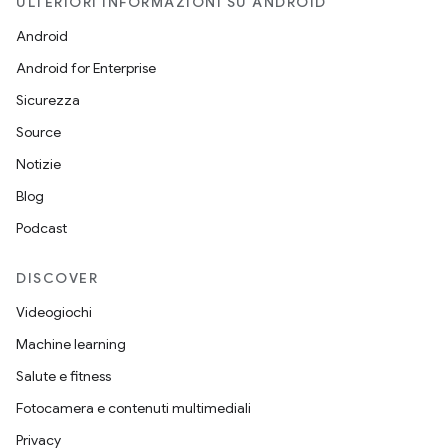
ULTERIORI INFORMAZIONI SU ANDROID
Android
Android for Enterprise
Sicurezza
Source
Notizie
Blog
Podcast
DISCOVER
Videogiochi
Machine learning
Salute e fitness
Fotocamera e contenuti multimediali
Privacy