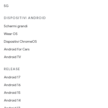
5G
DISPOSITIVI ANDROID
Schermi grandi
Wear OS
Dispositivi ChromeOS
Android for Cars
Android TV
RELEASE
Android 17
Android 16
Android 15
Android 14