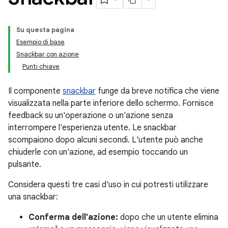
Su questa pagina
Esempio di base
Snackbar con azione
Punti chiave
Il componente
snackbar
funge da breve notifica che viene
visualizzata nella parte inferiore dello schermo. Fornisce
feedback su un'operazione o un'azione senza
interrompere l'esperienza utente. Le snackbar
scompaiono dopo alcuni secondi. L'utente può anche
chiuderle con un'azione, ad esempio toccando un
pulsante.
Considera questi tre casi d'uso in cui potresti utilizzare
una snackbar:
Conferma dell'azione:
dopo che un utente elimina