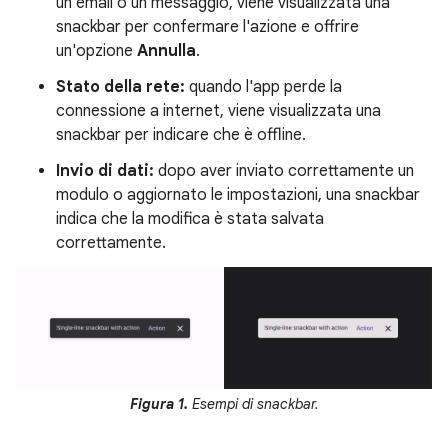
un'email o un messaggio, viene visualizzata una
snackbar per confermare l'azione e offrire
un'opzione
Annulla
.
Stato della rete:
quando l'app perde la
connessione a internet, viene visualizzata una
snackbar per indicare che è offline.
Invio di dati:
dopo aver inviato correttamente un
modulo o aggiornato le impostazioni, una snackbar
indica che la modifica è stata salvata
correttamente.
Figura 1.
Esempi di snackbar.