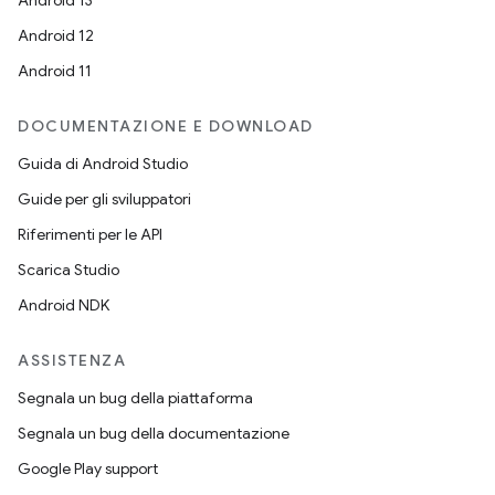
Android 13
Android 12
Android 11
DOCUMENTAZIONE E DOWNLOAD
Guida di Android Studio
Guide per gli sviluppatori
Riferimenti per le API
Scarica Studio
Android NDK
ASSISTENZA
Segnala un bug della piattaforma
Segnala un bug della documentazione
Google Play support