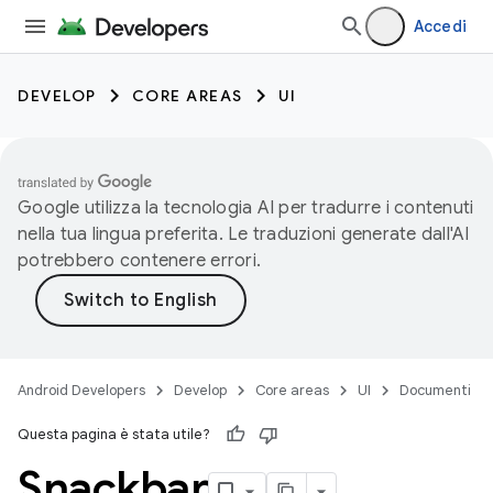
Accedi
DEVELOP
CORE AREAS
UI
Google utilizza la tecnologia AI per tradurre i contenuti
nella tua lingua preferita. Le traduzioni generate dall'AI
potrebbero contenere errori.
Android Developers
Develop
Core areas
UI
Documenti
Questa pagina è stata utile?
Snackbar