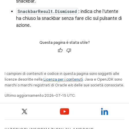
snackbar.
SnackbarResult.Dismissed
: indica che l'utente
ha chiuso la snackbar senza fare clic sul pulsante di
azione.
Questa pagina è stata utile?
I campioni di contenuti e codice in questa pagina sono soggetti alle
licenze descritte nella
Licenza per i contenuti
. Java e OpenJDK sono
marchi o marchi registrati di Oracle e/o delle sue società consociate.
Ultimo aggiornamento 2026-07-15 UTC.