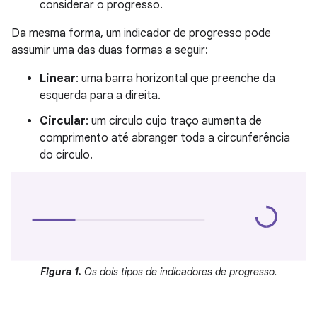
considerar o progresso.
Da mesma forma, um indicador de progresso pode
assumir uma das duas formas a seguir:
Linear
: uma barra horizontal que preenche da
esquerda para a direita.
Circular
: um círculo cujo traço aumenta de
comprimento até abranger toda a circunferência
do círculo.
Figura 1.
Os dois tipos de indicadores de progresso.