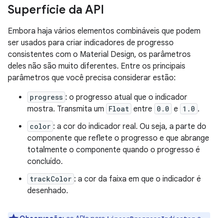
Superfície da API
Embora haja vários elementos combináveis que podem
ser usados para criar indicadores de progresso
consistentes com o Material Design, os parâmetros
deles não são muito diferentes. Entre os principais
parâmetros que você precisa considerar estão:
progress
: o progresso atual que o indicador
mostra. Transmita um
Float
entre
0.0
e
1.0
.
color
: a cor do indicador real. Ou seja, a parte do
componente que reflete o progresso e que abrange
totalmente o componente quando o progresso é
concluído.
trackColor
: a cor da faixa em que o indicador é
desenhado.