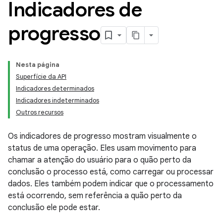
Indicadores de
progresso
Nesta página
Superfície da API
Indicadores determinados
Indicadores indeterminados
Outros recursos
Os indicadores de progresso mostram visualmente o
status de uma operação. Eles usam movimento para
chamar a atenção do usuário para o quão perto da
conclusão o processo está, como carregar ou processar
dados. Eles também podem indicar que o processamento
está ocorrendo, sem referência a quão perto da
conclusão ele pode estar.