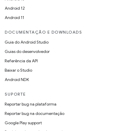
Android 12
Android 11
DOCUMENTAÇÃO E DOWNLOADS
Guia do Android Studio
Guias do desenvolvedor
Referência da API
Baixar o Studio
Android NDK
SUPORTE
Reportar bug na plataforma
Reportar bug na documentação
Google Play support