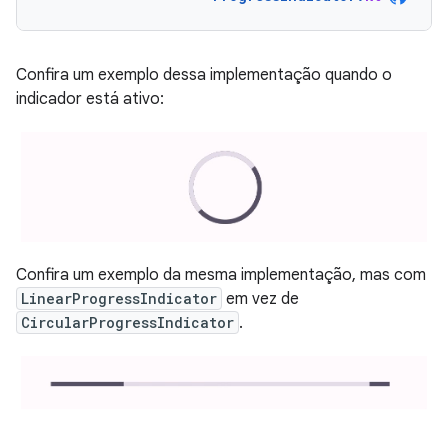
Confira um exemplo dessa implementação quando o
indicador está ativo:
Confira um exemplo da mesma implementação, mas com
LinearProgressIndicator
em vez de
CircularProgressIndicator
.