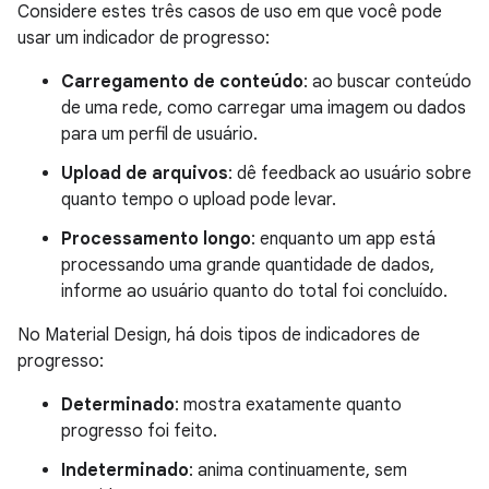
Considere estes três casos de uso em que você pode
usar um indicador de progresso:
Carregamento de conteúdo
: ao buscar conteúdo
de uma rede, como carregar uma imagem ou dados
para um perfil de usuário.
Upload de arquivos
: dê feedback ao usuário sobre
quanto tempo o upload pode levar.
Processamento longo
: enquanto um app está
processando uma grande quantidade de dados,
informe ao usuário quanto do total foi concluído.
No Material Design, há dois tipos de indicadores de
progresso:
Determinado
: mostra exatamente quanto
progresso foi feito.
Indeterminado
: anima continuamente, sem