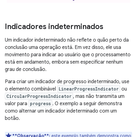
Indicadores indeterminados
Um indicador indeterminado não reflete o quão perto da
conclusão uma operação está. Em vez disso, ele usa
movimento para indicar ao usuário que o processamento
está em andamento, embora sem especificar nenhum
grau de conclusão.
Para criar um indicador de progresso indeterminado, use
o elemento combinável
LinearProgressIndicator
ou
CircularProgressIndicator
, mas não transmita um
valor para
progress
. O exemplo a seguir demonstra
como alternar um indicador indeterminado com um
botão.
**Observação**:
este exemplo também demonstra como