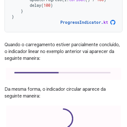
delay
(
100
)
}
}
ProgressIndicator
.
kt
Quando o carregamento estiver parcialmente concluído,
o indicador linear no exemplo anterior vai aparecer da
seguinte maneira:
Da mesma forma, o indicador circular aparece da
seguinte maneira: