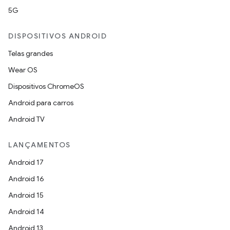
5G
DISPOSITIVOS ANDROID
Telas grandes
Wear OS
Dispositivos ChromeOS
Android para carros
Android TV
LANÇAMENTOS
Android 17
Android 16
Android 15
Android 14
Android 13