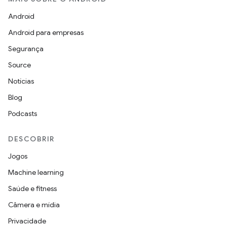
Android
Android para empresas
Segurança
Source
Notícias
Blog
Podcasts
DESCOBRIR
Jogos
Machine learning
Saúde e fitness
Câmera e mídia
Privacidade