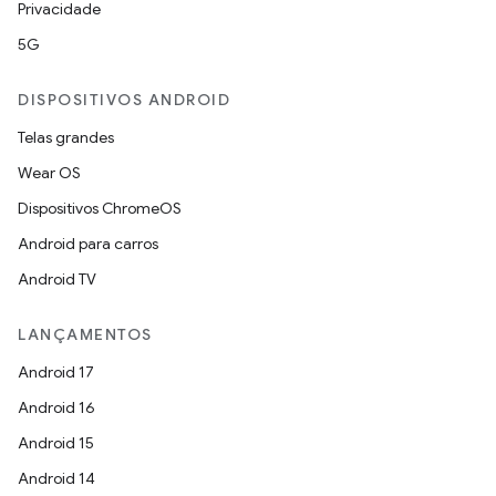
Privacidade
5G
DISPOSITIVOS ANDROID
Telas grandes
Wear OS
Dispositivos ChromeOS
Android para carros
Android TV
LANÇAMENTOS
Android 17
Android 16
Android 15
Android 14