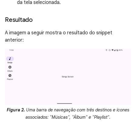
da tela selecionada.
Resultado
A imagem a seguir mostra o resultado do snippet
anterior:
Figura 2.
Uma barra de navegação com três destinos e ícones
associados: "Músicas", "Álbum" e "Playlist".