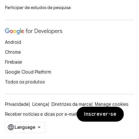
Participar de estudos de pesquisa
Android
Chrome
Firebase
Google Cloud Platform
Todos os produtos
Privacidade
Licença
Diretrizes da marca
Manage cookies
Inscrever-se
Receber notícias e dicas por e-mail