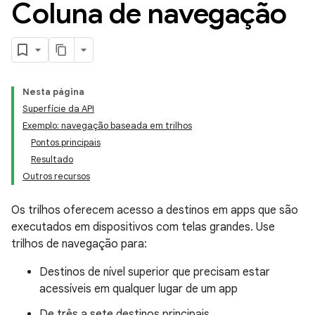
Coluna de navegação
Nesta página
Superfície da API
Exemplo: navegação baseada em trilhos
Pontos principais
Resultado
Outros recursos
Os trilhos oferecem acesso a destinos em apps que são
executados em dispositivos com telas grandes. Use
trilhos de navegação para:
Destinos de nível superior que precisam estar
acessíveis em qualquer lugar de um app
De três a sete destinos principais