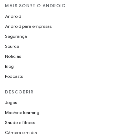
MAIS SOBRE O ANDROID
Android
Android para empresas
Segurança
Source
Notícias
Blog
Podcasts
DESCOBRIR
Jogos
Machine learning
Saúde e fitness
Câmera e mídia