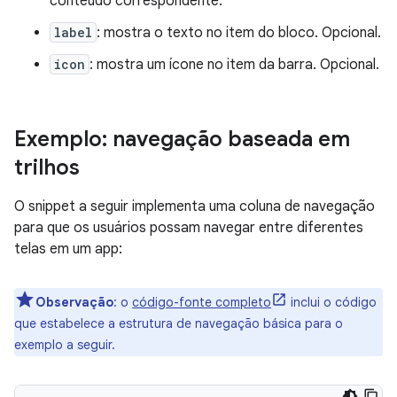
conteúdo correspondente.
label
: mostra o texto no item do bloco. Opcional.
icon
: mostra um ícone no item da barra. Opcional.
Exemplo: navegação baseada em
trilhos
O snippet a seguir implementa uma coluna de navegação
para que os usuários possam navegar entre diferentes
telas em um app:
Observação
:
o
código-fonte completo
inclui o código
que estabelece a estrutura de navegação básica para o
exemplo a seguir.