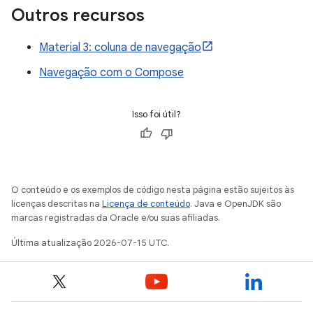
Outros recursos
Material 3: coluna de navegação
Navegação com o Compose
Isso foi útil?
O conteúdo e os exemplos de código nesta página estão sujeitos às
licenças descritas na
Licença de conteúdo
. Java e OpenJDK são
marcas registradas da Oracle e/ou suas afiliadas.
Última atualização 2026-07-15 UTC.