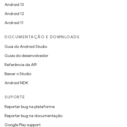
Android 13
Android 12
Android 11
DOCUMENTAÇÃO E DOWNLOADS
Guia do Android Studio
Guias do desenvolvedor
Referência da API
Baixar o Studio
Android NDK
SUPORTE
Reportar bug na plataforma
Reportar bug na documentação
Google Play support