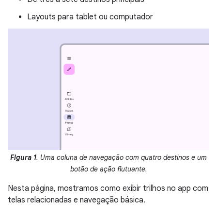
Layouts para tablet ou computador
Figura 1
. Uma coluna de navegação com quatro destinos e um
botão de ação flutuante.
Nesta página, mostramos como exibir trilhos no app com
telas relacionadas e navegação básica.