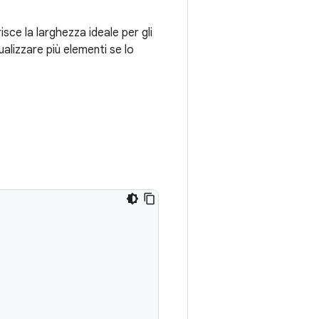
risce la larghezza ideale per gli
alizzare più elementi se lo