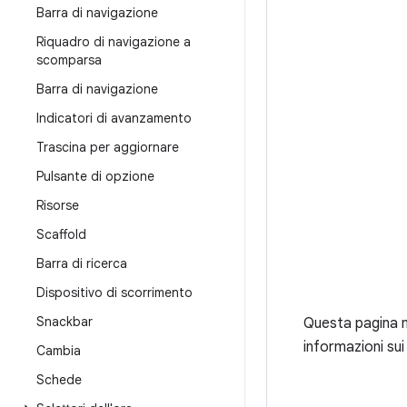
Barra di navigazione
Riquadro di navigazione a
scomparsa
Barra di navigazione
Indicatori di avanzamento
Trascina per aggiornare
Pulsante di opzione
Risorse
Scaffold
Barra di ricerca
Dispositivo di scorrimento
Snackbar
Questa pagina m
informazioni sui 
Cambia
Schede