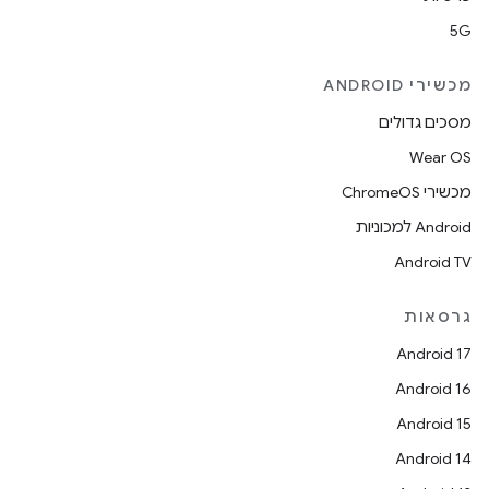
5G
מכשירי ANDROID
מסכים גדולים
Wear OS
מכשירי ChromeOS
Android למכוניות
Android TV
גרסאות
Android 17
Android 16
Android 15
Android 14