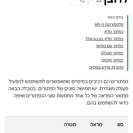
בדף הזה
פלטפורמת ה-API
כפתור מלא
כפתור מלא בצבע אחד
כפתור עם מתאר
כפתור מובלט
כפתור טקסט
מקורות מידע נוספים
כפתורים הם רכיבים בסיסיים שמאפשרים למשתמש להפעיל
פעולה מוגדרת. יש חמישה סוגים של כפתורים. בטבלה הבאה
מתואר המראה של כל אחד מחמשת סוגי הכפתורים ואיפה
כדאי להשתמש בהם:
סוג
מראה
מטרה