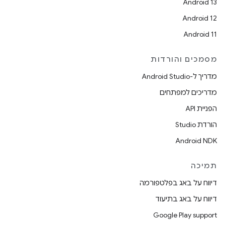
Android 13
Android 12
Android 11
מסמכים והורדות
מדריך ל-Android Studio
מדריכים למפתחים
הפניית API
הורדת Studio
Android NDK
תמיכה
דיווח על באג בפלטפורמה
דיווח על באג בתיעוד
Google Play support