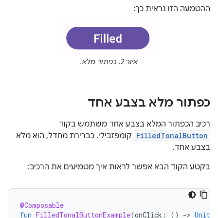
ההטמעה הזו נראית כך:
איור 2. כפתור מלא.
כפתור מלא בצבע אחד
רכיב הכפתור המלא בצבע אחד משתמש בקוד
FilledTonalButton
קומפזבילי. כברירת מחדל, הוא מלא
בצבע אחד.
בקטע הקוד הבא אפשר לראות איך מטמיעים את הרכיב:
@Composable
fun
FilledTonalButtonExample
(
onClick
:
()
-
>
Unit
)