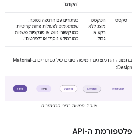
"הקודם".
טקסט
הטקסט
כפתורים עם הדגשה נמוכה,
מוצג ללא
שמתאימים לפעולות פחות קריטיות
רקע או
כמו קישורי ניווט או פונקציות משניות
גבול.
כמו "מידע נוסף" או "לפרטים".
בתמונה הזו מוצגים חמישה סוגים של כפתורים ב-Material
Design:
איור 1. חמשת רכיבי הכפתורים.
פלטפורמת ה-API