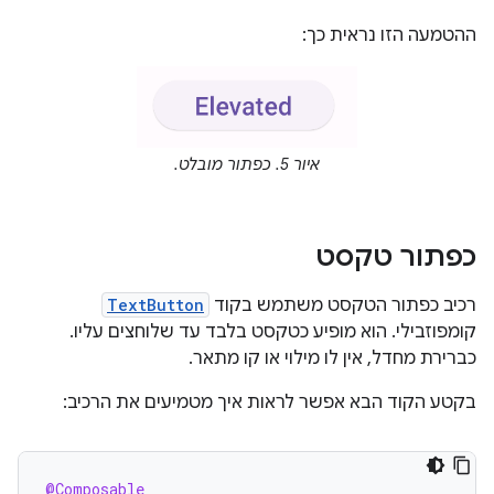
ההטמעה הזו נראית כך:
איור 5. כפתור מובלט.
כפתור טקסט
רכיב כפתור הטקסט משתמש בקוד
TextButton
קומפוזבילי. הוא מופיע כטקסט בלבד עד שלוחצים עליו.
כברירת מחדל, אין לו מילוי או קו מתאר.
בקטע הקוד הבא אפשר לראות איך מטמיעים את הרכיב:
@Composable