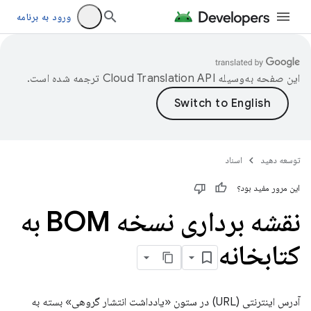
ورود به برنامه
این صفحه به‌وسیله
ترجمه شده است.
توسعه دهید
اسناد
این مرور مفید بود؟
نقشه برداری نسخه BOM به
کتابخانه
آدرس اینترنتی (URL) در ستون «یادداشت انتشار گروهی» بسته به