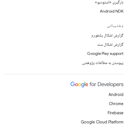
بارگیری «استودیو»
Android NDK
پشتیبانی
گزارش اشکال پلتفورم
گزارش اشکال سند
Google Play support
پیوستن به مطالعات پژوهشی
Android
Chrome
Firebase
Google Cloud Platform