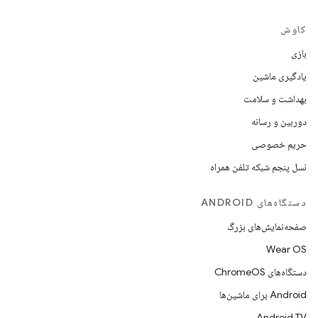
کاوش
بازی
یادگیری ماشین
بهداشت و سلامت
دوربین و رسانه
حریم خصوصی
نسل پنجم شبکه تلفن همراه
دستگاه‌های ANDROID
صفحه‌نمایش‌های بزرگ
Wear OS
دستگاه‌های ChromeOS
Android برای ماشین‌ها
Android TV