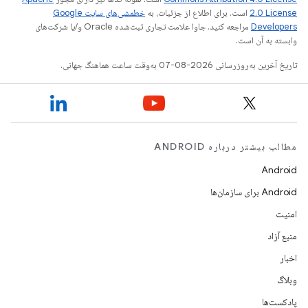
2.0 License
است. برای اطلاع از جزئیات، به
خطمشی‌های سایت Google
Developers‏
مراجعه کنید. جاوا علامت تجاری ثبت‌شده Oracle و/یا شرکت‌های
وابسته به آن است.
تاریخ آخرین به‌روزرسانی 2026-08-07 به‌وقت ساعت هماهنگ جهانی.
مطالب بیشتر درباره ANDROID
Android
Android برای سازمان‌ها
امنیت
منبع آزاد
اخبار
وبلاگ
پادکست‌ها