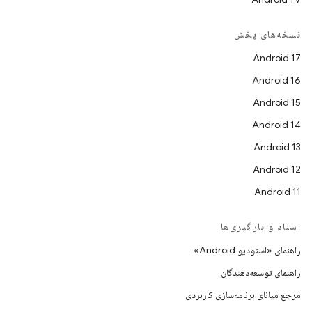
نسخه‌های پخش
Android 17
Android 16
Android 15
Android 14
Android 13
Android 12
Android 11
اسناد و بارگیری‌ها
راهنمای «استودیو Android»
راهنمای توسعه‌دهندگان
مرجع میانای برنامه‌سازی کاربردی