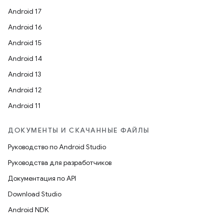
Android 17
Android 16
Android 15
Android 14
Android 13
Android 12
Android 11
ДОКУМЕНТЫ И СКАЧАННЫЕ ФАЙЛЫ
Руководство по Android Studio
Руководства для разработчиков
Документация по API
Download Studio
Android NDK