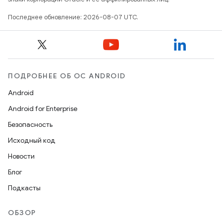
Последнее обновление: 2026-08-07 UTC.
ПОДРОБНЕЕ ОБ ОС ANDROID
Android
Android for Enterprise
Безопасность
Исходный код
Новости
Блог
Подкасты
ОБЗОР