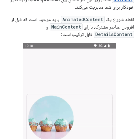
خودکار برای شما مدیریت می‌کند.
نقطه شروع یک
AnimatedContent
پایه موجود است که قبل از
افزودن عناصر مشترک، دارای
MainContent
و
DetailsContent
قابل ترکیب است: