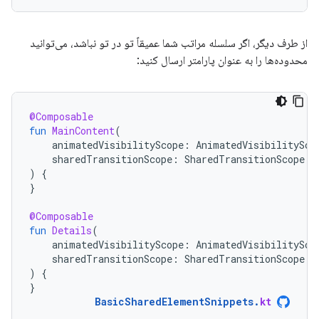
از طرف دیگر، اگر سلسله مراتب شما عمیقاً تو در تو نباشد، می‌توانید
محدوده‌ها را به عنوان پارامتر ارسال کنید:
@Composable
fun
MainContent
(
animatedVisibilityScope
:
AnimatedVisibilitySco
sharedTransitionScope
:
SharedTransitionScope
)
{
}
@Composable
fun
Details
(
animatedVisibilityScope
:
AnimatedVisibilitySco
sharedTransitionScope
:
SharedTransitionScope
)
{
}
BasicSharedElementSnippets
.
kt