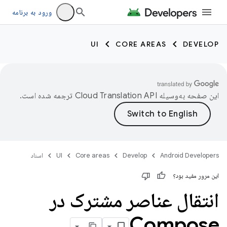
ورود به برنامه
UI
CORE AREAS
DEVELOP
این صفحه به‌وسیله
ترجمه شده است.
Android Developers
Develop
Core areas
UI
اسناد
این مرور مفید بود؟
انتقال عناصر مشترک در
Compose