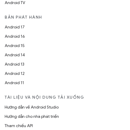
Android TV
BẢN PHÁT HÀNH
Android 17
Android 16
Android 15
Android 14
Android 13
Android 12
Android 11
TÀI LIỆU VÀ NỘI DUNG TẢI XUỐNG
Hướng dẫn về Android Studio
Hướng dẫn cho nhà phát triển
Tham chiếu API