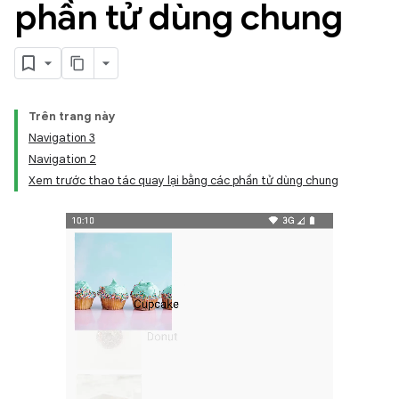
phần tử dùng chung
Trên trang này
Navigation 3
Navigation 2
Xem trước thao tác quay lại bằng các phần tử dùng chung