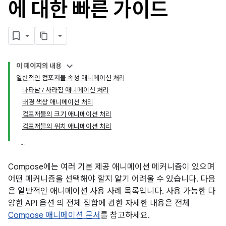
에 대한 빠른 가이드
이 페이지의 내용
일반적인 컴포저블 속성 애니메이션 처리
나타남 / 사라짐 애니메이션 처리
배경 색상 애니메이션 처리
컴포저블의 크기 애니메이션 처리
컴포저블의 위치 애니메이션 처리
Compose에는 여러 기본 제공 애니메이션 메커니즘이 있으며
어떤 메커니즘을 선택해야 할지 알기 어려울 수 있습니다. 다음
은 일반적인 애니메이션 사용 사례 목록입니다. 사용 가능한 다
양한 API 옵션 의 전체 집합에 관한 자세한 내용은 전체
Compose 애니메이션 문서
를 참고하세요.