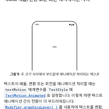
그림 9.
두 크기 사이에서 부드럽게 애니메이션 처리되는 텍스트
텍스트의 배율, 변환 또는 회전을 애니메이션 처리할 때는
textMotion
매개변수를
TextStyle
에
TextMotion.Animated
로 설정합니다. 이렇게 하면 텍스트
애니메이션 간의 전환이 더 부드러워집니다.
Modifier.graphicsLayer{ }
를 사용하여 텍스트를 변환,