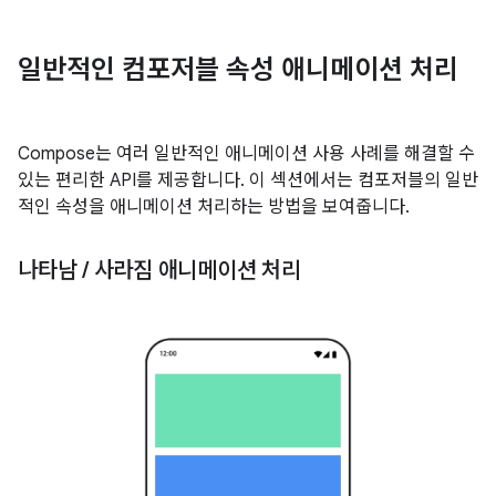
일반적인 컴포저블 속성 애니메이션 처리
Compose는 여러 일반적인 애니메이션 사용 사례를 해결할 수
있는 편리한 API를 제공합니다. 이 섹션에서는 컴포저블의 일반
적인 속성을 애니메이션 처리하는 방법을 보여줍니다.
나타남
/
사라짐 애니메이션 처리