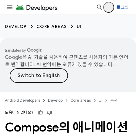
로그인
DEVELOP
CORE AREAS
UI
Google은 AI 기술을 사용하여 콘텐츠를 사용자의 기본 언어
로 번역합니다. AI 번역에는 오류가 있을 수 있습니다.
Android Developers
Develop
Core areas
UI
문서
도움이 되었나요?
Compose의 애니메이션