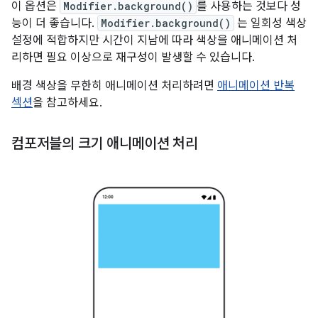
이 옵션은
Modifier.background()
를 사용하는 것보다 성
능이 더 좋습니다.
Modifier.background()
는 일회성 색상
설정에 적합하지만 시간이 지남에 따라 색상을 애니메이션 처
리하면 필요 이상으로 재구성이 발생할 수 있습니다.
배경 색상을 무한히 애니메이션 처리하려면
애니메이션 반복
섹션
을 참고하세요.
컴포저블의 크기 애니메이션 처리