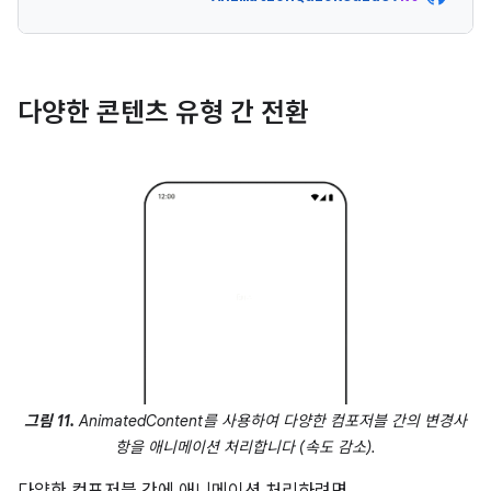
다양한 콘텐츠 유형 간 전환
그림 11.
AnimatedContent를 사용하여 다양한 컴포저블 간의 변경사
항을 애니메이션 처리합니다 (속도 감소).
다양한 컴포저블 간에 애니메이션 처리하려면