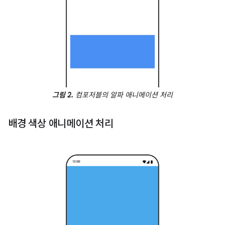
그림 2.
컴포저블의 알파 애니메이션 처리
배경 색상 애니메이션 처리