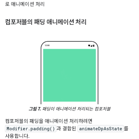
로 애니메이션 처리
컴포저블의 패딩 애니메이션 처리
그림 7.
패딩이 애니메이션 처리되는 컴포저블
컴포저블의 패딩을 애니메이션 처리하려면
Modifier.padding()
과 결합된
animateDpAsState
를
사용합니다.