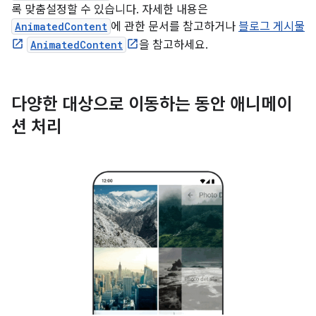
록 맞춤설정할 수 있습니다. 자세한 내용은
AnimatedContent
에 관한 문서를 참고하거나
블로그 게시물
AnimatedContent
을 참고하세요.
다양한 대상으로 이동하는 동안 애니메이
션 처리