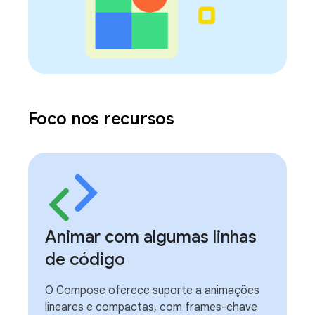
Foco nos recursos
Animar com algumas linhas
de código
O Compose oferece suporte a animações
lineares e compactas, com frames-chave