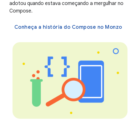
adotou quando estava começando a mergulhar no
Compose.
Conheça a história do Compose no Monzo