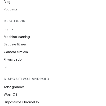
Blog
Podcasts
DESCOBRIR
Jogos
Machine learning
Saúde e fitness
Câmera e mídia
Privacidade
5G
DISPOSITIVOS ANDROID
Telas grandes
Wear OS
Dispositivos ChromeOS