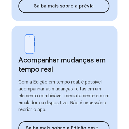
Saiba mais sobre a prévia
Acompanhar mudanças em
tempo real
Com a Edição em tempo real, é possível
acompanhar as mudanças feitas em um
elemento combinável imediatamente em um
emulador ou dispositivo. Não é necessário
recriar o app.
Saiba mais sobre a Edição em tempo real