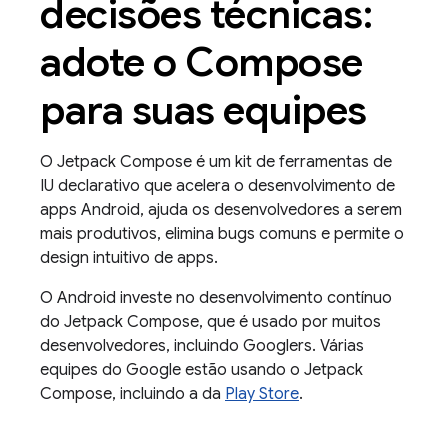
decisões técnicas:
adote o Compose
para suas equipes
O Jetpack Compose é um kit de ferramentas de
IU declarativo que acelera o desenvolvimento de
apps Android, ajuda os desenvolvedores a serem
mais produtivos, elimina bugs comuns e permite o
design intuitivo de apps.
O Android investe no desenvolvimento contínuo
do Jetpack Compose, que é usado por muitos
desenvolvedores, incluindo Googlers. Várias
equipes do Google estão usando o Jetpack
Compose, incluindo a da
Play Store
.