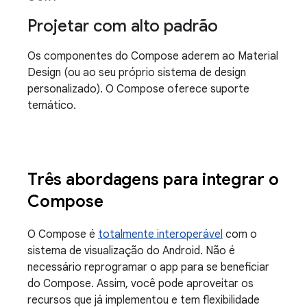
Projetar com alto padrão
Os componentes do Compose aderem ao Material
Design (ou ao seu próprio sistema de design
personalizado). O Compose oferece suporte
temático.
Três abordagens para integrar o
Compose
O Compose é
totalmente interoperável
com o
sistema de visualização do Android. Não é
necessário reprogramar o app para se beneficiar
do Compose. Assim, você pode aproveitar os
recursos que já implementou e tem flexibilidade