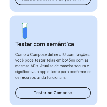
Testar com semântica
Como o Compose define a IU com funções,
você pode testar telas em botões com as
mesmas APIs. Atualize de maneira segura e
significativa o app e teste para confirmar se
os recursos ainda funcionam.
Testar no Compose