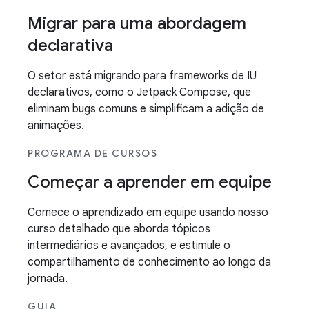
Migrar para uma abordagem
declarativa
O setor está migrando para frameworks de IU
declarativos, como o Jetpack Compose, que
eliminam bugs comuns e simplificam a adição de
animações.
PROGRAMA DE CURSOS
Começar a aprender em equipe
Comece o aprendizado em equipe usando nosso
curso detalhado que aborda tópicos
intermediários e avançados, e estimule o
compartilhamento de conhecimento ao longo da
jornada.
GUIA