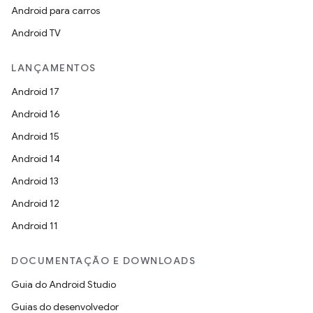
Android para carros
Android TV
LANÇAMENTOS
Android 17
Android 16
Android 15
Android 14
Android 13
Android 12
Android 11
DOCUMENTAÇÃO E DOWNLOADS
Guia do Android Studio
Guias do desenvolvedor