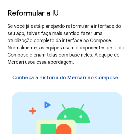
Reformular a IU
Se você já está planejando reformular a interface do
seu app, talvez faça mais sentido fazer uma
atualização completa da interface no Compose.
Normalmente, as equipes usam componentes de IU do
Compose e criam telas com base neles. A equipe do
Mercari usou essa abordagem.
Conheça a história do Mercari no Compose