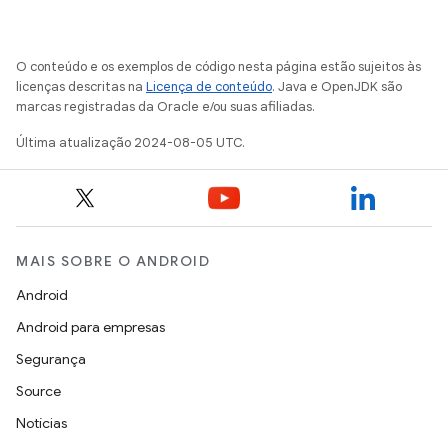
O conteúdo e os exemplos de código nesta página estão sujeitos às
licenças descritas na
Licença de conteúdo
. Java e OpenJDK são
marcas registradas da Oracle e/ou suas afiliadas.
Última atualização 2024-08-05 UTC.
MAIS SOBRE O ANDROID
Android
Android para empresas
Segurança
Source
Notícias