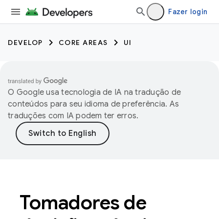
Fazer login
DEVELOP
CORE AREAS
UI
O Google usa tecnologia de IA na tradução de
conteúdos para seu idioma de preferência. As
traduções com IA podem ter erros.
Tomadores de