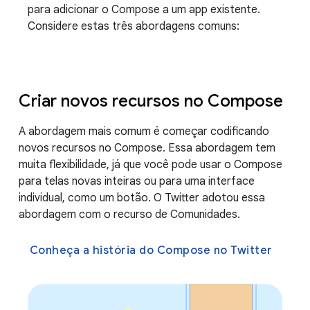
para adicionar o Compose a um app existente.
Considere estas três abordagens comuns:
Criar novos recursos no Compose
A abordagem mais comum é começar codificando
novos recursos no Compose. Essa abordagem tem
muita flexibilidade, já que você pode usar o Compose
para telas novas inteiras ou para uma interface
individual, como um botão. O Twitter adotou essa
abordagem com o recurso de Comunidades.
Conheça a história do Compose no Twitter