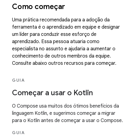
Como começar
Uma prática recomendada para a adoção da
ferramenta é o aprendizado em equipe e designar
um líder para conduzir esse esforço de
aprendizado. Essa pessoa atuaria como
especialista no assunto e ajudaria a aumentar o
conhecimento de outros membros da equipe.
Consulte abaixo outros recursos para começar.
GUIA
Começar a usar o Kotlin
O Compose usa muitos dos ótimos benefícios da
linguagem Kotlin, e sugerimos começar a migrar
para o Kotlin antes de começar a usar o Compose.
GUIA