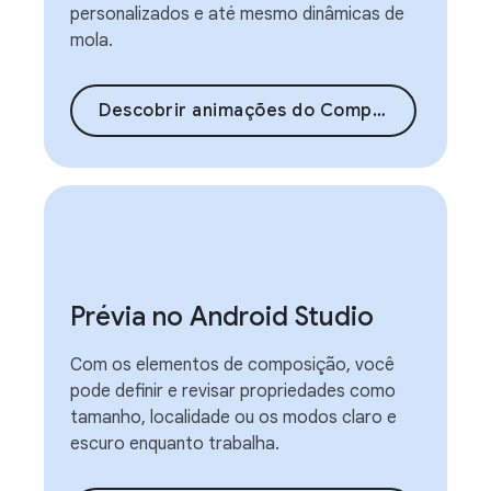
personalizados e até mesmo dinâmicas de
mola.
Descobrir animações do Compose
Prévia no Android Studio
Com os elementos de composição, você
pode definir e revisar propriedades como
tamanho, localidade ou os modos claro e
escuro enquanto trabalha.