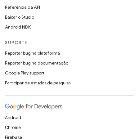
Referência da API
Baixar o Studio
Android NDK
SUPORTE
Reportar bug na plataforma
Reportar bug na documentação
Google Play support
Participar de estudos de pesquisa
Android
Chrome
Firebase