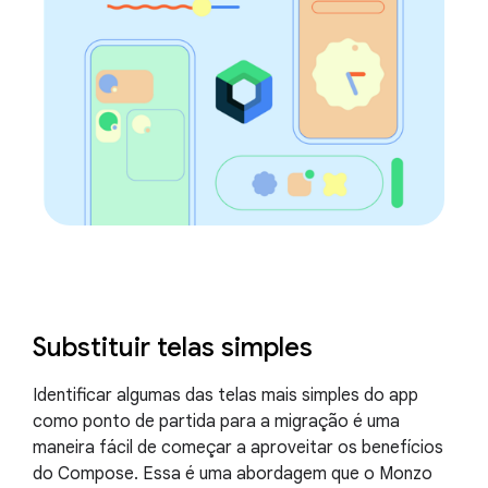
Substituir telas simples
Identificar algumas das telas mais simples do app
como ponto de partida para a migração é uma
maneira fácil de começar a aproveitar os benefícios
do Compose. Essa é uma abordagem que o Monzo