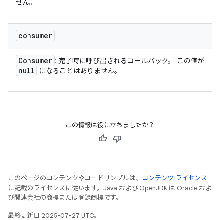
せん。
consumer
Consumer
: 完了時に呼び出されるコールバック。 この値が
null
になることはありません。
この情報は役に立ちましたか？
このページのコンテンツやコードサンプルは、
コンテンツ ライセンス
に記載のライセンスに従います。Java および OpenJDK は Oracle およ
び関連会社の商標または登録商標です。
最終更新日 2025-07-27 UTC。