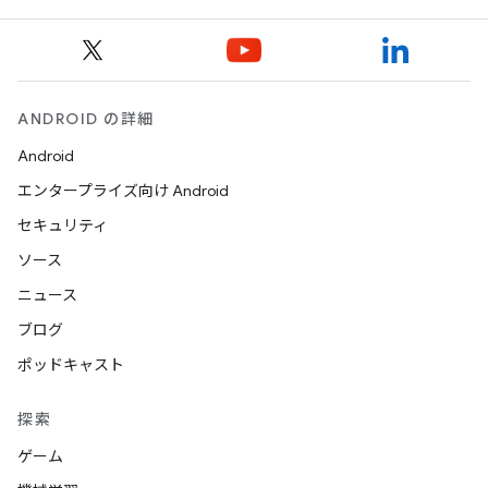
ANDROID の詳細
Android
エンタープライズ向け Android
セキュリティ
ソース
ニュース
ブログ
ポッドキャスト
探索
ゲーム