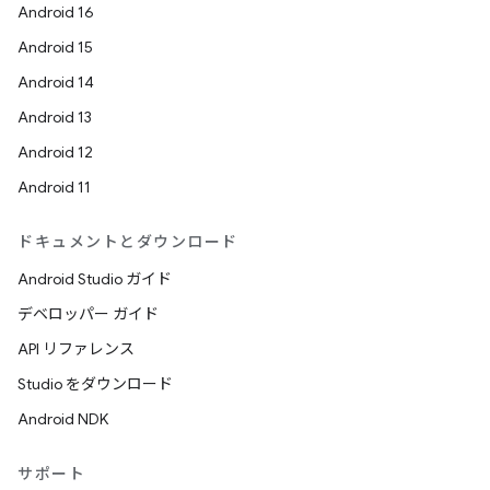
Android 16
Android 15
Android 14
Android 13
Android 12
Android 11
ドキュメントとダウンロード
Android Studio ガイド
デベロッパー ガイド
API リファレンス
Studio をダウンロード
Android NDK
サポート