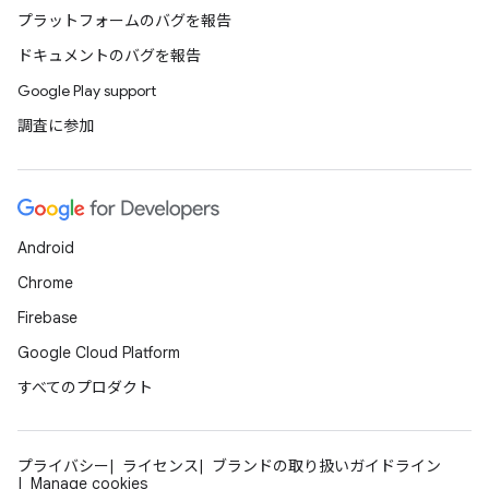
プラットフォームのバグを報告
ドキュメントのバグを報告
Google Play support
調査に参加
Android
Chrome
Firebase
Google Cloud Platform
すべてのプロダクト
プライバシー
ライセンス
ブランドの取り扱いガイドライン
Manage cookies