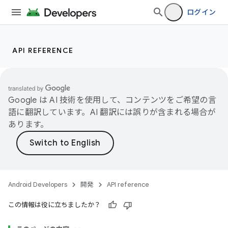
ログイン
API REFERENCE
Google は AI 技術を使用して、コンテンツをご希望の言
語に翻訳しています。AI 翻訳には誤りが含まれる場合が
あります。
Android Developers
開発
API reference
この情報は役に立ちましたか？