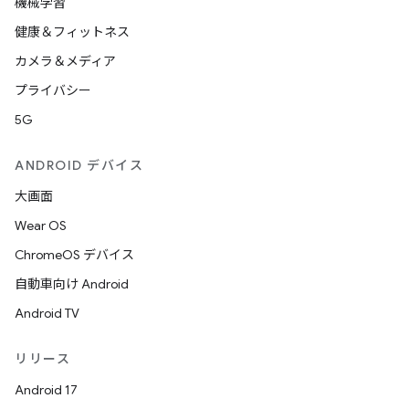
機械学習
健康＆フィットネス
カメラ＆メディア
プライバシー
5G
ANDROID デバイス
大画面
Wear OS
ChromeOS デバイス
自動車向け Android
Android TV
リリース
Android 17