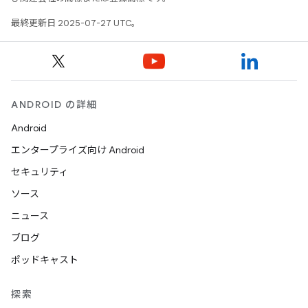
最終更新日 2025-07-27 UTC。
ANDROID の詳細
Android
エンタープライズ向け Android
セキュリティ
ソース
ニュース
ブログ
ポッドキャスト
探索