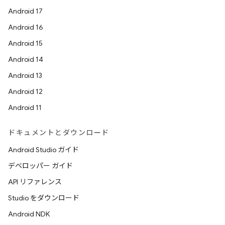
Android 17
Android 16
Android 15
Android 14
Android 13
Android 12
Android 11
ドキュメントとダウンロード
Android Studio ガイド
デベロッパー ガイド
API リファレンス
Studio をダウンロード
Android NDK