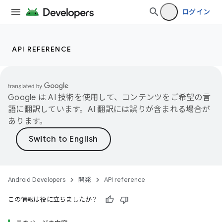
ログイン
API REFERENCE
Google は AI 技術を使用して、コンテンツをご希望の言
語に翻訳しています。AI 翻訳には誤りが含まれる場合が
あります。
Android Developers
開発
API reference
この情報は役に立ちましたか？