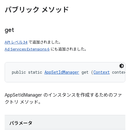
パブリック メソッド
get
API レベル 34
で追加されました。
Ad Services Extensions 6
にも追加されました。
public static 
AppSetIdManager
 get (
Context
 context
AppSetIdManager のインスタンスを作成するためのファ
クトリ メソッド。
パラメータ