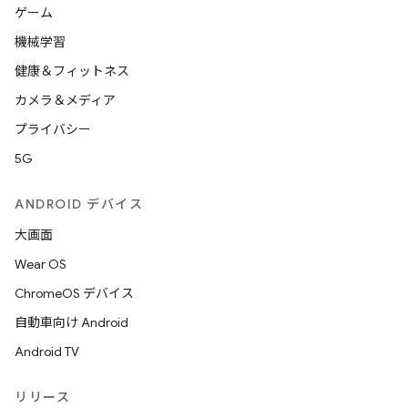
ゲーム
機械学習
健康＆フィットネス
カメラ＆メディア
プライバシー
5G
ANDROID デバイス
大画面
Wear OS
ChromeOS デバイス
自動車向け Android
Android TV
リリース