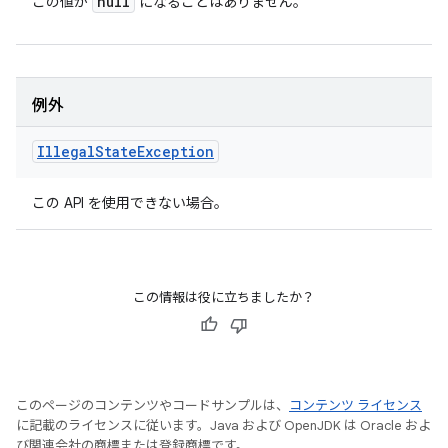
null
この値が
になることはありません。
例外
Illegal
State
Exception
この API を使用できない場合。
この情報は役に立ちましたか？
このページのコンテンツやコードサンプルは、
コンテンツ ライセンス
に記載のライセンスに従います。Java および OpenJDK は Oracle およ
び関連会社の商標または登録商標です。