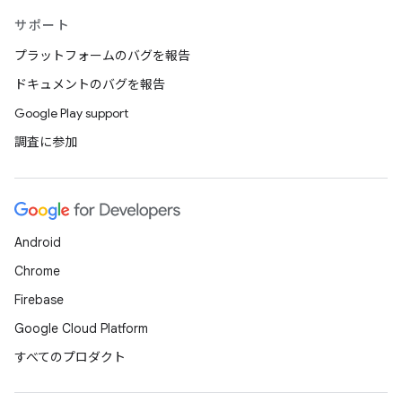
サポート
プラットフォームのバグを報告
ドキュメントのバグを報告
Google Play support
調査に参加
Android
Chrome
Firebase
Google Cloud Platform
すべてのプロダクト