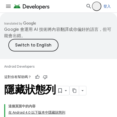
登入
Google 會運用 AI 技術將內容翻譯成你偏好的語言，但可
能會出錯。
Android Developers
這對你有幫助嗎？
隱藏狀態列
這個頁面中的內容
在 Android 4.0 以下版本中隱藏狀態列