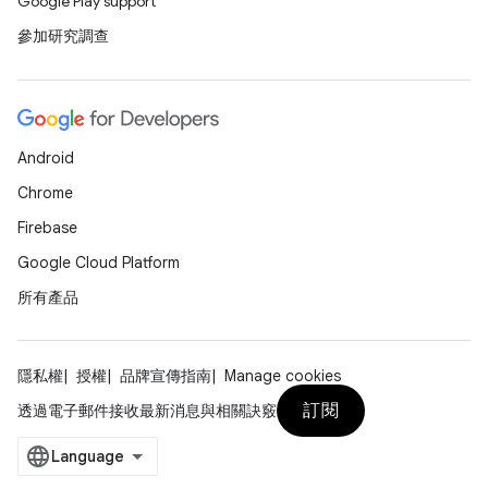
Google Play support
參加研究調查
Android
Chrome
Firebase
Google Cloud Platform
所有產品
隱私權
授權
品牌宣傳指南
Manage cookies
訂閱
透過電子郵件接收最新消息與相關訣竅