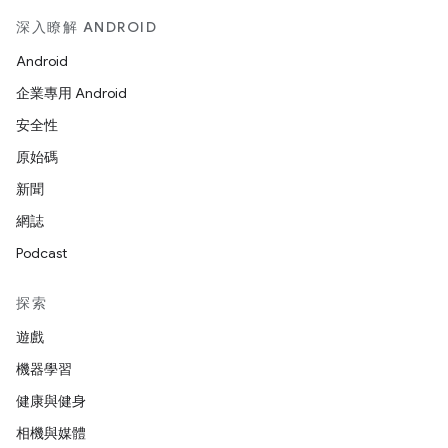
深入瞭解 ANDROID
Android
企業專用 Android
安全性
原始碼
新聞
網誌
Podcast
探索
遊戲
機器學習
健康與健身
相機與媒體