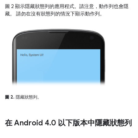
圖 2 顯示隱藏狀態列的應用程式。請注意，動作列也會隱
藏。 請勿在沒有狀態列的情況下顯示動作列。
圖 2.
隱藏狀態列。
在 Android 4
.
0 以下版本中隱藏狀態列