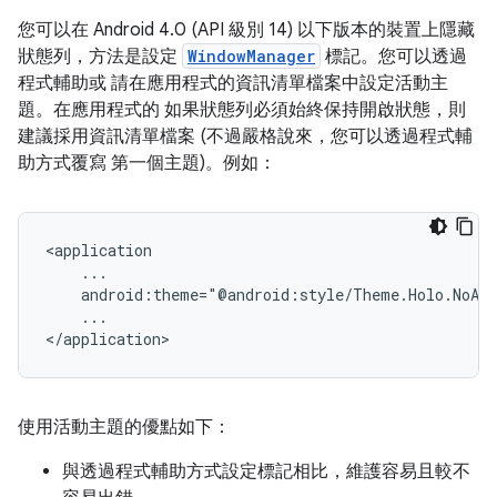
您可以在 Android 4.0 (API 級別 14) 以下版本的裝置上隱藏
狀態列，方法是設定
WindowManager
標記。您可以透過
程式輔助或 請在應用程式的資訊清單檔案中設定活動主
題。在應用程式的 如果狀態列必須始終保持開啟狀態，則
建議採用資訊清單檔案 (不過嚴格說來，您可以透過程式輔
助方式覆寫 第一個主題)。例如：
android:theme="@android:style/Theme.Holo.NoAct
...

</application>
使用活動主題的優點如下：
與透過程式輔助方式設定標記相比，維護容易且較不