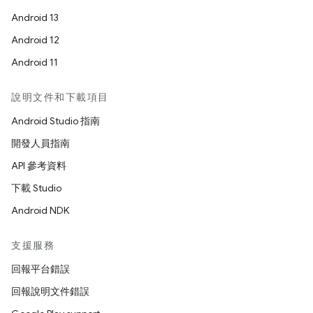
Android 13
Android 12
Android 11
說明文件和下載項目
Android Studio 指南
開發人員指南
API 參考資料
下載 Studio
Android NDK
支援服務
回報平台錯誤
回報說明文件錯誤