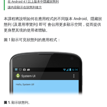
在 Android 4.1 以上版本中隱藏狀態列
讓內容顯示在狀態列後方
本課程將說明如何在應用程式的不同版本 Android。隱藏狀
態列 (及選用導覽列) 即可 會佔用更多顯示空間，從而提供
更身歷其境的使用者體驗。
圖 1 顯示可見狀態列的應用程式：
圖 1.
顯示狀態列。