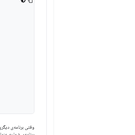
وقتی برنامه‌ی دیگری سعی 