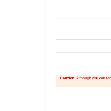
Caution:
Although you can rec