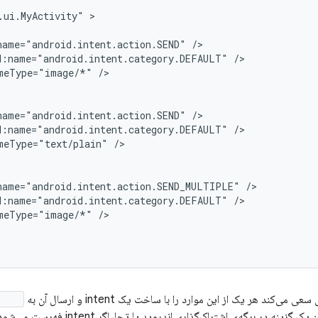
.ui.MyActivity"
name="android.intent.action.SEND"
d:name="android.intent.category.DEFAULT"
meType="image/*"
name="android.intent.action.SEND"
d:name="android.intent.category.DEFAULT"
meType="text/plain"
name="android.intent.action.SEND_MULTIPLE"
d:name="android.intent.category.DEFAULT"
meType="image/*"
می‌کند هر یک از این موارد را با ساخت یک intent و ارسال آن به
ty()
برنامه‌ی شما به عنوان یک گزینه در برگه‌ی