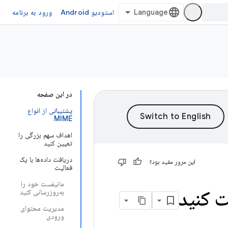
استودیو Android
ورود به برنامه
در این صفحه
پشتیبانی از انواع
MIME
اهداف سهم بزرگی را
تعیین کنید
دریافت داده‌ها با یک
این مرور مفید بود؟
فعالیت
مانیفست خود را
ت کنید
به‌روزرسانی کنید
مدیریت محتوای
ورودی