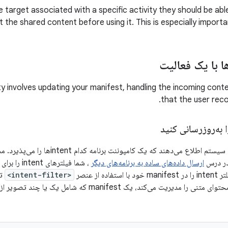
 target associated with a specific activity they should be abl
t the shared content before using it. This is especially importa
ا با یک فعالیت
ty involves updating your manifest, handling the incoming conte
that the user reco
به‌روزرسانی کنید
ر درس
ارسال داده‌های ساده به برنامه‌های دیگر
ه از عنصر
<intent-filter>
تع
برنامه شما دریافت محتوای متنی را مدیریت می‌کند، یک ifest