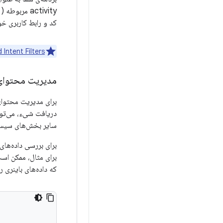
activity مربوطه (
کد و رابط کاربری خ
 Intent Filters
مدیریت محتوای
برای مدیریت محتوا
دریافت شیء، می‌توان
سایر بخش‌های سیستم (مانند لا
برای بررسی داده‌های
که داده‌های باینری را در 