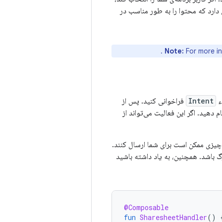
ارد که محتوا را به طور مناسب در
.
Note:
For more in
ء
Intent
فراخوانی کنید. پس از
دهید. اگر این فعالیت می‌تواند از
 چیزی ممکن است برای شما ارسال کنند.
 بسیار بزرگ باشد. همچنین، به یاد داشته باشید
@Composable
fun
SharesheetHandler
()