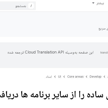
بیشتر
/
ی سریع
این صفحه به‌وسیله
ترجمه شده
Develop
Core areas
UI
اسناد
 ساده را از سایر برنامه ها دریاف