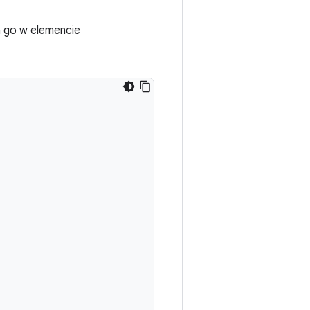
a go w elemencie