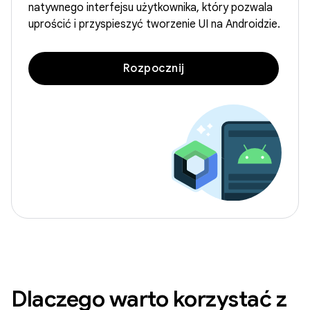
natywnego interfejsu użytkownika, który pozwala
uprościć i przyspieszyć tworzenie UI na Androidzie.
Rozpocznij
Dlaczego warto korzystać z