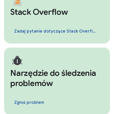
Stack Overflow
Zadaj pytanie dotyczące Stack Overflow
Narzędzie do śledzenia
problemów
Zgłoś problem