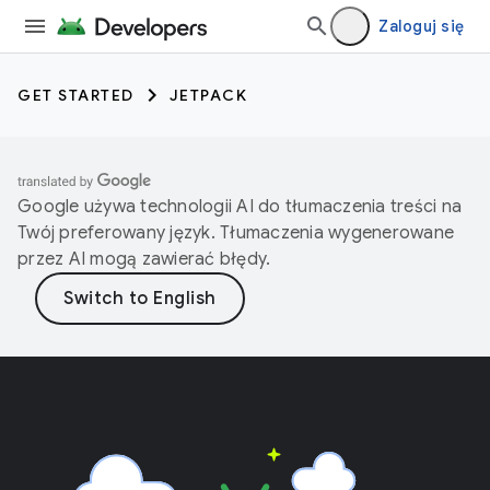
Zaloguj się
GET STARTED
JETPACK
Google używa technologii AI do tłumaczenia treści na
Twój preferowany język. Tłumaczenia wygenerowane
przez AI mogą zawierać błędy.