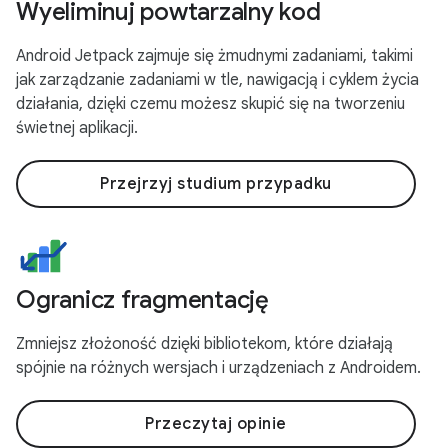
Wyeliminuj powtarzalny kod
Android Jetpack zajmuje się żmudnymi zadaniami, takimi
jak zarządzanie zadaniami w tle, nawigacją i cyklem życia
działania, dzięki czemu możesz skupić się na tworzeniu
świetnej aplikacji.
Przejrzyj studium przypadku
Ogranicz fragmentację
Zmniejsz złożoność dzięki bibliotekom, które działają
spójnie na różnych wersjach i urządzeniach z Androidem.
Przeczytaj opinie