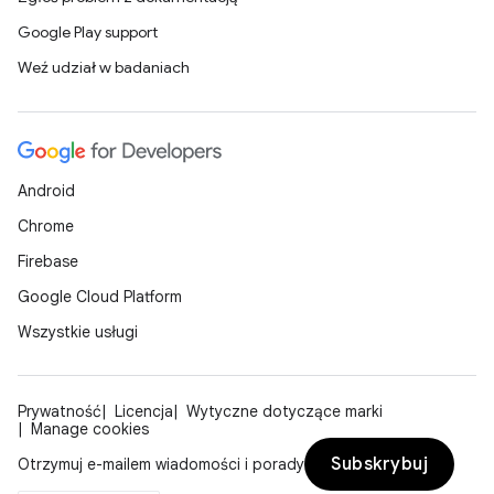
Google Play support
Weź udział w badaniach
Android
Chrome
Firebase
Google Cloud Platform
Wszystkie usługi
Prywatność
Licencja
Wytyczne dotyczące marki
Manage cookies
Subskrybuj
Otrzymuj e-mailem wiadomości i porady