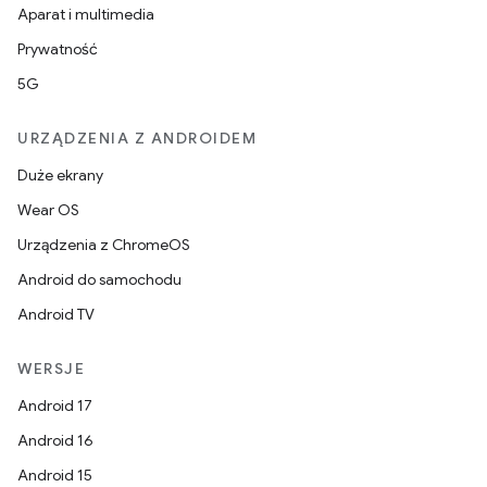
Aparat i multimedia
Prywatność
5G
URZĄDZENIA Z ANDROIDEM
Duże ekrany
Wear OS
Urządzenia z ChromeOS
Android do samochodu
Android TV
WERSJE
Android 17
Android 16
Android 15