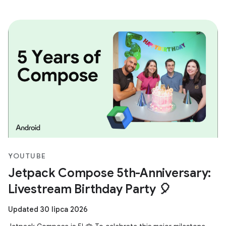
YOUTUBE
Jetpack Compose 5th-Anniversary:
Livestream Birthday Party 🎈
Updated 30 lipca 2026