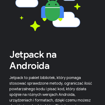
Jetpack na
Androida
Jetpack to pakiet bibliotek, który pomaga
stosować sprawdzone metody, ograniczać ilość
powtarzalnego kodu i pisać kod, który działa
spójnie na różnych wersjach Androida,
urządzeniach i formatach, dzięki czemu możesz