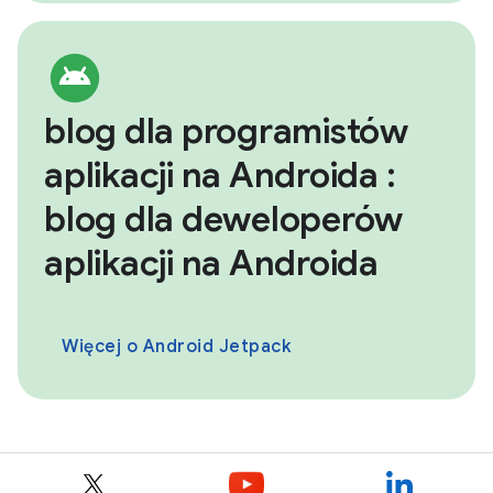
blog dla programistów
aplikacji na Androida :
blog dla deweloperów
aplikacji na Androida
Więcej o Android Jetpack