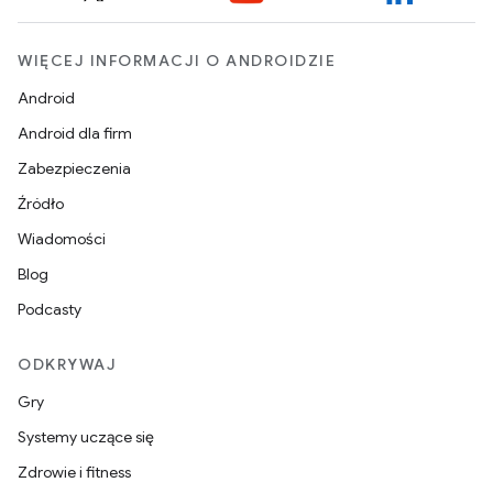
WIĘCEJ INFORMACJI O ANDROIDZIE
Android
Android dla firm
Zabezpieczenia
Źródło
Wiadomości
Blog
Podcasty
ODKRYWAJ
Gry
Systemy uczące się
Zdrowie i fitness