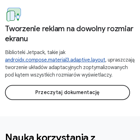
Tworzenie reklam na dowolny rozmiar
ekranu
Biblioteki Jetpack, takie jak
androidx.compose.material3.adaptive.layout
, upraszczają
tworzenie układów adaptacyjnych zoptymalizowanych
pod kątem wszystkich rozmiarów wyświetlaczy.
Przeczytaj dokumentację
Nauka korzystania z