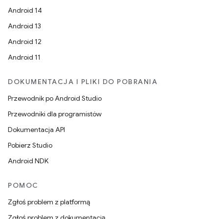
Android 14
Android 13
Android 12
Android 11
DOKUMENTACJA I PLIKI DO POBRANIA
Przewodnik po Android Studio
Przewodniki dla programistów
Dokumentacja API
Pobierz Studio
Android NDK
POMOC
Zgłoś problem z platformą
Zgłoś problem z dokumentacją