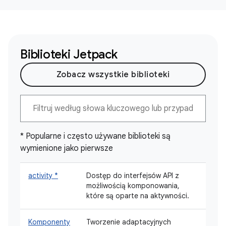
Biblioteki Jetpack
Zobacz wszystkie biblioteki
* Popularne i często używane biblioteki są
wymienione jako pierwsze
activity *
Dostęp do interfejsów API z
możliwością komponowania,
które są oparte na aktywności.
Komponenty
Tworzenie adaptacyjnych