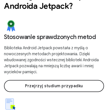
Androida Jetpack?
Stosowanie sprawdzonych metod
Biblioteka Android Jetpack powstała z myślą o
nowoczesnych metodach projektowania. Dzięki
wbudowanej zgodności wstecznej biblioteki Androida
Jetpack pozwalają na mniejszą liczbę awarii i mniej
wycieków pamięci.
Przejrzyj studium przypadku