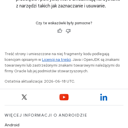
z narzędzi takich jak zaznaczanie i usuwanie.
Czy te wskazówki były pomocne?
Treść strony i umieszczone na niej fragmenty kodu podlegają
licencjom opisanym w
Licencji na treści
. Java i OpenJDK są znakami
towarowymi lub zastrzeżonymi znakami towarowymi należącymi do
firmy Oracle lub jej podmiotów stowarzyszonych.
Ostatnia aktualizacja: 2026-06-18 UTC.
WIĘCEJ INFORMACJI O ANDROIDZIE
Android