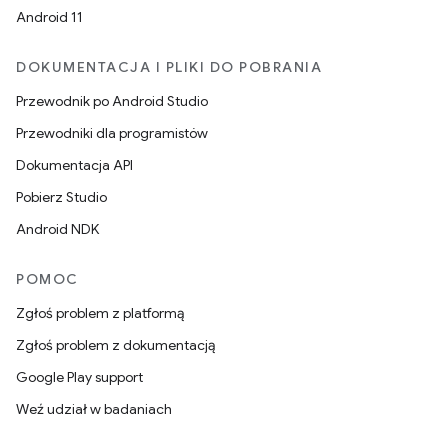
Android 11
DOKUMENTACJA I PLIKI DO POBRANIA
Przewodnik po Android Studio
Przewodniki dla programistów
Dokumentacja API
Pobierz Studio
Android NDK
POMOC
Zgłoś problem z platformą
Zgłoś problem z dokumentacją
Google Play support
Weź udział w badaniach