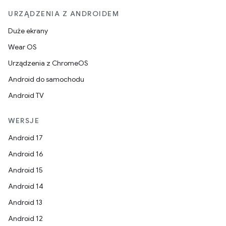
URZĄDZENIA Z ANDROIDEM
Duże ekrany
Wear OS
Urządzenia z ChromeOS
Android do samochodu
Android TV
WERSJE
Android 17
Android 16
Android 15
Android 14
Android 13
Android 12