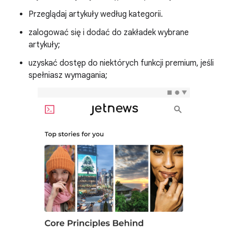
Przeglądaj artykuły według kategorii.
zalogować się i dodać do zakładek wybrane
artykuły;
uzyskać dostęp do niektórych funkcji premium, jeśli
spełniasz wymagania;