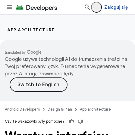
Zaloguj się
APP ARCHITECTURE
Google używa technologii AI do tłumaczenia treści na
Twój preferowany język. Tłumaczenia wygenerowane
przez AI mogą zawierać błędy.
Android Developers
Design & Plan
App architecture
Czy te wskazówki były pomocne?