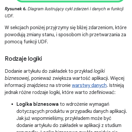
Rysunek 6.
Diagram ilustrujący cykl zdarzeń i danych w funkcji
UDF.
W sekcjach poniżej przyjrzymy się bliżej zdarzeniom, które
powodują zmiany stanu, i sposobom ich przetwarzania za
pomocą funkcji UDF.
Rodzaje logiki
Dodanie artykułu do zakładek to przykład
logiki
biznesowej
, ponieważ zwiększa wartość aplikacji. Więcej
informacji znajdziesz na stronie
warstwy danych
. Istnieją
jednak różne rodzaje logiki, które warto zdefiniować:
Logika biznesowa
to wdrożenie wymagań
dotyczących produktu w przypadku danych aplikacji.
Jak już wspomnieliśmy, przykładem może być
dodanie artykułu do zakładek w aplikacji z studium