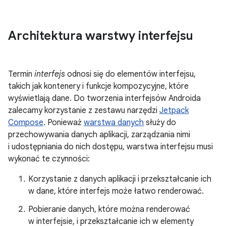
Architektura warstwy interfejsu
Termin
interfejs
odnosi się do elementów interfejsu,
takich jak kontenery i funkcje kompozycyjne, które
wyświetlają dane. Do tworzenia interfejsów Androida
zalecamy korzystanie z zestawu narzędzi
Jetpack
Compose
. Ponieważ
warstwa danych
służy do
przechowywania danych aplikacji, zarządzania nimi
i udostępniania do nich dostępu, warstwa interfejsu musi
wykonać te czynności:
Korzystanie z danych aplikacji i przekształcanie ich
w dane, które interfejs może łatwo renderować.
Pobieranie danych, które można renderować
w interfejsie, i przekształcanie ich w elementy