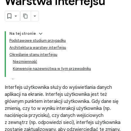
Warstwa interfejsu
Na tej stronie
Podstawowe studium przypadku
Architektura warstwy interfejsu
Określanie stanu interfejsu
Niezmienność
Konwencje nazewnictwa w tym przewodniku
Interfejs użytkownika służy do wyświetlania danych
aplikacji na ekranie. Interfejs użytkownika jest też
głównym punktem interakcji użytkownika. Gdy dane się
zmienią, czy to w wyniku interakcji użytkownika (np.
naciśnięcia przycisku), czy danych wejściowych
z zewnątrz (np. odpowiedzi sieci), interfejs użytkownika
zostanie zaktualizowany, aby odzwierciedlać te zmiany.