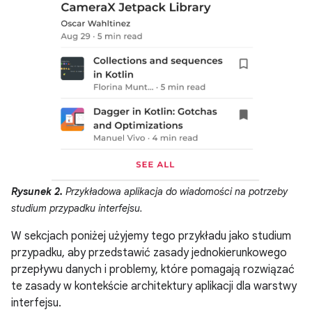
Rysunek 2.
Przykładowa aplikacja do wiadomości na potrzeby
studium przypadku interfejsu.
W sekcjach poniżej użyjemy tego przykładu jako studium
przypadku, aby przedstawić zasady jednokierunkowego
przepływu danych i problemy, które pomagają rozwiązać
te zasady w kontekście architektury aplikacji dla warstwy
interfejsu.