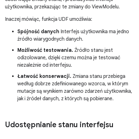
użytkownika, przekazując te zmiany do ViewModelu.
Inaczej mówiąc, funkcja UDF umożliwia:
Spójność danych
Interfejs użytkownika ma jedno
źródło wiarygodnych danych.
Możliwość testowania.
Źródło stanu jest
odizolowane, dzięki czemu można je testować
niezależnie od interfejsu.
Łatwość konserwacji.
Zmiana stanu przebiega
według dobrze zdefiniowanego wzorca, w którym
mutacje są wynikiem zarówno zdarzeń użytkownika,
jak i źródeł danych, z których są pobierane.
Udostępnianie stanu interfejsu