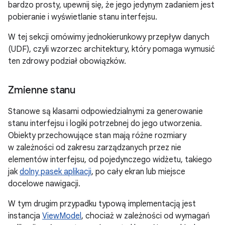
bardzo prosty, upewnij się, że jego jedynym zadaniem jest
pobieranie i wyświetlanie stanu interfejsu.
W tej sekcji omówimy jednokierunkowy przepływ danych
(UDF), czyli wzorzec architektury, który pomaga wymusić
ten zdrowy podział obowiązków.
Zmienne stanu
Stanowe są klasami odpowiedzialnymi za generowanie
stanu interfejsu i logiki potrzebnej do jego utworzenia.
Obiekty przechowujące stan mają różne rozmiary
w zależności od zakresu zarządzanych przez nie
elementów interfejsu, od pojedynczego widżetu, takiego
jak
dolny pasek aplikacji
, po cały ekran lub miejsce
docelowe nawigacji.
W tym drugim przypadku typową implementacją jest
instancja
ViewModel
, chociaż w zależności od wymagań