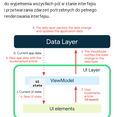
do wypełnienia wszystkich pól w stanie interfejsu
i przetwarzania zdarzeń potrzebnych do pełnego
renderowania interfejsu.