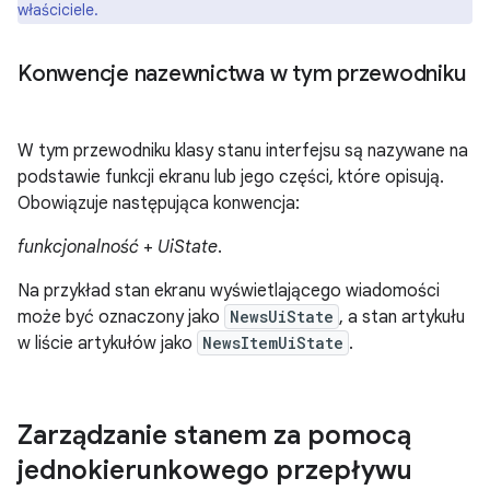
właściciele.
Konwencje nazewnictwa w tym przewodniku
W tym przewodniku klasy stanu interfejsu są nazywane na
podstawie funkcji ekranu lub jego części, które opisują.
Obowiązuje następująca konwencja:
funkcjonalność
+
UiState
.
Na przykład stan ekranu wyświetlającego wiadomości
może być oznaczony jako
NewsUiState
, a stan artykułu
w liście artykułów jako
NewsItemUiState
.
Zarządzanie stanem za pomocą
jednokierunkowego przepływu