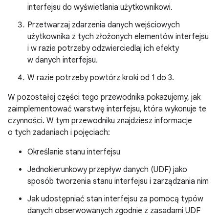
interfejsu do wyświetlania użytkownikowi.
Przetwarzaj zdarzenia danych wejściowych
użytkownika z tych złożonych elementów interfejsu
i w razie potrzeby odzwierciedlaj ich efekty
w danych interfejsu.
W razie potrzeby powtórz kroki od 1 do 3.
W pozostałej części tego przewodnika pokazujemy, jak
zaimplementować warstwę interfejsu, która wykonuje te
czynności. W tym przewodniku znajdziesz informacje
o tych zadaniach i pojęciach:
Określanie stanu interfejsu
Jednokierunkowy przepływ danych (UDF) jako
sposób tworzenia stanu interfejsu i zarządzania nim
Jak udostępniać stan interfejsu za pomocą typów
danych obserwowanych zgodnie z zasadami UDF