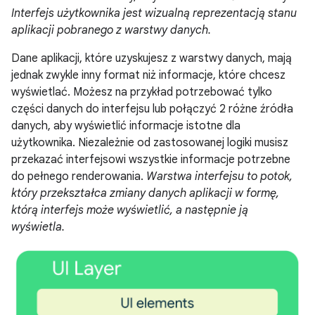
Interfejs użytkownika jest wizualną reprezentacją stanu
aplikacji pobranego z warstwy danych.
Dane aplikacji, które uzyskujesz z warstwy danych, mają
jednak zwykle inny format niż informacje, które chcesz
wyświetlać. Możesz na przykład potrzebować tylko
części danych do interfejsu lub połączyć 2 różne źródła
danych, aby wyświetlić informacje istotne dla
użytkownika. Niezależnie od zastosowanej logiki musisz
przekazać interfejsowi wszystkie informacje potrzebne
do pełnego renderowania.
Warstwa interfejsu to potok,
który przekształca zmiany danych aplikacji w formę,
którą interfejs może wyświetlić, a następnie ją
wyświetla.