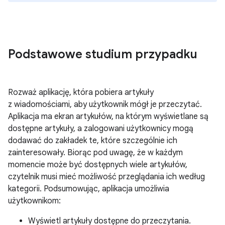
Podstawowe studium przypadku
Rozważ aplikację, która pobiera artykuły
z wiadomościami, aby użytkownik mógł je przeczytać.
Aplikacja ma ekran artykułów, na którym wyświetlane są
dostępne artykuły, a zalogowani użytkownicy mogą
dodawać do zakładek te, które szczególnie ich
zainteresowały. Biorąc pod uwagę, że w każdym
momencie może być dostępnych wiele artykułów,
czytelnik musi mieć możliwość przeglądania ich według
kategorii. Podsumowując, aplikacja umożliwia
użytkownikom:
Wyświetl artykuły dostępne do przeczytania.