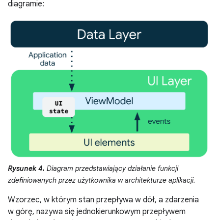
diagramie:
Rysunek 4.
Diagram przedstawiający działanie funkcji
zdefiniowanych przez użytkownika w architekturze aplikacji.
Wzorzec, w którym stan przepływa w dół, a zdarzenia
w górę, nazywa się jednokierunkowym przepływem