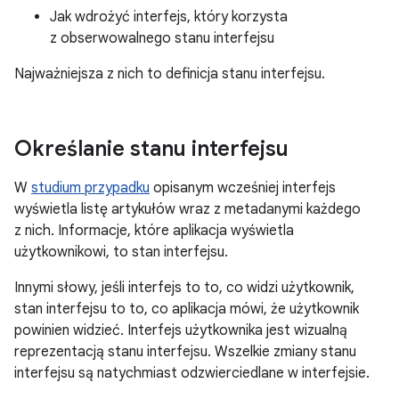
Jak wdrożyć interfejs, który korzysta
z obserwowalnego stanu interfejsu
Najważniejsza z nich to definicja stanu interfejsu.
Określanie stanu interfejsu
W
studium przypadku
opisanym wcześniej interfejs
wyświetla listę artykułów wraz z metadanymi każdego
z nich. Informacje, które aplikacja wyświetla
użytkownikowi, to stan interfejsu.
Innymi słowy, jeśli interfejs to to, co widzi użytkownik,
stan interfejsu to to, co aplikacja mówi, że użytkownik
powinien widzieć. Interfejs użytkownika jest wizualną
reprezentacją stanu interfejsu. Wszelkie zmiany stanu
interfejsu są natychmiast odzwierciedlane w interfejsie.