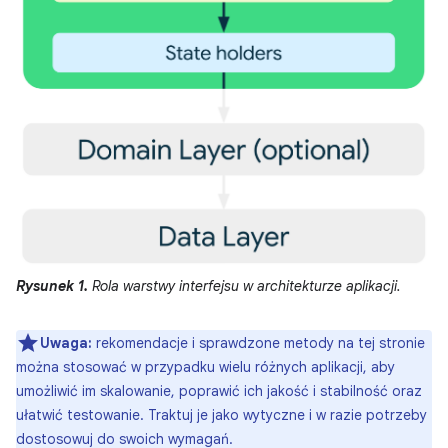
Rysunek 1.
Rola warstwy interfejsu w architekturze aplikacji.
Uwaga:
rekomendacje i sprawdzone metody na tej stronie
można stosować w przypadku wielu różnych aplikacji, aby
umożliwić im skalowanie, poprawić ich jakość i stabilność oraz
ułatwić testowanie. Traktuj je jako wytyczne i w razie potrzeby
dostosowuj do swoich wymagań.