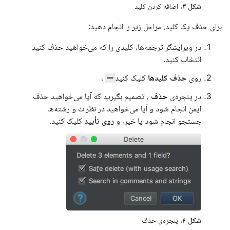
شکل ۳.
اضافه کردن کلید
برای حذف یک کلید، مراحل زیر را انجام دهید:
در ویرایشگر ترجمه‌ها، کلیدی را که می‌خواهید حذف کنید
انتخاب کنید.
روی
حذف کلیدها
کلیک کنید
.
در پنجره‌ی
حذف
، تصمیم بگیرید که آیا می‌خواهید حذف
ایمن انجام شود و آیا می‌خواهید در نظرات و رشته‌ها
جستجو انجام شود یا خیر، و
روی تأیید
کلیک کنید.
شکل ۴.
پنجره‌ی حذف