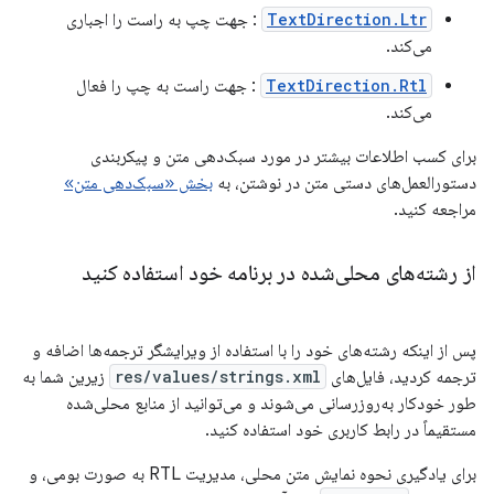
TextDirection.Ltr
: جهت چپ به راست را اجباری
می‌کند.
TextDirection.Rtl
: جهت راست به چپ را فعال
می‌کند.
برای کسب اطلاعات بیشتر در مورد سبک‌دهی متن و پیکربندی
دستورالعمل‌های دستی متن در نوشتن، به
بخش «سبک‌دهی متن»
مراجعه کنید.
از رشته‌های محلی‌شده در برنامه خود استفاده کنید
پس از اینکه رشته‌های خود را با استفاده از ویرایشگر ترجمه‌ها اضافه و
ترجمه کردید، فایل‌های
res/values/strings.xml
زیرین شما به
طور خودکار به‌روزرسانی می‌شوند و می‌توانید از منابع محلی‌شده
مستقیماً در رابط کاربری خود استفاده کنید.
برای یادگیری نحوه نمایش متن محلی، مدیریت RTL به صورت بومی، و