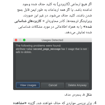
اگر هیچ ارجاعی (کاربردی) به کلید حذف شده وجود
نداشته باشد، یا اگر همه ارجاعات به طور ایمن قابل جمع
شدن باشند، کلید حذف می‌شود. در غیر این صورت،
ویرایشگر ترجمه‌ها، کادر محاوره‌ای «
کاربردهای شناسایی
شده»
را به همراه اطلاعاتی در مورد مشکلات شناسایی
شده نمایش می‌دهد.
شکل ۵.
پنجره‌ی حذف
برای بررسی مواردی که حذف خواهند شد، گزینه
«مشاهده