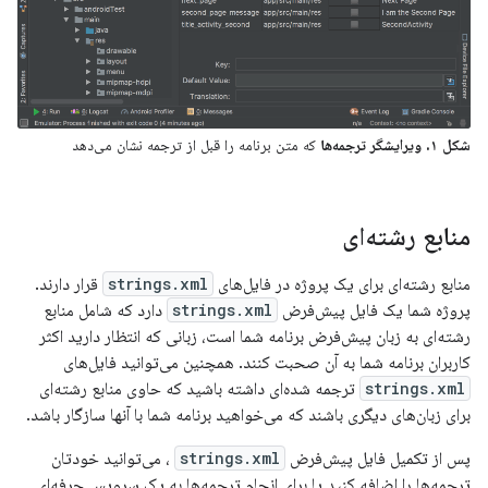
شکل ۱.
ویرایشگر ترجمه‌ها
که متن برنامه را قبل از ترجمه نشان می‌دهد
منابع رشته‌ای
منابع رشته‌ای برای یک پروژه در فایل‌های
strings.xml
قرار دارند.
پروژه شما یک فایل پیش‌فرض
strings.xml
دارد که شامل منابع
رشته‌ای به زبان پیش‌فرض برنامه شما است، زبانی که انتظار دارید اکثر
کاربران برنامه شما به آن صحبت کنند. همچنین می‌توانید فایل‌های
strings.xml
ترجمه شده‌ای داشته باشید که حاوی منابع رشته‌ای
برای زبان‌های دیگری باشند که می‌خواهید برنامه شما با آنها سازگار باشد.
پس از تکمیل فایل پیش‌فرض
strings.xml
، می‌توانید خودتان
ترجمه‌ها را اضافه کنید یا برای انجام ترجمه‌ها به یک سرویس حرفه‌ای