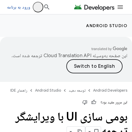
ورود به برنامه
ANDROID STUDIO
این صفحه به‌وسیله
ترجمه شده است.
Android Developers
توسعه دهید
Android Studio
راهنمای IDE
این مرور مفید بود؟
بومی سازی UI با ویرایشگر
ترجمه