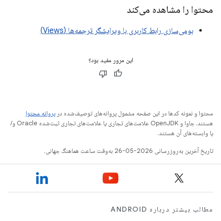
محتوا را مشاهده می‌کند
بومی‌سازی رابط کاربری با ویرایشگر ترجمه‌ها (Views)
این مرور مفید بود؟
محتوا و نمونه کدها در این صفحه مشمول پروانه‌های توصیف‌شده در
پروانه محتوا
هستند. جاوا و OpenJDK علامت‌های تجاری یا علامت‌های تجاری ثبت‌شده Oracle و/
یا وابسته‌های آن هستند.
تاریخ آخرین به‌روزرسانی 2026-05-26 به‌وقت ساعت هماهنگ جهانی.
مطالب بیشتر درباره ANDROID