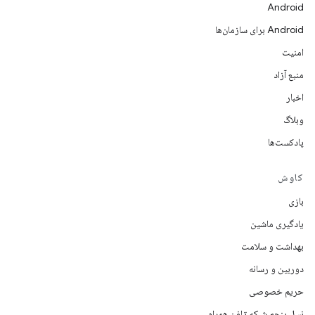
Android
Android برای سازمان‌ها
امنیت
منبع آزاد
اخبار
وبلاگ
پادکست‌ها
کاوش
بازی
یادگیری ماشین
بهداشت و سلامت
دوربین و رسانه
حریم خصوصی
نسل پنجم شبکه تلفن همراه