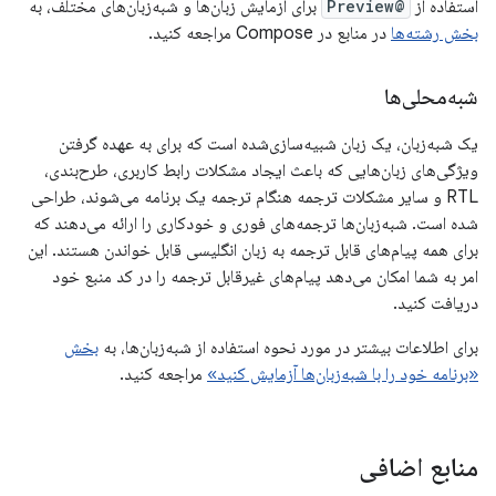
استفاده از
@Preview
برای آزمایش زبان‌ها و شبه‌زبان‌های مختلف، به
بخش رشته‌ها
در منابع در Compose مراجعه کنید.
شبه‌محلی‌ها
یک شبه‌زبان، یک زبان شبیه‌سازی‌شده است که برای به عهده گرفتن
ویژگی‌های زبان‌هایی که باعث ایجاد مشکلات رابط کاربری، طرح‌بندی،
RTL و سایر مشکلات ترجمه هنگام ترجمه یک برنامه می‌شوند، طراحی
شده است. شبه‌زبان‌ها ترجمه‌های فوری و خودکاری را ارائه می‌دهند که
برای همه پیام‌های قابل ترجمه به زبان انگلیسی قابل خواندن هستند. این
امر به شما امکان می‌دهد پیام‌های غیرقابل ترجمه را در کد منبع خود
دریافت کنید.
برای اطلاعات بیشتر در مورد نحوه استفاده از شبه‌زبان‌ها، به
بخش
«برنامه خود را با شبه‌زبان‌ها آزمایش کنید»
مراجعه کنید.
منابع اضافی