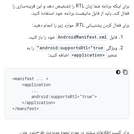
برای اینکه برنامه شما زبان RTL را تشخیص دهد و این قرینه‌سازی را
فعال کند، باید از فایل مانیفست برنامه خود استفاده کنید.
برای فعال کردن پشتیبانی RTL، موارد زیر را انجام دهید:
فایل
AndroidManifest.xml
خود را باز کنید.
ویژگی
android:supportsRtl="true"
را به
عنصر
<application>
اضافه کنید:
<manifest
...
</application>

برای کسب اطلاعات بیشتر در مورد نحوه مدیریت طرح‌بندی متن،