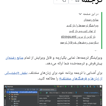
در این صفحه
منابع رشته‌ای
ویرایشگر ترجمه‌ها را باز کنید
از نمای اندروید باز کنید
باز کردن از درون strings.xml
پیکربندی ردیف‌های غیرقابل ترجمه
ویرایشگر ترجمه‌ها، نمایی یکپارچه و قابل ویرایش از تمام
منابع رشته‌ای
پیش‌فرض و ترجمه‌شده شما ارائه می‌دهد.
برای آشنایی با ترجمه برنامه خود برای زبان‌های مختلف،
بخش «پشتیبانی
از زبان‌ها و فرهنگ‌های مختلف»
را مطالعه کنید.