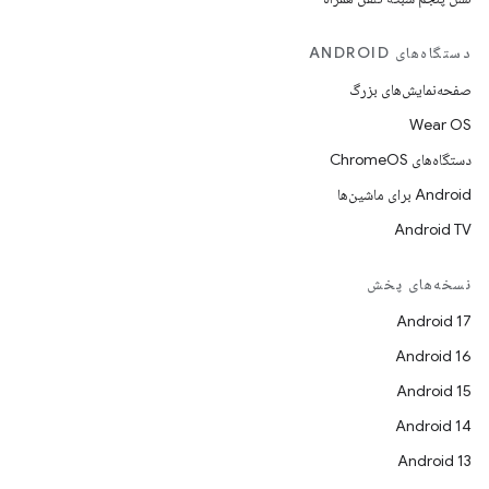
دستگاه‌های ANDROID
صفحه‌نمایش‌های بزرگ
Wear OS
دستگاه‌های ChromeOS
Android برای ماشین‌ها
Android TV
نسخه‌های پخش
Android 17
Android 16
Android 15
Android 14
Android 13