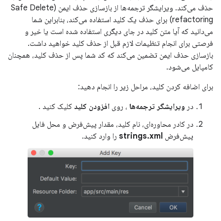
حذف می‌کند. ویرایشگر ترجمه‌ها از بازسازی حذف ایمن (Safe Delete
refactoring) برای حذف یک کلید استفاده می‌کند، بنابراین شما
می‌دانید که آیا متن کلید در جای دیگری استفاده شده است یا خیر و
فرصتی برای انجام تنظیمات لازم قبل از حذف کلید خواهید داشت.
بازسازی حذف ایمن تضمین می‌کند که کد شما پس از حذف کلید، همچنان
کامپایل می‌شود.
برای اضافه کردن کلید، مراحل زیر را انجام دهید:
در
ویرایشگر ترجمه‌ها
، روی
افزودن کلید
کلیک کنید
.
در کادر محاوره‌ای، نام کلید، مقدار پیش‌فرض و محل فایل
پیش‌فرض
strings.xml
را وارد کنید.