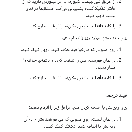
از طریق کپی/پیست کیبورد، یا اگر کیبوردی دارید که از
علائم تفکیک‌کننده پشتیبانی می‌کند، مستقیماً در نمای
لیست تایپ کنید.
با کلید Tab
یا ماوس، مکان‌نما را از فیلد خارج کنید.
برای حذف متن، موارد زیر را انجام دهید:
روی سلولی که می‌خواهید حذف کنید، دوبار کلیک کنید.
در نمای فهرست، متن را انتخاب کرده و
دکمه‌ی حذف را
فشار دهید.
با کلید Tab
یا ماوس، مکان‌نما را از فیلد خارج کنید.
فیلد ترجمه
برای ویرایش یا اضافه کردن متن، مراحل زیر را انجام دهید:
در نمای لیست، روی سلولی که می‌خواهید متن را در آن
ویرایش یا اضافه کنید، تک‌تک کلیک کنید.