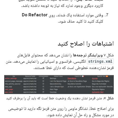
کاربرد دیگری وجود ندارد که نیاز به توجه داشته باشد.
وقتی موارد استفاده پاک شدند، روی
Do Refactor
کلیک کنید تا کلید حذف شود.
اشتباهات را اصلاح کنید
شکل ۷
ویرایشگر ترجمه‌ها
را نشان می‌دهد که محتوای فایل‌های
strings.xml
انگلیسی، فرانسوی و اسپانیایی را نمایش می‌دهد. متن
قرمز نشان‌دهنده خطوطی است که دارای خطا هستند.
شکل ۷.
متن قرمز نشان دهنده یک وضعیت خطا است که باید آن را برطرف کنید
برای اصلاح خطا، نشانگر ماوس را روی متن قرمز نگه دارید تا توضیحی
در مورد مشکل و راه حل آن نمایش داده شود.