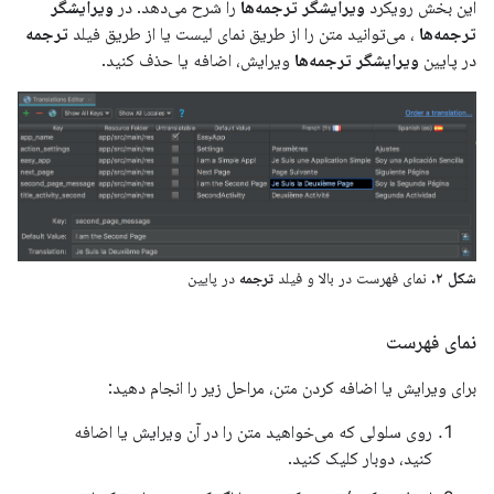
این بخش رویکرد
ویرایشگر ترجمه‌ها
را شرح می‌دهد. در
ویرایشگر
ترجمه‌ها
، می‌توانید متن را از طریق نمای لیست یا از طریق فیلد
ترجمه
در پایین
ویرایشگر ترجمه‌ها
ویرایش، اضافه یا حذف کنید.
شکل ۲.
نمای فهرست در بالا و فیلد
ترجمه
در پایین
نمای فهرست
برای ویرایش یا اضافه کردن متن، مراحل زیر را انجام دهید:
روی سلولی که می‌خواهید متن را در آن ویرایش یا اضافه
کنید، دوبار کلیک کنید.